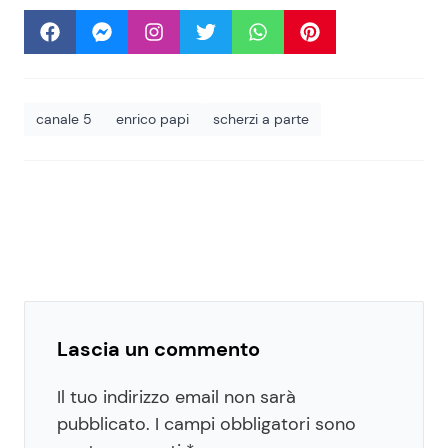
canale 5
enrico papi
scherzi a parte
Lascia un commento
Il tuo indirizzo email non sarà
pubblicato.
I campi obbligatori sono