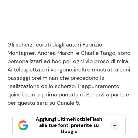
Gli scherzi, curati dagli autori Fabrizio
Montagner, Andrea Marchi e Charlie Tango, sono
personalizzati ad hoc per ogni vip preso di mira.
Ai telespettatori vengono inoltre mostrati alcuni
passaggi preliminari che precedono la
realizzazione dello scherzo. L’appuntamento
quindi, con la prima puntata di Scherzi a parte è
per questa sera su Canale 5.
Aggiungi UltimeNotizieFlash
alle tue fonti preferite su
Google