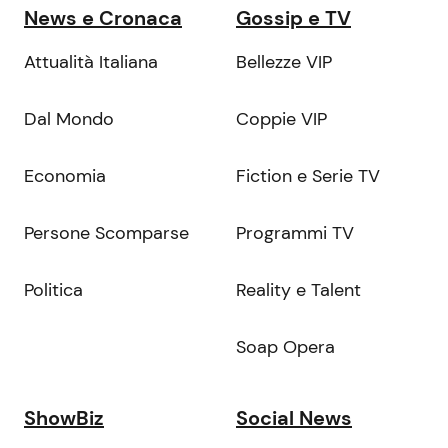
News e Cronaca
Gossip e TV
Attualità Italiana
Bellezze VIP
Dal Mondo
Coppie VIP
Economia
Fiction e Serie TV
Persone Scomparse
Programmi TV
Politica
Reality e Talent
Soap Opera
ShowBiz
Social News