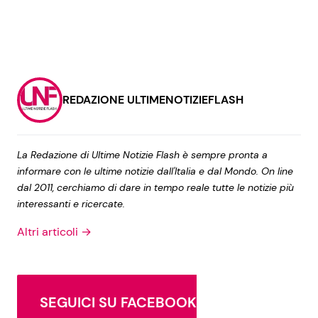
REDAZIONE ULTIMENOTIZIEFLASH
La Redazione di Ultime Notizie Flash è sempre pronta a
informare con le ultime notizie dall'Italia e dal Mondo. On line
dal 2011, cerchiamo di dare in tempo reale tutte le notizie più
interessanti e ricercate.
Altri articoli →
SEGUICI SU FACEBOOK