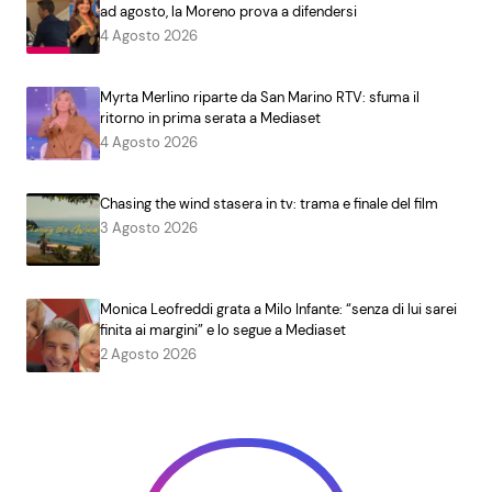
ad agosto, la Moreno prova a difendersi
4 Agosto 2026
Myrta Merlino riparte da San Marino RTV: sfuma il
ritorno in prima serata a Mediaset
4 Agosto 2026
Chasing the wind stasera in tv: trama e finale del film
3 Agosto 2026
Monica Leofreddi grata a Milo Infante: “senza di lui sarei
finita ai margini” e lo segue a Mediaset
2 Agosto 2026