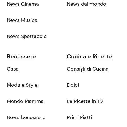
News Cinema
News dal mondo
News Musica
News Spettacolo
Benessere
Cucina e Ricette
Casa
Consigli di Cucina
Moda e Style
Dolci
Mondo Mamma
Le Ricette in TV
News benessere
Primi Piatti