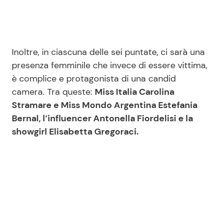
Inoltre, in ciascuna delle sei puntate, ci sarà una
presenza femminile che invece di essere vittima,
è complice e protagonista di una candid
camera. Tra queste:
Miss Italia Carolina
Stramare e Miss Mondo Argentina Estefania
Bernal, l’influencer Antonella Fiordelisi e la
showgirl Elisabetta Gregoraci.