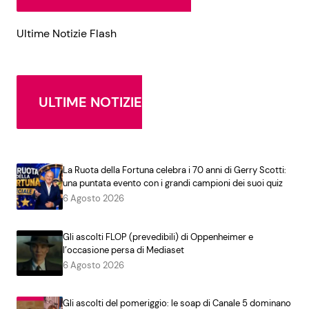
Ultime Notizie Flash
ULTIME NOTIZIE
La Ruota della Fortuna celebra i 70 anni di Gerry Scotti:
una puntata evento con i grandi campioni dei suoi quiz
6 Agosto 2026
Gli ascolti FLOP (prevedibili) di Oppenheimer e
l’occasione persa di Mediaset
6 Agosto 2026
Gli ascolti del pomeriggio: le soap di Canale 5 dominano