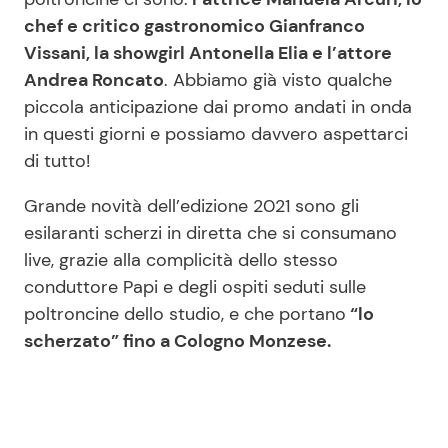
chef e critico gastronomico Gianfranco
Vissani, la showgirl Antonella Elia e l’attore
Andrea Roncato
. Abbiamo già visto qualche
piccola anticipazione dai promo andati in onda
in questi giorni e possiamo davvero aspettarci
di tutto!
Grande novità dell’edizione 2021 sono gli
esilaranti scherzi in diretta che si consumano
live, grazie alla complicità dello stesso
conduttore Papi e degli ospiti seduti sulle
poltroncine dello studio, e che portano
“lo
scherzato” fino a Cologno Monzese.