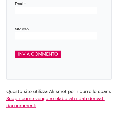
Email
*
Sito web
Questo sito utilizza Akismet per ridurre lo spam.
Scopri come vengono elaborati i dati derivati
dai commenti
.