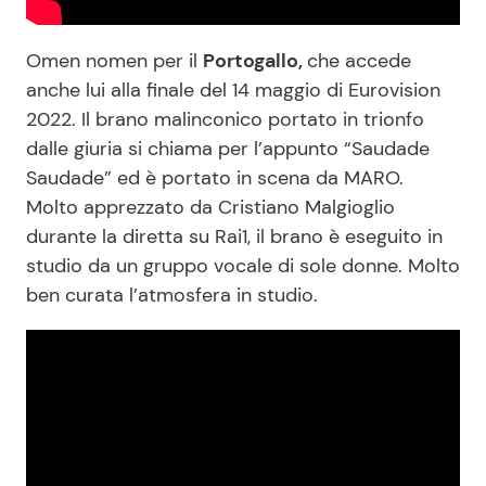
Omen nomen per il
Portogallo,
che accede
anche lui alla finale del 14 maggio di Eurovision
2022. Il brano malinconico portato in trionfo
dalle giuria si chiama per l’appunto “Saudade
Saudade” ed è portato in scena da MARO.
Molto apprezzato da Cristiano Malgioglio
durante la diretta su Rai1, il brano è eseguito in
studio da un gruppo vocale di sole donne. Molto
ben curata l’atmosfera in studio.