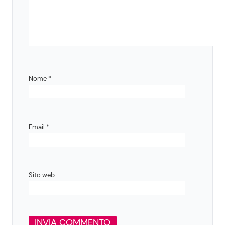
Nome
*
Email
*
Sito web