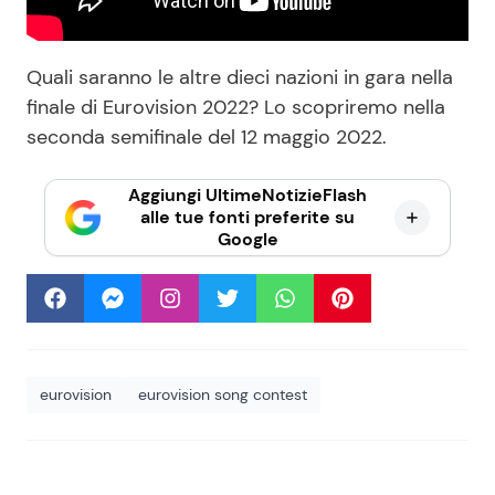
Quali saranno le altre dieci nazioni in gara nella
finale di Eurovision 2022? Lo scopriremo nella
seconda semifinale del 12 maggio 2022.
Aggiungi UltimeNotizieFlash
alle tue fonti preferite su
Google
eurovision
eurovision song contest