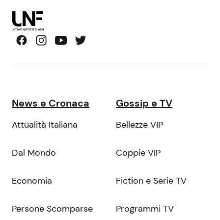
News e Cronaca
Gossip e TV
Attualità Italiana
Bellezze VIP
Dal Mondo
Coppie VIP
Economia
Fiction e Serie TV
Persone Scomparse
Programmi TV