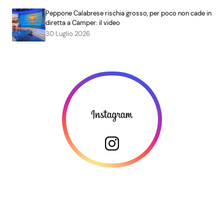
Peppone Calabrese rischia grosso, per poco non cade in
diretta a Camper: il video
30 Luglio 2026