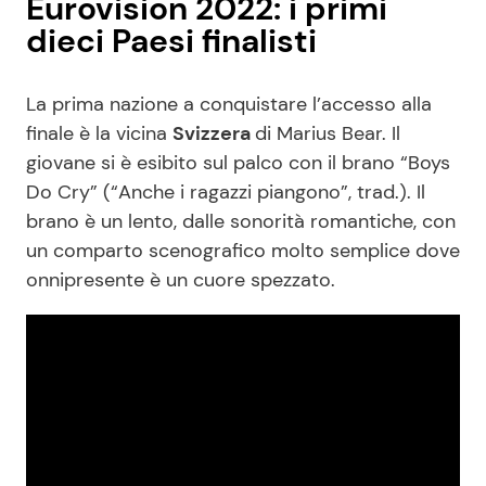
Eurovision 2022: i primi
dieci Paesi finalisti
La prima nazione a conquistare l’accesso alla
finale è la vicina
Svizzera
di Marius Bear. Il
giovane si è esibito sul palco con il brano “Boys
Do Cry” (“Anche i ragazzi piangono”, trad.). Il
brano è un lento, dalle sonorità romantiche, con
un comparto scenografico molto semplice dove
onnipresente è un cuore spezzato.