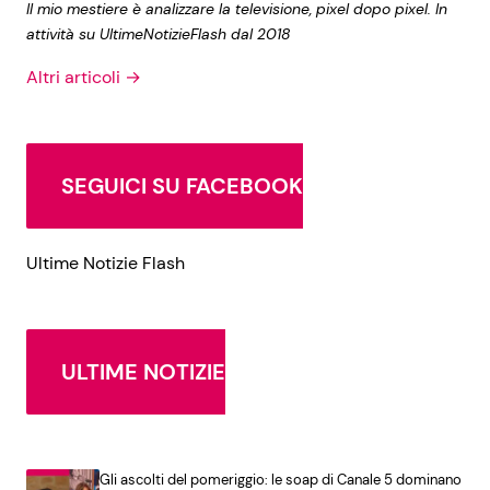
Il mio mestiere è analizzare la televisione, pixel dopo pixel. In
attività su UltimeNotizieFlash dal 2018
Altri articoli →
SEGUICI SU FACEBOOK
Ultime Notizie Flash
ULTIME NOTIZIE
Gli ascolti del pomeriggio: le soap di Canale 5 dominano