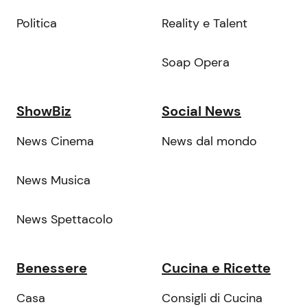
Politica
Reality e Talent
Soap Opera
ShowBiz
Social News
News Cinema
News dal mondo
News Musica
News Spettacolo
Benessere
Cucina e Ricette
Casa
Consigli di Cucina