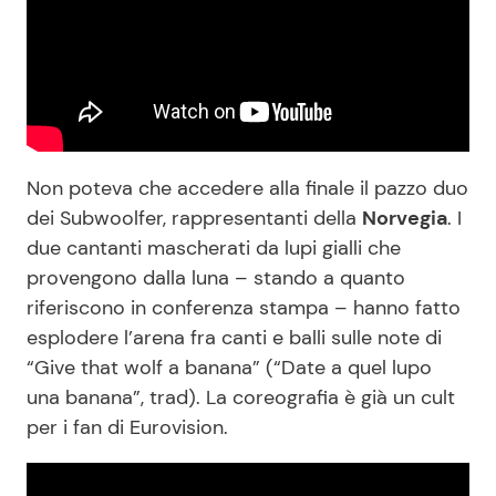
Non poteva che accedere alla finale il pazzo duo
dei Subwoolfer, rappresentanti della
Norvegia
. I
due cantanti mascherati da lupi gialli che
provengono dalla luna – stando a quanto
riferiscono in conferenza stampa – hanno fatto
esplodere l’arena fra canti e balli sulle note di
“Give that wolf a banana” (“Date a quel lupo
una banana”, trad). La coreografia è già un cult
per i fan di Eurovision.