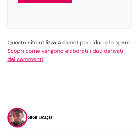
Questo sito utilizza Akismet per ridurre lo spam.
Scopri come vengono elaborati i dati derivati
dai commenti
.
GIGI DAQU