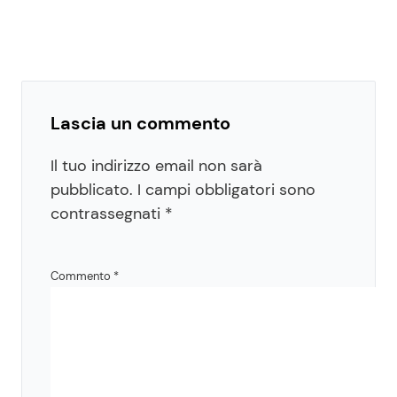
Lascia un commento
Il tuo indirizzo email non sarà
pubblicato.
I campi obbligatori sono
contrassegnati
*
Commento
*