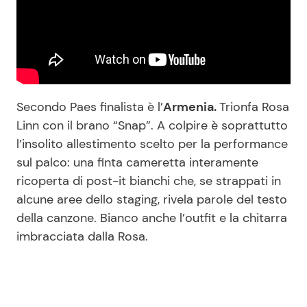
Secondo Paes finalista è l’
Armenia.
Trionfa Rosa
Linn con il brano “Snap”. A colpire è soprattutto
l’insolito allestimento scelto per la performance
sul palco: una finta cameretta interamente
ricoperta di post-it bianchi che, se strappati in
alcune aree dello staging, rivela parole del testo
della canzone. Bianco anche l’outfit e la chitarra
imbracciata dalla Rosa.