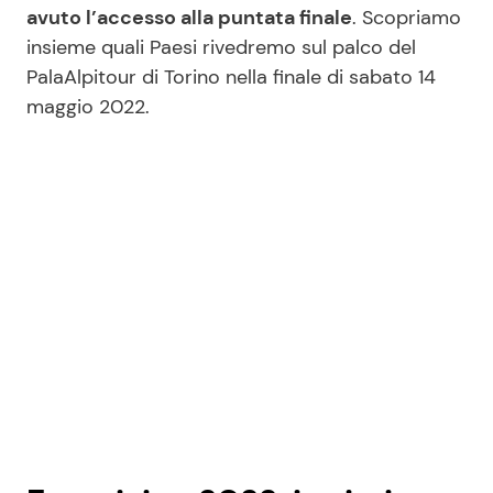
avuto l’accesso alla puntata finale
. Scopriamo
insieme quali Paesi rivedremo sul palco del
PalaAlpitour di Torino nella finale di sabato 14
maggio 2022.