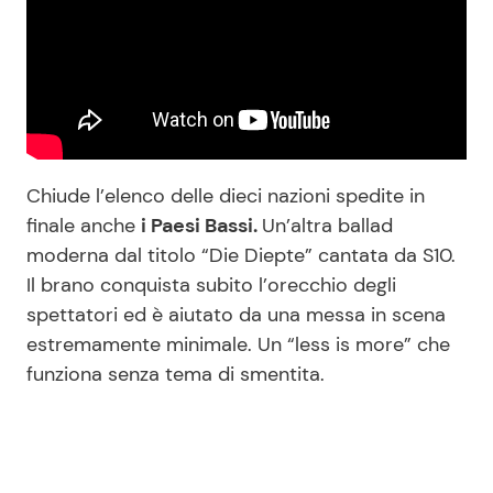
Chiude l’elenco delle dieci nazioni spedite in
finale anche
i Paesi Bassi.
Un’altra ballad
moderna dal titolo “Die Diepte” cantata da S10.
Il brano conquista subito l’orecchio degli
spettatori ed è aiutato da una messa in scena
estremamente minimale. Un “less is more” che
funziona senza tema di smentita.