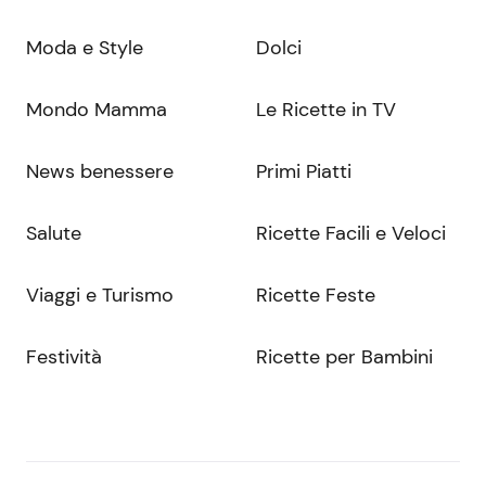
Moda e Style
Dolci
Mondo Mamma
Le Ricette in TV
News benessere
Primi Piatti
Salute
Ricette Facili e Veloci
Viaggi e Turismo
Ricette Feste
Festività
Ricette per Bambini