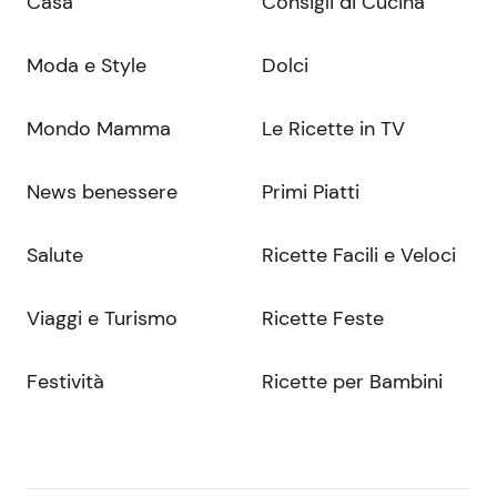
Casa
Consigli di Cucina
Moda e Style
Dolci
Mondo Mamma
Le Ricette in TV
News benessere
Primi Piatti
Salute
Ricette Facili e Veloci
Viaggi e Turismo
Ricette Feste
Festività
Ricette per Bambini