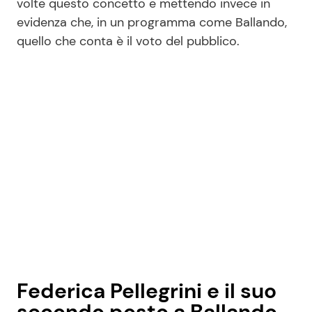
volte questo concetto e mettendo invece in
evidenza che, in un programma come Ballando,
quello che conta è il voto del pubblico.
Federica Pellegrini e il suo
secondo posto a Ballando