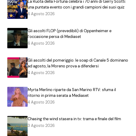
La Ruota della Fortuna celebra i 70 anni di Gerry Scotti:
una puntata evento con i grandi campioni dei suoi quiz
6 Agosto 2026
Gli ascolti FLOP (prevedibili) di Oppenheimer e
l’occasione persa di Mediaset
6 Agosto 2026
Gli ascolti del pomeriggio: le soap di Canale 5 dominano
ad agosto, la Moreno prova a difendersi
4 Agosto 2026
Myrta Merlino riparte da San Marino RTV: sfuma il
ritorno in prima serata a Mediaset
4 Agosto 2026
Chasing the wind stasera in tv: trama e finale del film
3 Agosto 2026