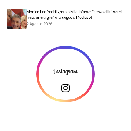
Monica Leofreddi grata a Milo Infante: “senza di lui sarei
finita ai margini” e lo segue a Mediaset
2 Agosto 2026