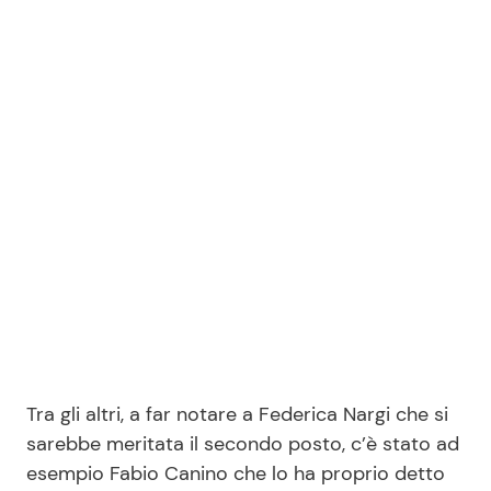
Tra gli altri, a far notare a Federica Nargi che si
sarebbe meritata il secondo posto, c’è stato ad
esempio Fabio Canino che lo ha proprio detto