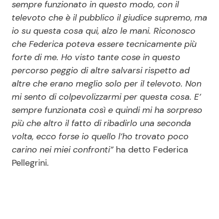
sempre funzionato in questo modo, con il
televoto che è il pubblico il giudice supremo, ma
io su questa cosa qui, alzo le mani. Riconosco
che Federica poteva essere tecnicamente più
forte di me. Ho visto tante cose in questo
percorso peggio di altre salvarsi rispetto ad
altre che erano meglio solo per il televoto. Non
mi sento di colpevolizzarmi per questa cosa. E’
sempre funzionata così e quindi mi ha sorpreso
più che altro il fatto di ribadirlo una seconda
volta, ecco forse io quello l’ho trovato poco
carino nei miei confronti”
ha detto Federica
Pellegrini.