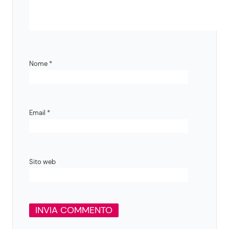
Nome
*
Email
*
Sito web