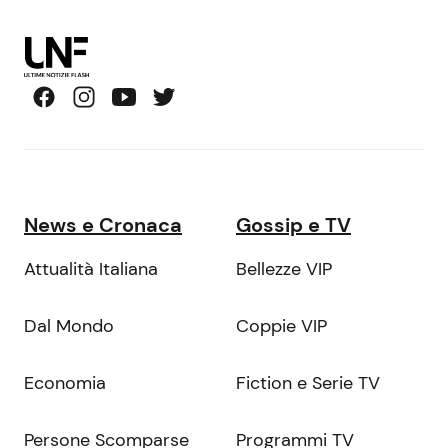
News e Cronaca
Gossip e TV
Attualità Italiana
Bellezze VIP
Dal Mondo
Coppie VIP
Economia
Fiction e Serie TV
Persone Scomparse
Programmi TV