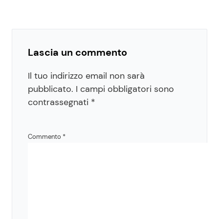
Lascia un commento
Il tuo indirizzo email non sarà
pubblicato.
I campi obbligatori sono
contrassegnati
*
Commento
*