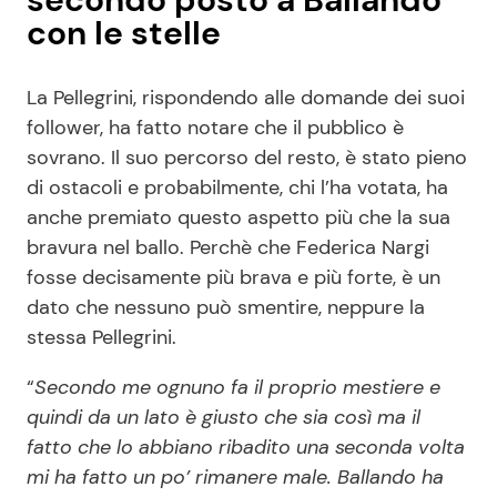
con le stelle
La Pellegrini, rispondendo alle domande dei suoi
follower, ha fatto notare che il pubblico è
sovrano. Il suo percorso del resto, è stato pieno
di ostacoli e probabilmente, chi l’ha votata, ha
anche premiato questo aspetto più che la sua
bravura nel ballo. Perchè che Federica Nargi
fosse decisamente più brava e più forte, è un
dato che nessuno può smentire, neppure la
stessa Pellegrini.
“
Secondo me ognuno fa il proprio mestiere e
quindi da un lato è giusto che sia così ma il
fatto che lo abbiano ribadito una seconda volta
mi ha fatto un po’ rimanere male. Ballando ha