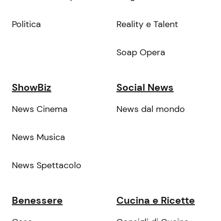
Politica
Reality e Talent
Soap Opera
ShowBiz
Social News
News Cinema
News dal mondo
News Musica
News Spettacolo
Benessere
Cucina e Ricette