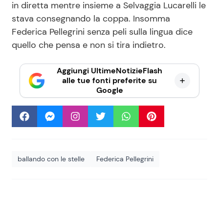
in diretta mentre insieme a Selvaggia Lucarelli le
stava consegnando la coppa. Insomma
Federica Pellegrini senza peli sulla lingua dice
quello che pensa e non si tira indietro.
Aggiungi UltimeNotizieFlash
alle tue fonti preferite su
Google
ballando con le stelle
Federica Pellegrini