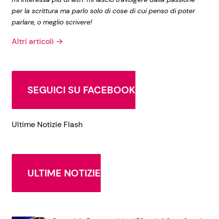
per la scrittura ma parlo solo di cose di cui penso di poter
parlare, o meglio scrivere!
Altri articoli →
SEGUICI SU FACEBOOK
Ultime Notizie Flash
ULTIME NOTIZIE