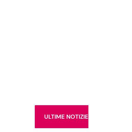
ULTIME NOTIZIE