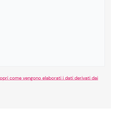
opri come vengono elaborati i dati derivati dai