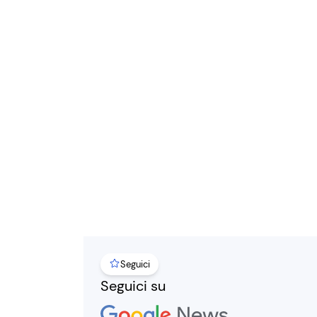
Seguici
Seguici su