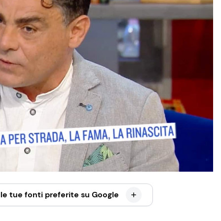
le tue fonti preferite su Google