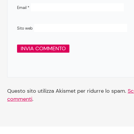
Email
*
Sito web
Questo sito utilizza Akismet per ridurre lo spam.
Sc
commenti
.