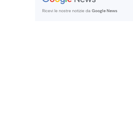
Ricevi le nostre notizie da
Google News