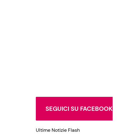
SEGUICI SU FACEBOOK
Ultime Notizie Flash