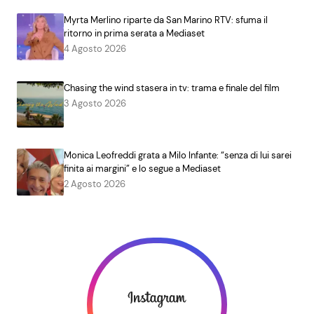
Myrta Merlino riparte da San Marino RTV: sfuma il
ritorno in prima serata a Mediaset
4 Agosto 2026
Chasing the wind stasera in tv: trama e finale del film
3 Agosto 2026
Monica Leofreddi grata a Milo Infante: “senza di lui sarei
finita ai margini” e lo segue a Mediaset
2 Agosto 2026