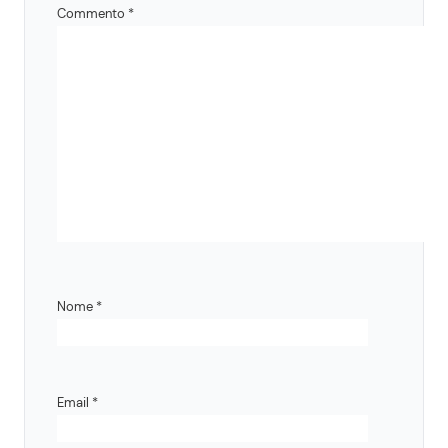
Commento
*
Nome
*
Email
*