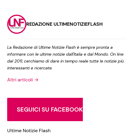
REDAZIONE ULTIMENOTIZIEFLASH
La Redazione di Ultime Notizie Flash è sempre pronta a
informare con le ultime notizie dall'Italia e dal Mondo. On line
dal 2011, cerchiamo di dare in tempo reale tutte le notizie più
interessanti e ricercate.
Altri articoli →
SEGUICI SU FACEBOOK
Ultime Notizie Flash