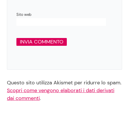
Sito web
Questo sito utilizza Akismet per ridurre lo spam.
Scopri come vengono elaborati i dati derivati
dai commenti
.