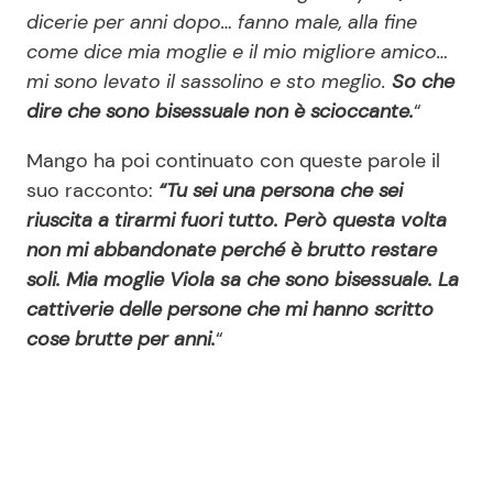
dicerie per anni dopo… fanno male, alla fine
come dice mia moglie e il mio migliore amico…
mi sono levato il sassolino e sto meglio.
So che
dire che sono bisessuale non è scioccante.
“
Mango ha poi continuato con queste parole il
suo racconto:
“Tu sei una persona che sei
riuscita a tirarmi fuori tutto. Però questa volta
non mi abbandonate perché è brutto restare
soli. Mia moglie Viola sa che sono bisessuale. La
cattiverie delle persone che mi hanno scritto
cose brutte per anni.
“