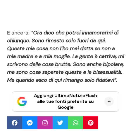
E ancora:
“Ora dico che potrei innamorarmi di
chiunque. Sono rimasto solo fuori da qui.
Questa mia cosa non l’ho mai detta se non a
mia madre e a mia moglie. La gente è cattiva, mi
scrivono delle cose brutte. Sono anche bipolare,
ma sono cose separate questa e la bisessualità.
Ma quando esco di qui rimango solo fidatevi”.
Aggiungi UltimeNotizieFlash
alle tue fonti preferite su
Google