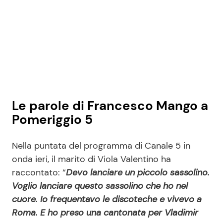
Le parole di Francesco Mango a
Pomeriggio 5
Nella puntata del programma di Canale 5 in
onda ieri, il marito di Viola Valentino ha
raccontato: “
Devo lanciare un piccolo sassolino.
Voglio lanciare questo sassolino che ho nel
cuore. Io frequentavo le discoteche e vivevo a
Roma. E ho preso una cantonata per Vladimir