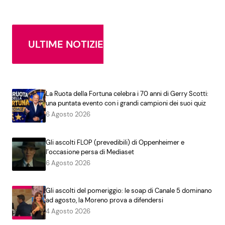
ULTIME NOTIZIE
La Ruota della Fortuna celebra i 70 anni di Gerry Scotti:
una puntata evento con i grandi campioni dei suoi quiz
6 Agosto 2026
Gli ascolti FLOP (prevedibili) di Oppenheimer e
l’occasione persa di Mediaset
6 Agosto 2026
Gli ascolti del pomeriggio: le soap di Canale 5 dominano
ad agosto, la Moreno prova a difendersi
4 Agosto 2026