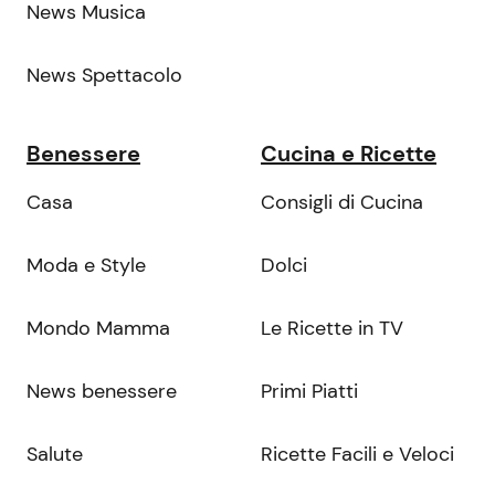
News Musica
News Spettacolo
Benessere
Cucina e Ricette
Casa
Consigli di Cucina
Moda e Style
Dolci
Mondo Mamma
Le Ricette in TV
News benessere
Primi Piatti
Salute
Ricette Facili e Veloci