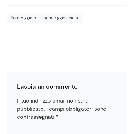
Pomeriggio 5
pomeriggio cinque
Lascia un commento
Il tuo indirizzo email non sarà
pubblicato.
I campi obbligatori sono
contrassegnati
*