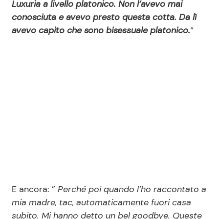
Luxuria a livello platonico. Non l’avevo mai
conosciuta e avevo presto questa cotta. Da lì
avevo capito che sono bisessuale platonico.
“
E ancora: ”
Perché poi quando l’ho raccontato a
mia madre, tac, automaticamente fuori casa
subito. Mi hanno detto un bel goodbye. Queste