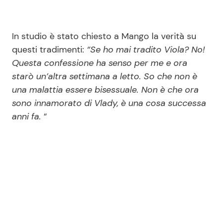
In studio è stato chiesto a Mango la verità su
questi tradimenti:
“Se ho mai tradito Viola? No!
Questa confessione ha senso per me e ora
starò un’altra settimana a letto. So che non è
una malattia essere bisessuale. Non è che ora
sono innamorato di Vlady, è una cosa successa
anni fa.
“