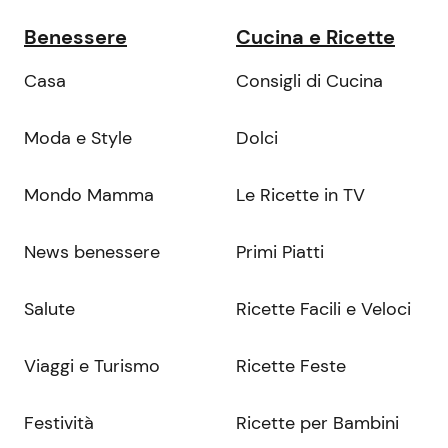
Benessere
Cucina e Ricette
Casa
Consigli di Cucina
Moda e Style
Dolci
Mondo Mamma
Le Ricette in TV
News benessere
Primi Piatti
Salute
Ricette Facili e Veloci
Viaggi e Turismo
Ricette Feste
Festività
Ricette per Bambini