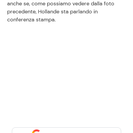
anche se, come possiamo vedere dalla foto
precedente, Hollande sta parlando in
conferenza stampa.