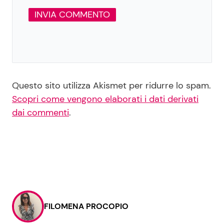
Questo sito utilizza Akismet per ridurre lo spam.
Scopri come vengono elaborati i dati derivati
dai commenti
.
FILOMENA PROCOPIO