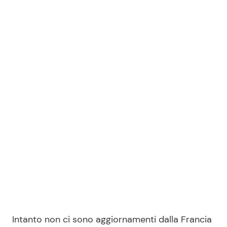
Intanto non ci sono aggiornamenti dalla Francia