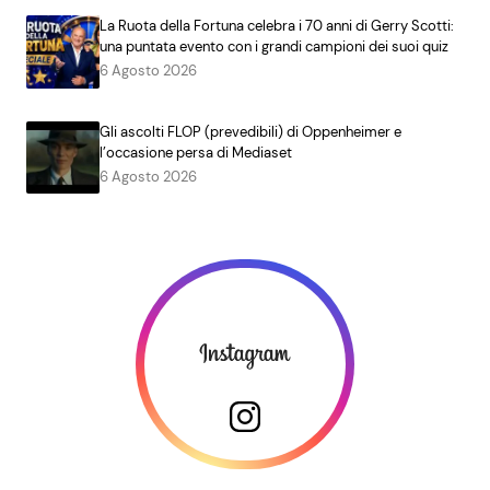
La Ruota della Fortuna celebra i 70 anni di Gerry Scotti:
una puntata evento con i grandi campioni dei suoi quiz
6 Agosto 2026
Gli ascolti FLOP (prevedibili) di Oppenheimer e
l’occasione persa di Mediaset
6 Agosto 2026