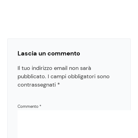
Lascia un commento
Il tuo indirizzo email non sarà
pubblicato.
I campi obbligatori sono
contrassegnati
*
Commento
*