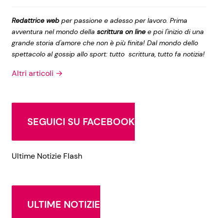
Redattrice web
per passione e adesso per lavoro. Prima
avventura nel mondo della
scrittura on line
e poi l'inizio di una
grande storia d'amore che non è più finita! Dal mondo dello
spettacolo al gossip allo sport: tutto scrittura, tutto fa notizia!
Altri articoli →
SEGUICI SU FACEBOOK
Ultime Notizie Flash
ULTIME NOTIZIE