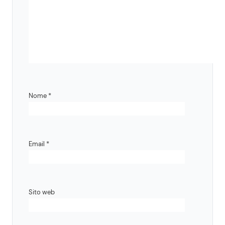
Nome
*
Email
*
Sito web