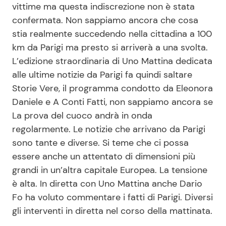
vittime ma questa indiscrezione non è stata
confermata. Non sappiamo ancora che cosa
stia realmente succedendo nella cittadina a 100
km da Parigi ma presto si arriverà a una svolta.
L’edizione straordinaria di Uno Mattina dedicata
alle ultime notizie da Parigi fa quindi saltare
Storie Vere, il programma condotto da Eleonora
Daniele e A Conti Fatti, non sappiamo ancora se
La prova del cuoco andrà in onda
regolarmente.
Le notizie che arrivano da Parigi
sono tante e diverse. Si teme che ci possa
essere anche un attentato di dimensioni più
grandi in un’altra capitale Europea. La tensione
è alta. In diretta con Uno Mattina anche Dario
Fo ha voluto commentare i fatti di Parigi. Diversi
gli interventi in diretta nel corso della mattinata.