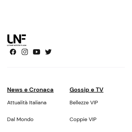
News e Cronaca
Gossip e TV
Attualità Italiana
Bellezze VIP
Dal Mondo
Coppie VIP