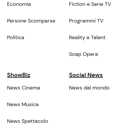
Economia
Fiction e Serie TV
Persone Scomparse
Programmi TV
Politica
Reality e Talent
Soap Opera
ShowBiz
Social News
News Cinema
News dal mondo
News Musica
News Spettacolo