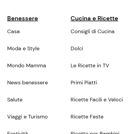
Benessere
Cucina e Ricette
Casa
Consigli di Cucina
Moda e Style
Dolci
Mondo Mamma
Le Ricette in TV
News benessere
Primi Piatti
Salute
Ricette Facili e Veloci
Viaggi e Turismo
Ricette Feste
Festività
Ricette per Bambini