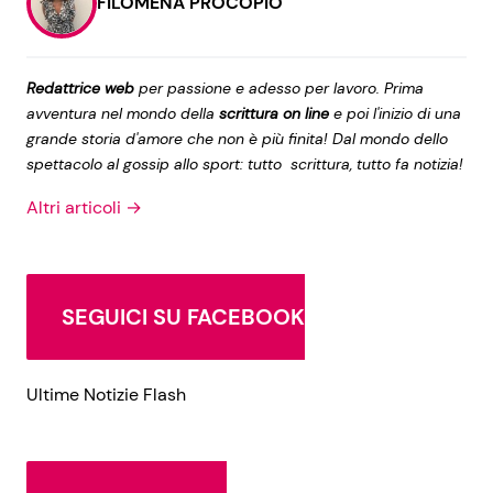
FILOMENA PROCOPIO
Redattrice web
per passione e adesso per lavoro. Prima
avventura nel mondo della
scrittura on line
e poi l'inizio di una
grande storia d'amore che non è più finita! Dal mondo dello
spettacolo al gossip allo sport: tutto scrittura, tutto fa notizia!
Altri articoli →
SEGUICI SU FACEBOOK
Ultime Notizie Flash