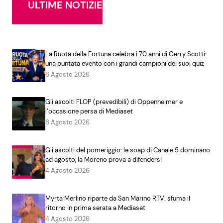
ULTIME NOTIZIE
La Ruota della Fortuna celebra i 70 anni di Gerry Scotti:
una puntata evento con i grandi campioni dei suoi quiz
6 Agosto 2026
Gli ascolti FLOP (prevedibili) di Oppenheimer e
l’occasione persa di Mediaset
6 Agosto 2026
Gli ascolti del pomeriggio: le soap di Canale 5 dominano
ad agosto, la Moreno prova a difendersi
4 Agosto 2026
Myrta Merlino riparte da San Marino RTV: sfuma il
ritorno in prima serata a Mediaset
4 Agosto 2026