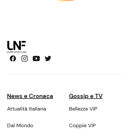
News e Cronaca
Gossip e TV
Attualità Italiana
Bellezze VIP
Dal Mondo
Coppie VIP