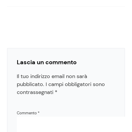
Lascia un commento
Il tuo indirizzo email non sarà
pubblicato.
I campi obbligatori sono
contrassegnati
*
Commento
*