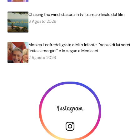
Chasing the wind stasera in tv: trama e finale del film
3 Agosto 2026
Monica Leofreddi grata a Milo Infante: “senza di lui sarei
finita ai margini” e lo segue a Mediaset
2 Agosto 2026