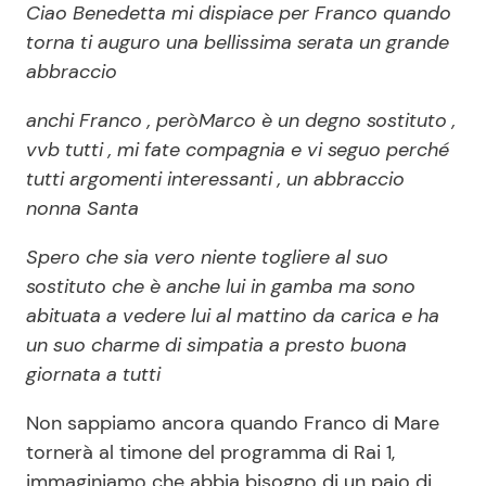
Ciao Benedetta mi dispiace per Franco quando
torna ti auguro una bellissima serata un grande
abbraccio
anchi Franco , peròMarco è un degno sostituto ,
vvb tutti , mi fate compagnia e vi seguo perché
tutti argomenti interessanti , un abbraccio
nonna Santa
Spero che sia vero niente togliere al suo
sostituto che è anche lui in gamba ma sono
abituata a vedere lui al mattino da carica e ha
un suo charme di simpatia a presto buona
giornata a tutti
Non sappiamo ancora quando Franco di Mare
tornerà al timone del programma di Rai 1,
immaginiamo che abbia bisogno di un paio di