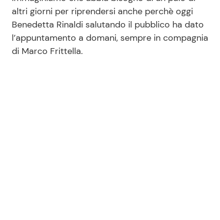
altri giorni per riprendersi anche perchè oggi
Benedetta Rinaldi salutando il pubblico ha dato
l’appuntamento a domani, sempre in compagnia
di Marco Frittella.