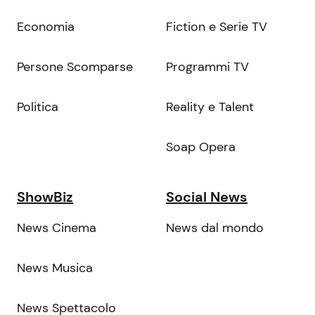
Economia
Fiction e Serie TV
Persone Scomparse
Programmi TV
Politica
Reality e Talent
Soap Opera
ShowBiz
Social News
News Cinema
News dal mondo
News Musica
News Spettacolo