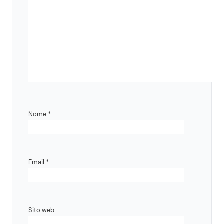
Nome
*
Email
*
Sito web