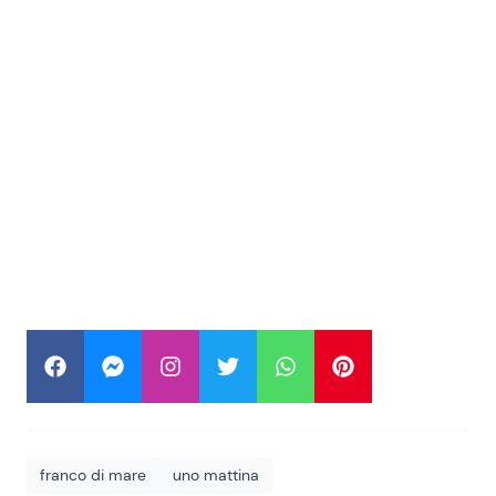
franco di mare
uno mattina