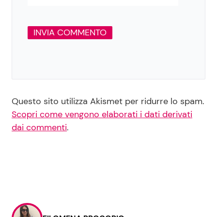
Questo sito utilizza Akismet per ridurre lo spam.
Scopri come vengono elaborati i dati derivati
dai commenti
.