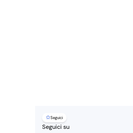
Seguici
Seguici su