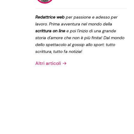
Privacy Policy
Redattrice web
per passione e adesso per
lavoro. Prima avventura nel mondo della
scrittura on line
e poi l'inizio di una grande
storia d'amore che non è più finita! Dal mondo
dello spettacolo al gossip allo sport: tutto
scrittura, tutto fa notizia!
Altri articoli →