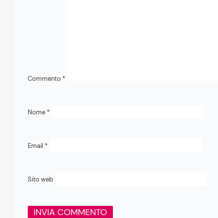
Commento
*
Nome
*
Email
*
Sito web