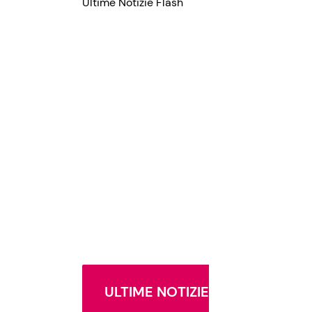
Ultime Notizie Flash
ULTIME NOTIZIE