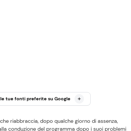
le tue fonti preferite su Google
i1 che riabbraccia, dopo qualche giorno di assenza,
alla conduzione del programma dopo i suoi problemi