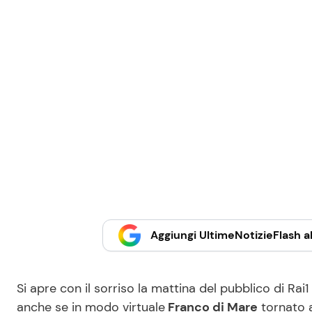
Aggiungi UltimeNotizieFlash al
Si apre con il sorriso la mattina del pubblico di Ra
anche se in modo virtuale
Franco di Mare
tornato 