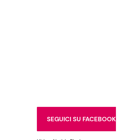
SEGUICI SU FACEBOOK