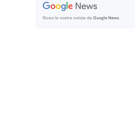
Ricevi le nostre notizie da
Google News