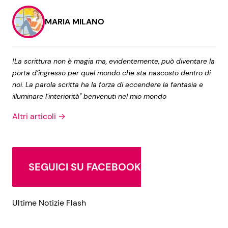
MARIA MILANO
!La scrittura non è magia ma, evidentemente, può diventare la
porta d’ingresso per quel mondo che sta nascosto dentro di
noi. La parola scritta ha la forza di accendere la fantasia e
illuminare l’interiorità" benvenuti nel mio mondo
Altri articoli →
SEGUICI SU FACEBOOK
Ultime Notizie Flash