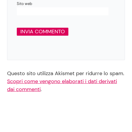
Sito web
Questo sito utilizza Akismet per ridurre lo spam.
Scopri come vengono elaborati i dati derivati
dai commenti
.