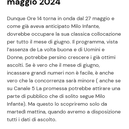
maggio 2024
Dunque Ore 14 torna in onda dal 27 maggio e
come già aveva anticipato Milo Infante,
dovrebbe occupare la sua classica collocazione
per tutto il mese di giugno. Il programma, vista
l’assenza de La volta buona e di Uomini e
Donne, potrebbe persino crescere i già ottimi
ascolti. Se è vero che il mese di giugno,
incassare grandi numeri non è facile, è anche
vero che la concorrenza sarà minore ( anche se
su Canale 5 La promessa potrebbe attirare una
parte di pubblico che di solito segue Milo
Infante). Ma questo lo scopriremo solo da
martedì mattina, quando avremo a disposizione
tutti i dati di ascolto.