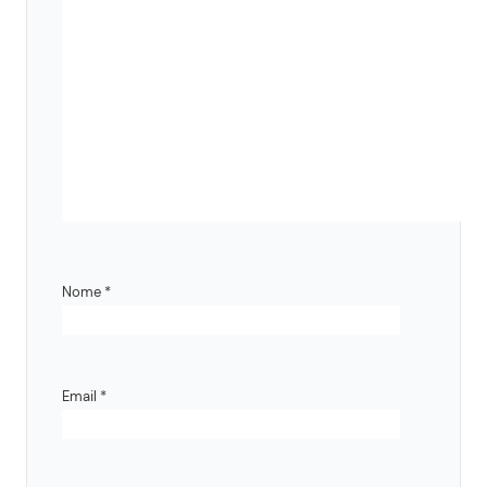
Nome
*
Email
*