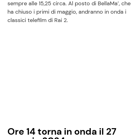
sempre alle 15,25 circa. Al posto di BellaMa’, che
ha chiuso i primi di maggio, andranno in onda i
classici telefilm di Rai 2.
Ore 14 torna in onda il 27