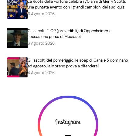
La Ruota della Fortuna celebra i 70 anni di Gerry Scotti:
una puntata evento con i grandi campioni dei suoi quiz
6 Agosto 2026
Gli ascolti FLOP (prevedibili) di Oppenheimer e
l’occasione persa di Mediaset
6 Agosto 2026
Gli ascolti del pomeriggio: le soap di Canale 5 dominano
ad agosto, la Moreno prova a difendersi
4 Agosto 2026