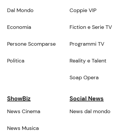
Dal Mondo
Coppie VIP
Economia
Fiction e Serie TV
Persone Scomparse
Programmi TV
Politica
Reality e Talent
Soap Opera
ShowBiz
Social News
News Cinema
News dal mondo
News Musica