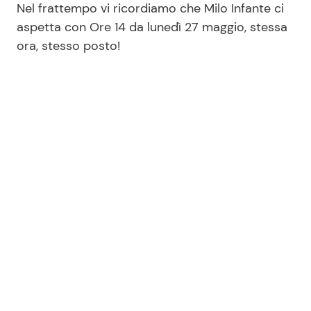
Nel frattempo vi ricordiamo che Milo Infante ci
aspetta con Ore 14 da lunedì 27 maggio, stessa
ora, stesso posto!