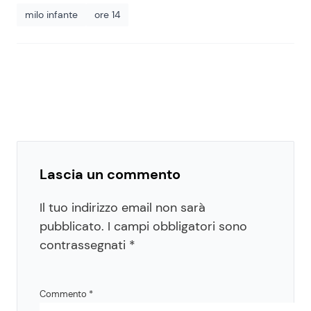
milo infante
ore 14
Lascia un commento
Il tuo indirizzo email non sarà
pubblicato.
I campi obbligatori sono
contrassegnati
*
Commento
*