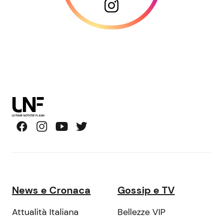
News e Cronaca
Gossip e TV
Attualità Italiana
Bellezze VIP