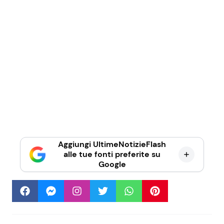
Aggiungi UltimeNotizieFlash
alle tue fonti preferite su
Google