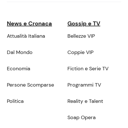
News e Cronaca
Gossip e TV
Attualità Italiana
Bellezze VIP
Dal Mondo
Coppie VIP
Economia
Fiction e Serie TV
Persone Scomparse
Programmi TV
Politica
Reality e Talent
Soap Opera