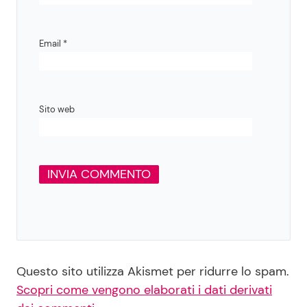
Email
*
Sito web
Questo sito utilizza Akismet per ridurre lo spam.
Scopri come vengono elaborati i dati derivati