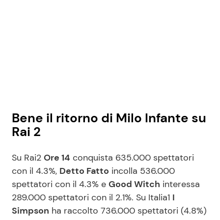
Bene il ritorno di Milo Infante su
Rai 2
Su Rai2
Ore 14
conquista 635.000 spettatori
con il 4.3%,
Detto Fatto
incolla 536.000
spettatori con il 4.3% e
Good Witch
interessa
289.000 spettatori con il 2.1%. Su Italia1
I
Simpson
ha raccolto 736.000 spettatori (4.8%)