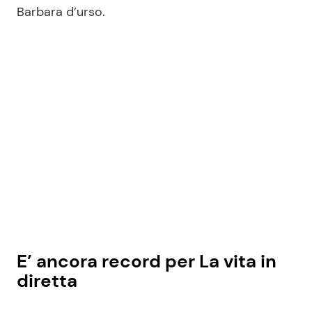
Barbara d’urso.
E’ ancora record per La vita in
diretta