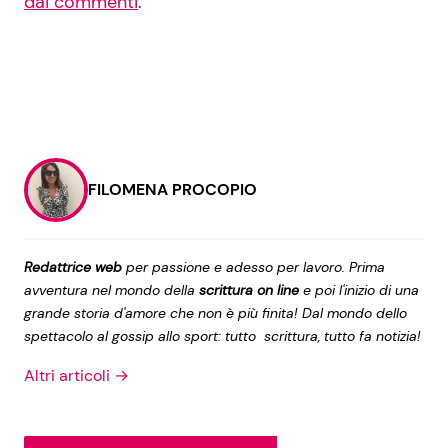
dai commenti
.
FILOMENA PROCOPIO
Redattrice web
per passione e adesso per lavoro. Prima
avventura nel mondo della
scrittura on line
e poi l'inizio di una
grande storia d'amore che non è più finita! Dal mondo dello
spettacolo al gossip allo sport: tutto scrittura, tutto fa notizia!
Altri articoli →