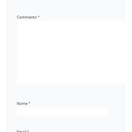
Commento
*
Nome
*
Email
*