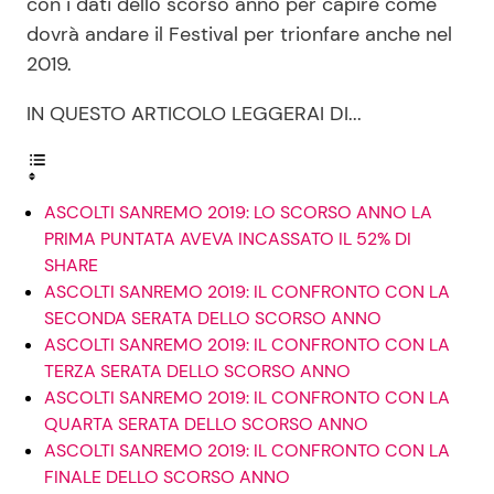
con i dati dello scorso anno per capire come
dovrà andare il Festival per trionfare anche nel
2019.
IN QUESTO ARTICOLO LEGGERAI DI...
ASCOLTI SANREMO 2019: LO SCORSO ANNO LA
PRIMA PUNTATA AVEVA INCASSATO IL 52% DI
SHARE
ASCOLTI SANREMO 2019: IL CONFRONTO CON LA
SECONDA SERATA DELLO SCORSO ANNO
ASCOLTI SANREMO 2019: IL CONFRONTO CON LA
TERZA SERATA DELLO SCORSO ANNO
ASCOLTI SANREMO 2019: IL CONFRONTO CON LA
QUARTA SERATA DELLO SCORSO ANNO
ASCOLTI SANREMO 2019: IL CONFRONTO CON LA
FINALE DELLO SCORSO ANNO