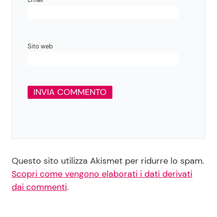
Sito web
Questo sito utilizza Akismet per ridurre lo spam.
Scopri come vengono elaborati i dati derivati
dai commenti
.