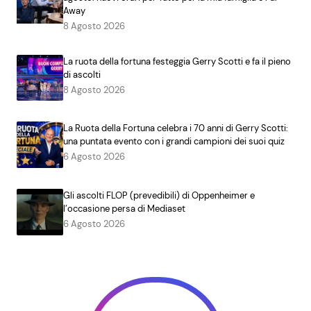
Away
8 Agosto 2026
La ruota della fortuna festeggia Gerry Scotti e fa il pieno
di ascolti
8 Agosto 2026
La Ruota della Fortuna celebra i 70 anni di Gerry Scotti:
una puntata evento con i grandi campioni dei suoi quiz
6 Agosto 2026
Gli ascolti FLOP (prevedibili) di Oppenheimer e
l’occasione persa di Mediaset
6 Agosto 2026