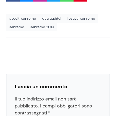
ascolti sanremo
dati auditel
festival sanremo
sanremo
sanremo 2019
Lascia un commento
Il tuo indirizzo email non sarà
pubblicato.
I campi obbligatori sono
contrassegnati
*