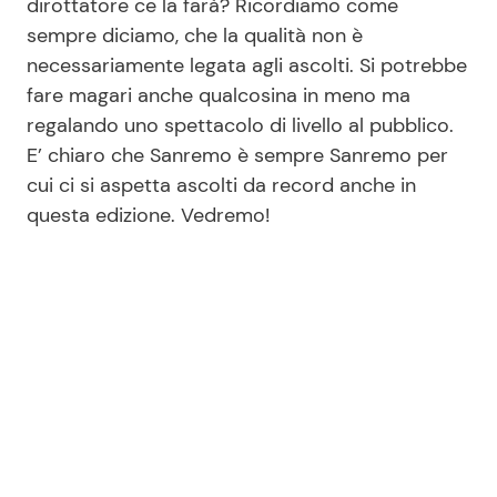
dirottatore ce la farà? Ricordiamo come
sempre diciamo, che la qualità non è
necessariamente legata agli ascolti. Si potrebbe
fare magari anche qualcosina in meno ma
regalando uno spettacolo di livello al pubblico.
E’ chiaro che Sanremo è sempre Sanremo per
cui ci si aspetta ascolti da record anche in
questa edizione. Vedremo!