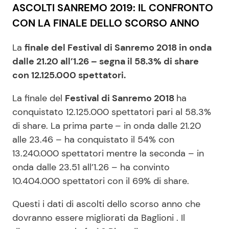
ASCOLTI SANREMO 2019: IL CONFRONTO
CON LA FINALE DELLO SCORSO ANNO
La
finale del Festival di Sanremo 2018 in onda
dalle 21.20 all’1.26 – segna il 58.3% di share
con 12.125.000 spettatori.
La finale del
Festival di Sanremo 2018
ha
conquistato 12.125.000 spettatori pari al 58.3%
di share. La prima parte
– in onda dalle 21.20
alle 23.46 – ha conquistato il 54% con
13.240.000 spettatori mentre la seconda – in
onda dalle 23.51 all’1.26 – ha convinto
10.404.000 spettatori con il 69% di share.
Questi i dati di ascolti dello scorso anno che
dovranno essere migliorati da Baglioni . Il