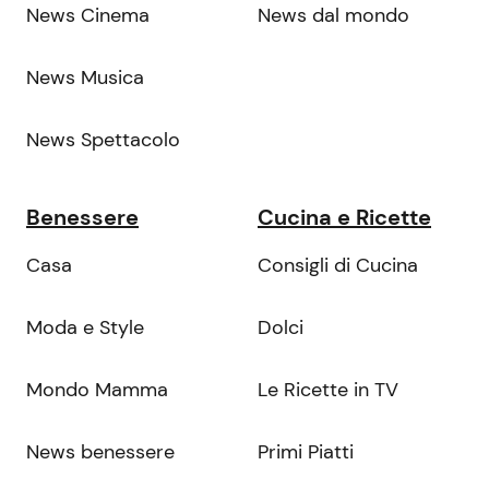
News Cinema
News dal mondo
News Musica
News Spettacolo
Benessere
Cucina e Ricette
Casa
Consigli di Cucina
Moda e Style
Dolci
Mondo Mamma
Le Ricette in TV
News benessere
Primi Piatti