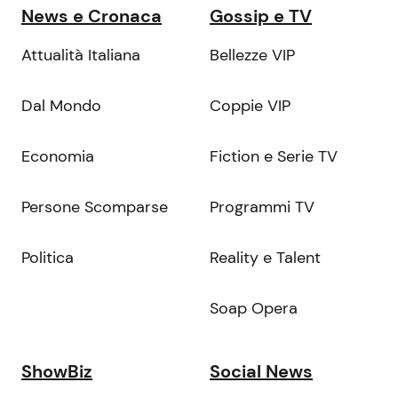
News e Cronaca
Gossip e TV
Attualità Italiana
Bellezze VIP
Dal Mondo
Coppie VIP
Economia
Fiction e Serie TV
Persone Scomparse
Programmi TV
Politica
Reality e Talent
Soap Opera
ShowBiz
Social News