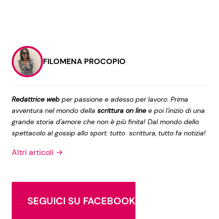
FILOMENA PROCOPIO
Redattrice web
per passione e adesso per lavoro. Prima
avventura nel mondo della
scrittura on line
e poi l'inizio di una
grande storia d'amore che non è più finita! Dal mondo dello
spettacolo al gossip allo sport: tutto scrittura, tutto fa notizia!
Altri articoli →
SEGUICI SU FACEBOOK