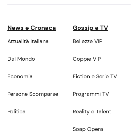
News e Cronaca
Gossip e TV
Attualità Italiana
Bellezze VIP
Dal Mondo
Coppie VIP
Economia
Fiction e Serie TV
Persone Scomparse
Programmi TV
Politica
Reality e Talent
Soap Opera