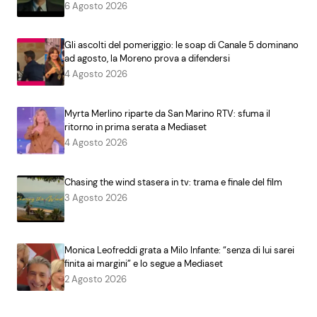
6 Agosto 2026
Gli ascolti del pomeriggio: le soap di Canale 5 dominano
ad agosto, la Moreno prova a difendersi
4 Agosto 2026
Myrta Merlino riparte da San Marino RTV: sfuma il
ritorno in prima serata a Mediaset
4 Agosto 2026
Chasing the wind stasera in tv: trama e finale del film
3 Agosto 2026
Monica Leofreddi grata a Milo Infante: “senza di lui sarei
finita ai margini” e lo segue a Mediaset
2 Agosto 2026