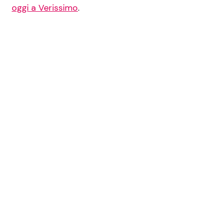
oggi a Verissimo
.