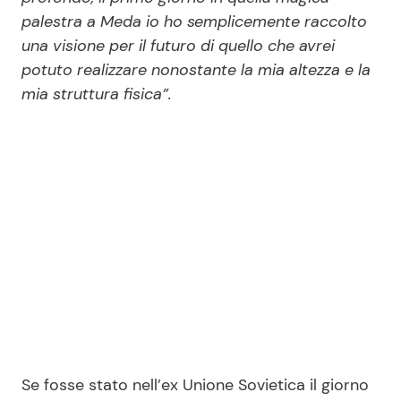
palestra a Meda io ho semplicemente raccolto
una visione per il futuro di quello che avrei
potuto realizzare nonostante la mia altezza e la
mia struttura fisica”.
Se fosse stato nell’ex Unione Sovietica il giorno