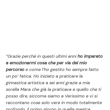
“Grazie perché in questi ultimi anni
ho imparato
a emozionarmi cosa che per via del mio
percorso
e come l’ho gestito ho sempre fatto
un po’ fatica. Ho iniziato a praticare la
ginnastica artistica a sei anni grazie a mia
sorella Mara che già la praticava e quello che ti
posso dire, siccome siamo a Verissimo e vi si
raccontano cose solo vere in modo totalmente
profondo, il primo giorno in quella magica