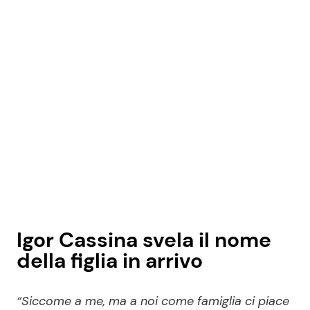
Igor Cassina svela il nome
della figlia in arrivo
“Siccome a me, ma a noi come famiglia ci piace