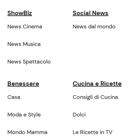
ShowBiz
Social News
News Cinema
News dal mondo
News Musica
News Spettacolo
Benessere
Cucina e Ricette
Casa
Consigli di Cucina
Moda e Style
Dolci
Mondo Mamma
Le Ricette in TV