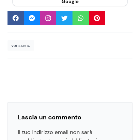
Google
verissimo
Lascia un commento
Il tuo indirizzo email non sarà