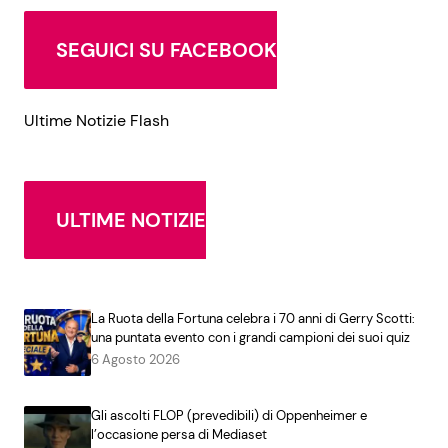
SEGUICI SU FACEBOOK
Ultime Notizie Flash
ULTIME NOTIZIE
La Ruota della Fortuna celebra i 70 anni di Gerry Scotti:
una puntata evento con i grandi campioni dei suoi quiz
6 Agosto 2026
Gli ascolti FLOP (prevedibili) di Oppenheimer e
l’occasione persa di Mediaset