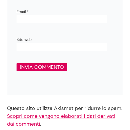
Email
*
Sito web
Questo sito utilizza Akismet per ridurre lo spam.
Scopri come vengono elaborati i dati derivati
dai commenti
.