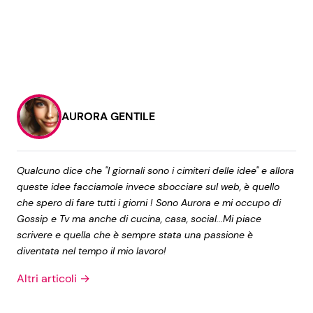
AURORA GENTILE
Qualcuno dice che "I giornali sono i cimiteri delle idee" e allora
queste idee facciamole invece sbocciare sul web, è quello
che spero di fare tutti i giorni ! Sono Aurora e mi occupo di
Gossip e Tv ma anche di cucina, casa, social...Mi piace
scrivere e quella che è sempre stata una passione è
diventata nel tempo il mio lavoro!
Altri articoli →