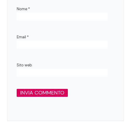
Nome
*
Email
*
Sito web