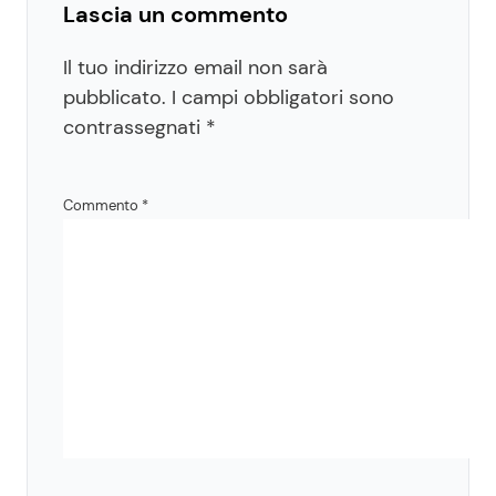
Lascia un commento
Il tuo indirizzo email non sarà
pubblicato.
I campi obbligatori sono
contrassegnati
*
Commento
*