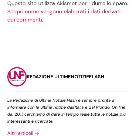
Questo sito utilizza Akismet per ridurre lo spam.
Scopri come vengono elaborati i dati derivati
dai commenti
.
REDAZIONE ULTIMENOTIZIEFLASH
La Redazione di Ultime Notizie Flash è sempre pronta a
informare con le ultime notizie dall'Italia e dal Mondo. On line
dal 2011, cerchiamo di dare in tempo reale tutte le notizie più
interessanti e ricercate.
Altri articoli →