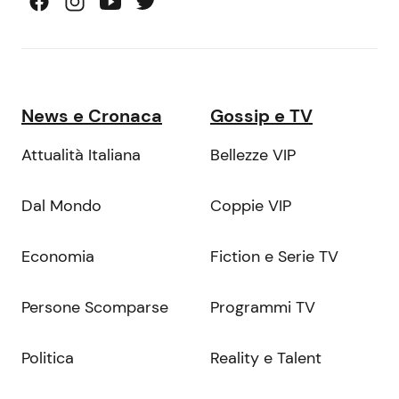
News e Cronaca
Gossip e TV
Attualità Italiana
Bellezze VIP
Dal Mondo
Coppie VIP
Economia
Fiction e Serie TV
Persone Scomparse
Programmi TV
Politica
Reality e Talent