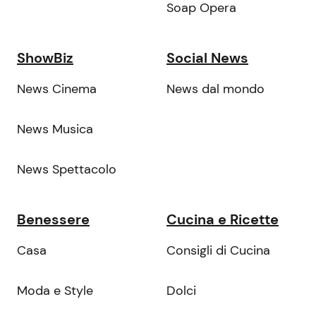
Soap Opera
ShowBiz
Social News
News Cinema
News dal mondo
News Musica
News Spettacolo
Benessere
Cucina e Ricette
Casa
Consigli di Cucina
Moda e Style
Dolci