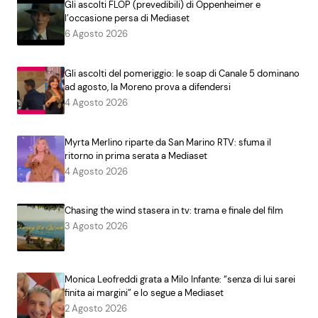
Gli ascolti FLOP (prevedibili) di Oppenheimer e
l’occasione persa di Mediaset
6 Agosto 2026
Gli ascolti del pomeriggio: le soap di Canale 5 dominano
ad agosto, la Moreno prova a difendersi
4 Agosto 2026
Myrta Merlino riparte da San Marino RTV: sfuma il
ritorno in prima serata a Mediaset
4 Agosto 2026
Chasing the wind stasera in tv: trama e finale del film
3 Agosto 2026
Monica Leofreddi grata a Milo Infante: “senza di lui sarei
finita ai margini” e lo segue a Mediaset
2 Agosto 2026