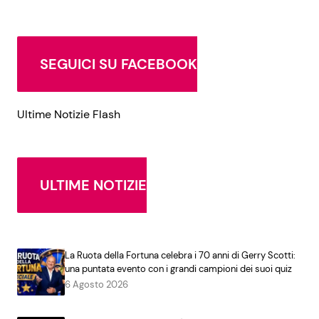
SEGUICI SU FACEBOOK
Ultime Notizie Flash
ULTIME NOTIZIE
La Ruota della Fortuna celebra i 70 anni di Gerry Scotti:
una puntata evento con i grandi campioni dei suoi quiz
6 Agosto 2026