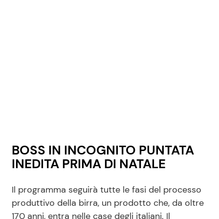
BOSS IN INCOGNITO PUNTATA
INEDITA PRIMA DI NATALE
Il programma seguirà tutte le fasi del processo
produttivo della birra, un prodotto che, da oltre
170 anni, entra nelle case degli italiani. Il