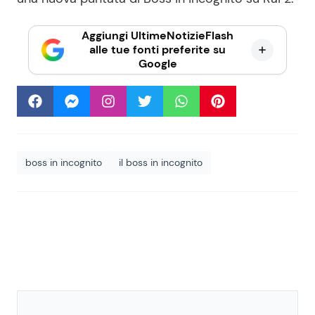
Aggiungi UltimeNotizieFlash
alle tue fonti preferite su
Google
boss in incognito
il boss in incognito