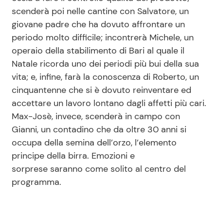
scenderà poi nelle cantine con Salvatore, un
giovane padre che ha dovuto affrontare un
periodo molto difficile; incontrerà Michele, un
operaio della stabilimento di Bari al quale il
Natale ricorda uno dei periodi più bui della sua
vita; e, infine, farà la conoscenza di Roberto, un
cinquantenne che si è dovuto reinventare ed
accettare un lavoro lontano dagli affetti più cari.
Max-Josè, invece, scenderà in campo con
Gianni, un contadino che da oltre 30 anni si
occupa della semina dell’orzo, l’elemento
principe della birra. Emozioni e
sorprese saranno come solito al centro del
programma.