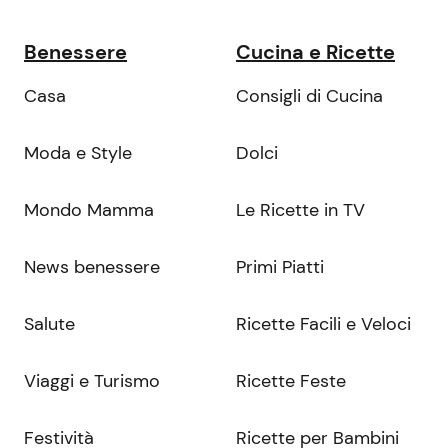
Benessere
Cucina e Ricette
Casa
Consigli di Cucina
Moda e Style
Dolci
Mondo Mamma
Le Ricette in TV
News benessere
Primi Piatti
Salute
Ricette Facili e Veloci
Viaggi e Turismo
Ricette Feste
Festività
Ricette per Bambini