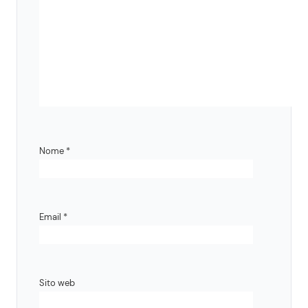
Nome
*
Email
*
Sito web