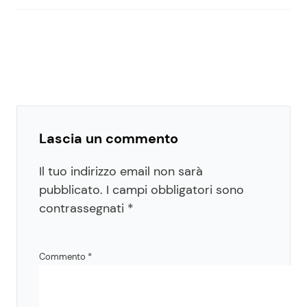
Lascia un commento
Il tuo indirizzo email non sarà
pubblicato.
I campi obbligatori sono
contrassegnati
*
Commento
*