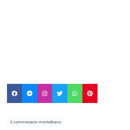
il commissario montalbano