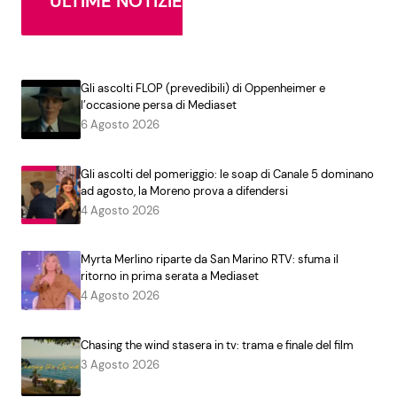
ULTIME NOTIZIE
Gli ascolti FLOP (prevedibili) di Oppenheimer e
l’occasione persa di Mediaset
6 Agosto 2026
Gli ascolti del pomeriggio: le soap di Canale 5 dominano
ad agosto, la Moreno prova a difendersi
4 Agosto 2026
Myrta Merlino riparte da San Marino RTV: sfuma il
ritorno in prima serata a Mediaset
4 Agosto 2026
Chasing the wind stasera in tv: trama e finale del film
3 Agosto 2026