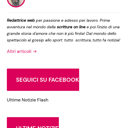
Redattrice web
per passione e adesso per lavoro. Prima
avventura nel mondo della
scrittura on line
e poi l'inizio di una
grande storia d'amore che non è più finita! Dal mondo dello
spettacolo al gossip allo sport: tutto scrittura, tutto fa notizia!
Altri articoli →
SEGUICI SU FACEBOOK
Ultime Notizie Flash