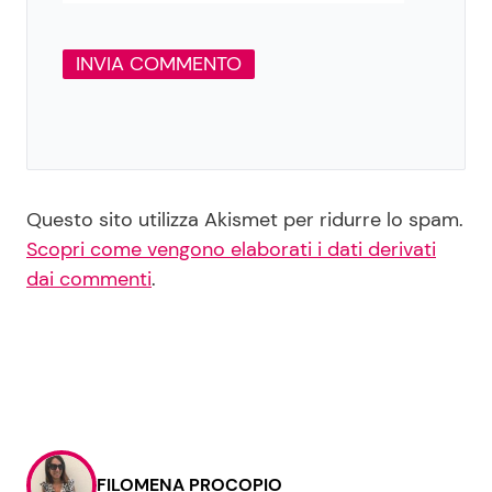
Questo sito utilizza Akismet per ridurre lo spam.
Scopri come vengono elaborati i dati derivati
dai commenti
.
FILOMENA PROCOPIO