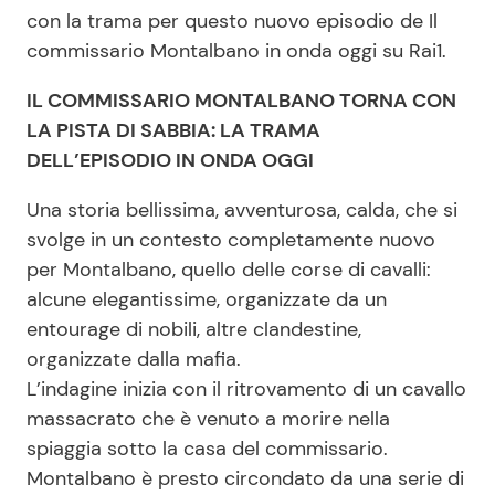
con la trama per questo nuovo episodio de Il
commissario Montalbano in onda oggi su Rai1.
IL COMMISSARIO MONTALBANO TORNA CON
LA PISTA DI SABBIA: LA TRAMA
DELL’EPISODIO IN ONDA OGGI
Una storia bellissima, avventurosa, calda, che si
svolge in un contesto completamente nuovo
per Montalbano, quello delle corse di cavalli:
alcune elegantissime, organizzate da un
entourage di nobili, altre clandestine,
organizzate dalla mafia.
L’indagine inizia con il ritrovamento di un cavallo
massacrato che è venuto a morire nella
spiaggia sotto la casa del commissario.
Montalbano è presto circondato da una serie di