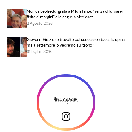
Monica Leofreddi grata a Milo Infante: “senza di lui sarei
finita ai margini” e lo segue a Mediaset
2 Agosto 2026
Giovanni Grazioso travolto dal successo stacca la spina
ma a settembre lo vedremo sul trono?
31 Luglio 2026