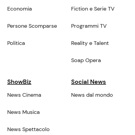
Economia
Fiction e Serie TV
Persone Scomparse
Programmi TV
Politica
Reality e Talent
Soap Opera
ShowBiz
Social News
News Cinema
News dal mondo
News Musica
News Spettacolo