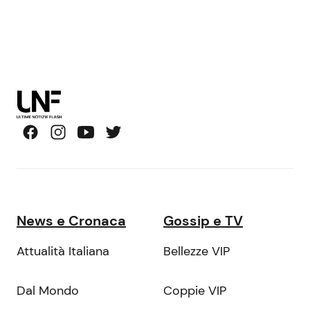
News e Cronaca
Gossip e TV
Attualità Italiana
Bellezze VIP
Dal Mondo
Coppie VIP