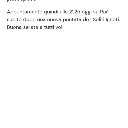
Appuntamento quindi alle 21,25 oggi su Rai1
subito dopo una nuova puntata de I Soliti Ignoti.
Buona serata a tutti voi!