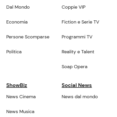
Dal Mondo
Coppie VIP
Economia
Fiction e Serie TV
Persone Scomparse
Programmi TV
Politica
Reality e Talent
Soap Opera
ShowBiz
Social News
News Cinema
News dal mondo
News Musica