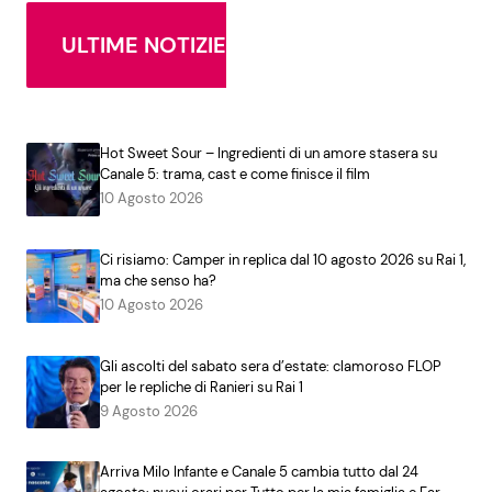
ULTIME NOTIZIE
Hot Sweet Sour – Ingredienti di un amore stasera su
Canale 5: trama, cast e come finisce il film
10 Agosto 2026
Ci risiamo: Camper in replica dal 10 agosto 2026 su Rai 1,
ma che senso ha?
10 Agosto 2026
Gli ascolti del sabato sera d’estate: clamoroso FLOP
per le repliche di Ranieri su Rai 1
9 Agosto 2026
Arriva Milo Infante e Canale 5 cambia tutto dal 24