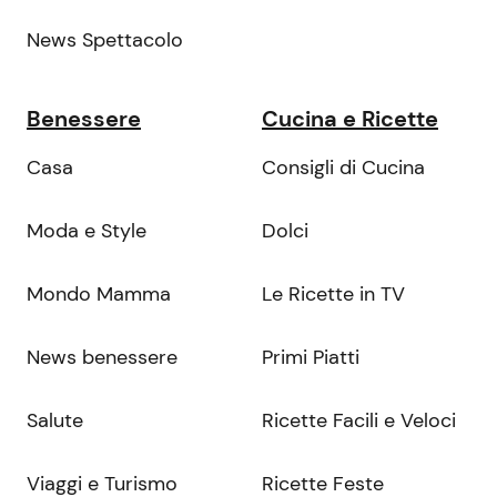
News Spettacolo
Benessere
Cucina e Ricette
Casa
Consigli di Cucina
Moda e Style
Dolci
Mondo Mamma
Le Ricette in TV
News benessere
Primi Piatti
Salute
Ricette Facili e Veloci
Viaggi e Turismo
Ricette Feste