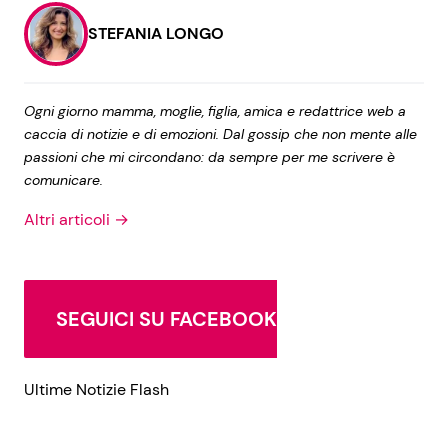
STEFANIA LONGO
Ogni giorno mamma, moglie, figlia, amica e redattrice web a
caccia di notizie e di emozioni. Dal gossip che non mente alle
passioni che mi circondano: da sempre per me scrivere è
comunicare.
Altri articoli →
SEGUICI SU FACEBOOK
Ultime Notizie Flash