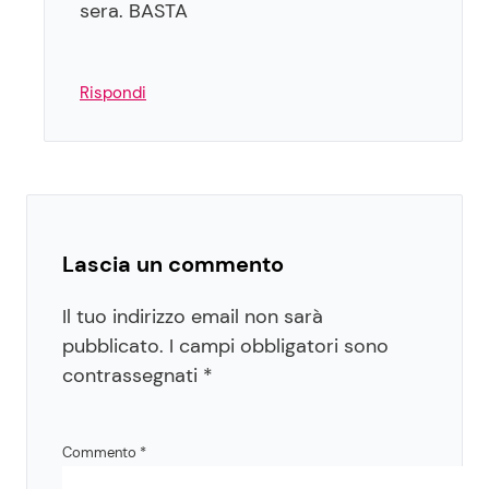
sera. BASTA
Rispondi
Lascia un commento
Il tuo indirizzo email non sarà
pubblicato.
I campi obbligatori sono
contrassegnati
*
Commento
*