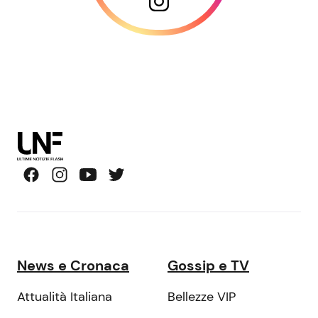
News e Cronaca
Gossip e TV
Attualità Italiana
Bellezze VIP