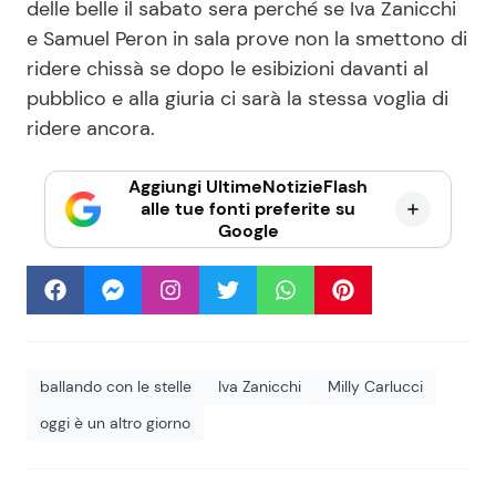
delle belle il sabato sera perché se Iva Zanicchi
e Samuel Peron in sala prove non la smettono di
ridere chissà se dopo le esibizioni davanti al
pubblico e alla giuria ci sarà la stessa voglia di
ridere ancora.
Aggiungi UltimeNotizieFlash
alle tue fonti preferite su
Google
ballando con le stelle
Iva Zanicchi
Milly Carlucci
oggi è un altro giorno