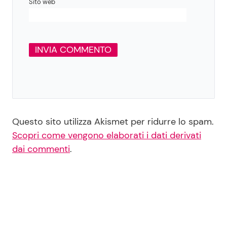
Sito web
Questo sito utilizza Akismet per ridurre lo spam.
Scopri come vengono elaborati i dati derivati
dai commenti
.