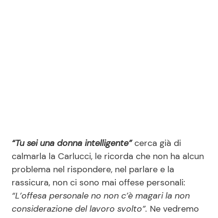
“Tu sei una donna intelligente”
cerca già di
calmarla la Carlucci, le ricorda che non ha alcun
problema nel rispondere, nel parlare e la
rassicura, non ci sono mai offese personali:
“L’offesa personale no non c’è magari la non
considerazione del lavoro svolto”.
Ne vedremo