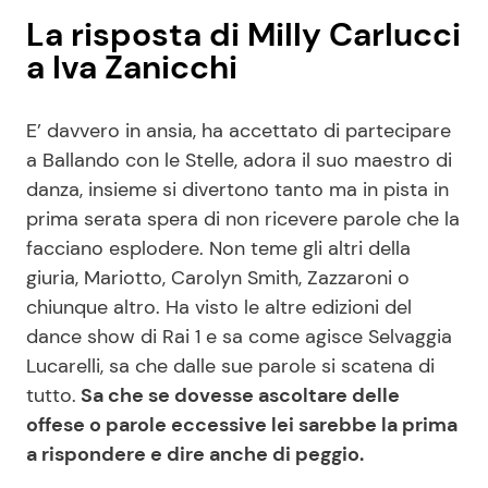
La risposta di Milly Carlucci
a Iva Zanicchi
E’ davvero in ansia, ha accettato di partecipare
a Ballando con le Stelle, adora il suo maestro di
danza, insieme si divertono tanto ma in pista in
prima serata spera di non ricevere parole che la
facciano esplodere. Non teme gli altri della
giuria, Mariotto, Carolyn Smith, Zazzaroni o
chiunque altro. Ha visto le altre edizioni del
dance show di Rai 1 e sa come agisce Selvaggia
Lucarelli, sa che dalle sue parole si scatena di
tutto.
Sa che se dovesse ascoltare delle
offese o parole eccessive lei sarebbe la prima
a rispondere e dire anche di peggio.