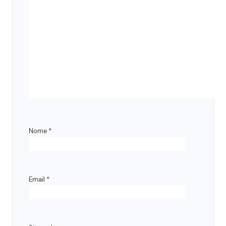
Nome
*
Email
*