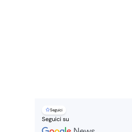
Seguici
Seguici su