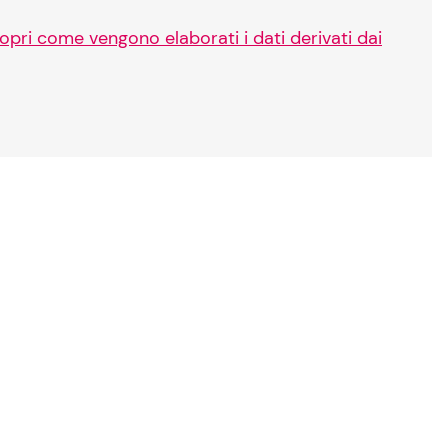
opri come vengono elaborati i dati derivati dai