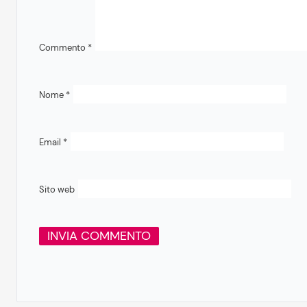
Commento
*
Nome
*
Email
*
Sito web