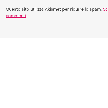
Questo sito utilizza Akismet per ridurre lo spam.
Sc
commenti
.