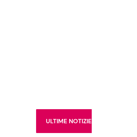
ULTIME NOTIZIE