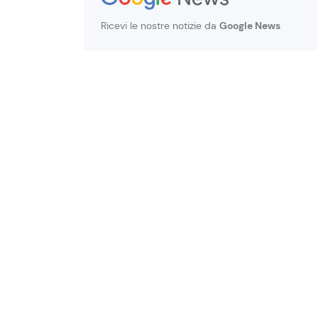
Ricevi le nostre notizie da
Google News