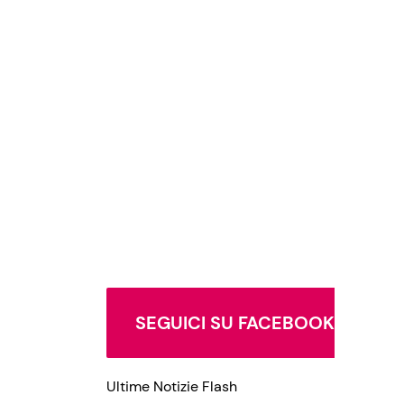
SEGUICI SU FACEBOOK
Ultime Notizie Flash