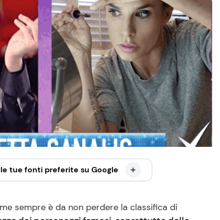
le tue fonti preferite su Google
me sempre è da non perdere la classifica di