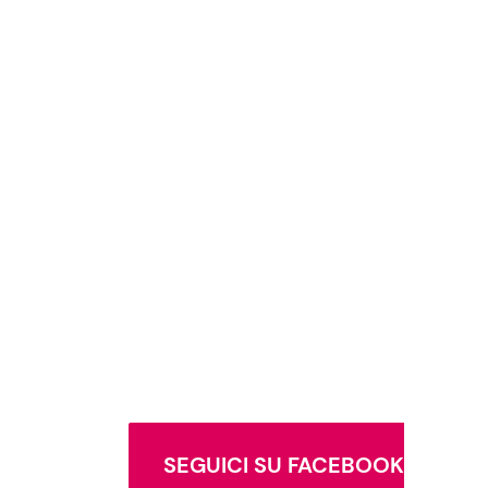
SEGUICI SU FACEBOOK