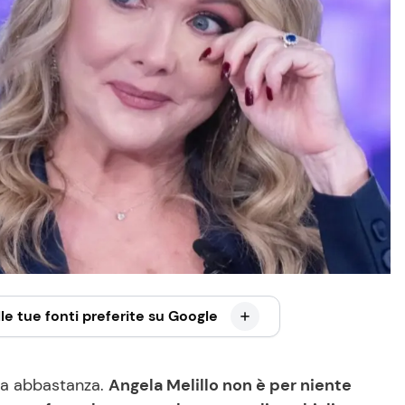
le tue fonti preferite su Google
la abbastanza.
Angela Melillo non è per niente