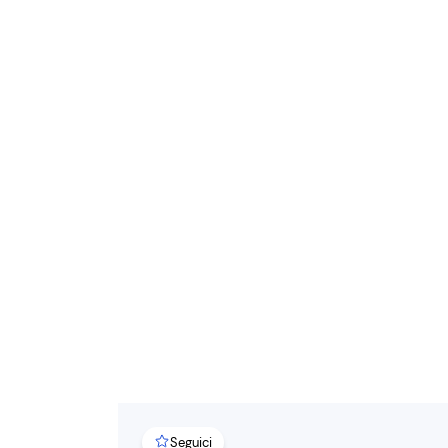
Seguici