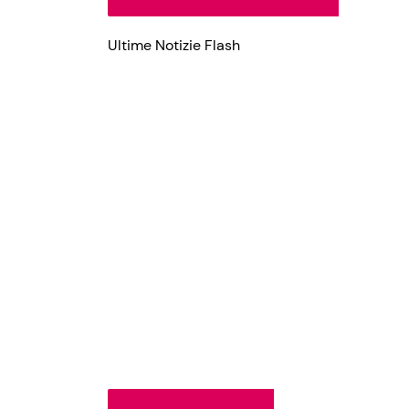
Ultime Notizie Flash