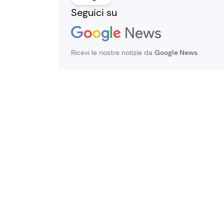
Seguici su
Ricevi le nostre notizie da
Google News