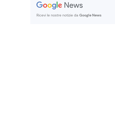
Ricevi le nostre notizie da
Google News