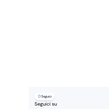
Seguici
Seguici su