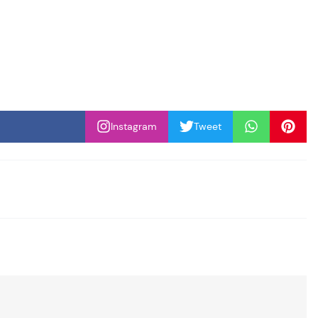
Instagram
Tweet