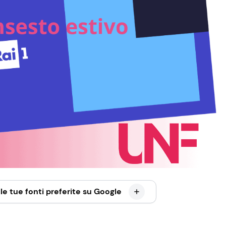
le tue fonti preferite su Google