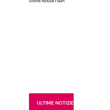
Ultime Notizie Flash
ULTIME NOTIZIE