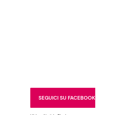
SEGUICI SU FACEBOOK