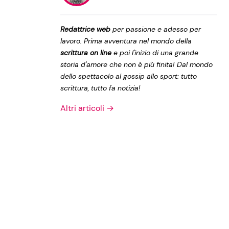
Privacy Policy
Redattrice web
per passione e adesso per
lavoro. Prima avventura nel mondo della
scrittura on line
e poi l'inizio di una grande
storia d'amore che non è più finita! Dal mondo
dello spettacolo al gossip allo sport: tutto
scrittura, tutto fa notizia!
Altri articoli →