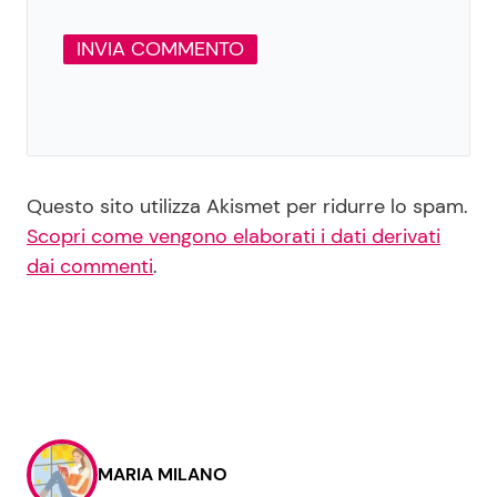
Questo sito utilizza Akismet per ridurre lo spam.
Scopri come vengono elaborati i dati derivati
dai commenti
.
MARIA MILANO