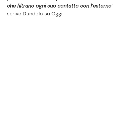
che filtrano ogni suo contatto con l’esterno
”
scrive Dandolo su Oggi.