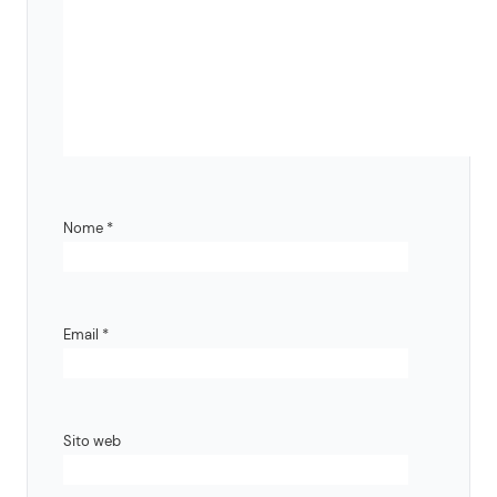
Nome
*
Email
*
Sito web