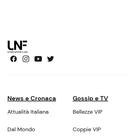
News e Cronaca
Gossip e TV
Attualità Italiana
Bellezze VIP
Dal Mondo
Coppie VIP