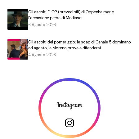
Gli ascolti FLOP (prevedibili) di Oppenheimer e
l’occasione persa di Mediaset
6 Agosto 2026
Gli ascolti del pomeriggio: le soap di Canale 5 dominano
ad agosto, la Moreno prova a difendersi
4 Agosto 2026