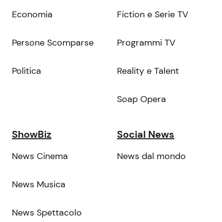
Economia
Fiction e Serie TV
Persone Scomparse
Programmi TV
Politica
Reality e Talent
Soap Opera
ShowBiz
Social News
News Cinema
News dal mondo
News Musica
News Spettacolo