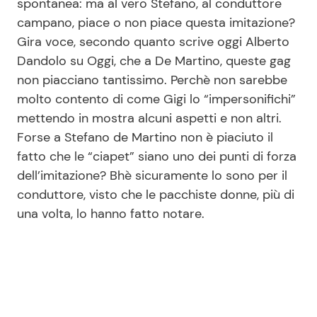
spontanea: ma al vero Stefano, al conduttore
campano, piace o non piace questa imitazione?
Gira voce, secondo quanto scrive oggi Alberto
Dandolo su Oggi, che a De Martino, queste gag
non piacciano tantissimo. Perchè non sarebbe
molto contento di come Gigi lo “impersonifichi”
mettendo in mostra alcuni aspetti e non altri.
Forse a Stefano de Martino non è piaciuto il
fatto che le “ciapet” siano uno dei punti di forza
dell’imitazione? Bhè sicuramente lo sono per il
conduttore, visto che le pacchiste donne, più di
una volta, lo hanno fatto notare.