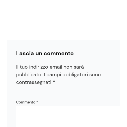
Lascia un commento
Il tuo indirizzo email non sarà
pubblicato.
I campi obbligatori sono
contrassegnati
*
Commento
*