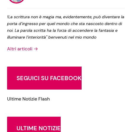
!La scrittura non è magia ma, evidentemente, può diventare la
porta d’ingresso per quel mondo che sta nascosto dentro di
noi. La parola scritta ha la forza di accendere la fantasia e
illuminare l’interiorità" benvenuti nel mio mondo
Altri articoli →
SEGUICI SU FACEBOOK
Ultime Notizie Flash
ULTIME NOTIZIE