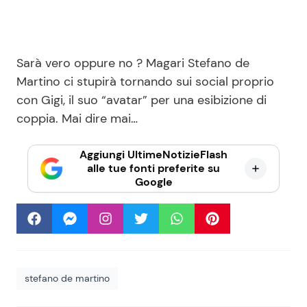
Sarà vero oppure no ? Magari Stefano de
Martino ci stupirà tornando sui social proprio
con Gigi, il suo “avatar” per una esibizione di
coppia. Mai dire mai…
Aggiungi UltimeNotizieFlash
alle tue fonti preferite su
Google
stefano de martino