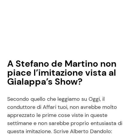
A Stefano de Martino non
piace l’imitazione vista al
Gialappa’s Show?
Secondo quello che leggiamo su Oggi, il
conduttore di Affari tuoi, non avrebbe molto
apprezzato le prime cose viste in queste
settimane e non sarebbe proprio entusiasta di
questa imitazione. Scrive Alberto Dandolo: