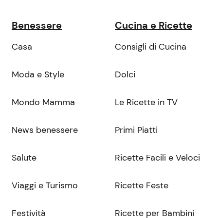
Benessere
Cucina e Ricette
Casa
Consigli di Cucina
Moda e Style
Dolci
Mondo Mamma
Le Ricette in TV
News benessere
Primi Piatti
Salute
Ricette Facili e Veloci
Viaggi e Turismo
Ricette Feste
Festività
Ricette per Bambini