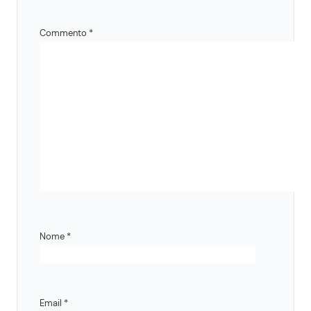
Commento
*
Nome
*
Email
*