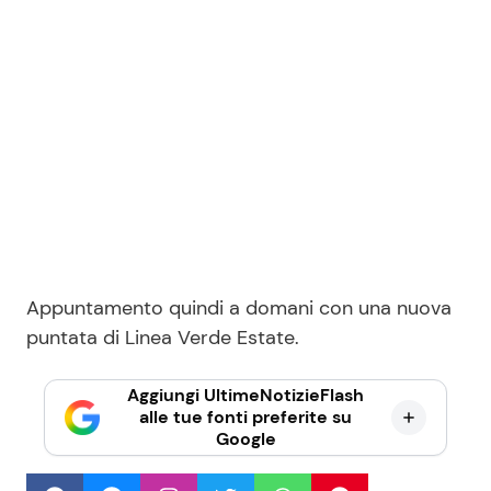
Appuntamento quindi a domani con una nuova
puntata di Linea Verde Estate.
Aggiungi UltimeNotizieFlash
alle tue fonti preferite su
Google