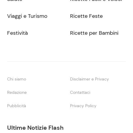
Viaggi e Turismo
Ricette Feste
Festività
Ricette per Bambini
Chi siamo
Disclaimer e Privacy
Redazione
Contattaci
Pubblicità
Privacy Policy
Ultime Notizie Flash