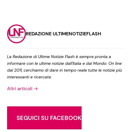
REDAZIONE ULTIMENOTIZIEFLASH
La Redazione di Ultime Notizie Flash è sempre pronta a
informare con le ultime notizie dall'Italia e dal Mondo. On line
dal 2011, cerchiamo di dare in tempo reale tutte le notizie più
interessanti e ricercate.
Altri articoli →
SEGUICI SU FACEBOOK