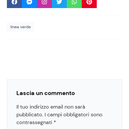
linea verde
Lascia un commento
Il tuo indirizzo email non sarà
pubblicato.
I campi obbligatori sono
contrassegnati
*