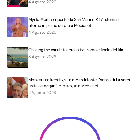
4 Agosto 2026
Myrta Merlino riparte da San Marino RTV: sfuma il
ritorno in prima serata a Mediaset
4 Agosto 2026
Chasing the wind stasera in tv: trama e finale del film
3 Agosto 2026
Monica Leofreddi grata a Milo Infante: “senza di lui sarei
finita ai margini” e lo segue a Mediaset
2 Agosto 2026