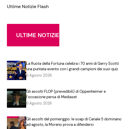
Ultime Notizie Flash
ULTIME NOTIZIE
La Ruota della Fortuna celebra i 70 anni di Gerry Scotti:
una puntata evento con i grandi campioni dei suoi quiz
6 Agosto 2026
Gli ascolti FLOP (prevedibili) di Oppenheimer e
l’occasione persa di Mediaset
6 Agosto 2026
Gli ascolti del pomeriggio: le soap di Canale 5 dominano
ad agosto, la Moreno prova a difendersi