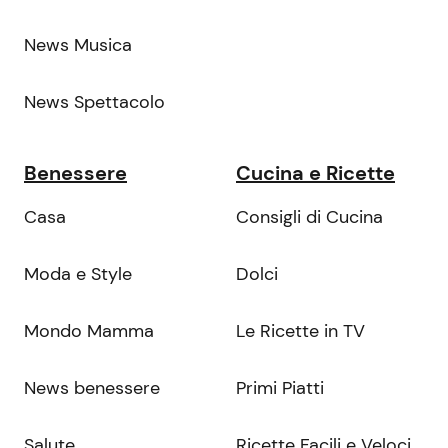
News Musica
News Spettacolo
Benessere
Cucina e Ricette
Casa
Consigli di Cucina
Moda e Style
Dolci
Mondo Mamma
Le Ricette in TV
News benessere
Primi Piatti
Salute
Ricette Facili e Veloci