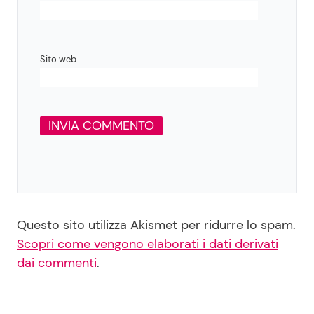
Sito web
Questo sito utilizza Akismet per ridurre lo spam.
Scopri come vengono elaborati i dati derivati
dai commenti
.