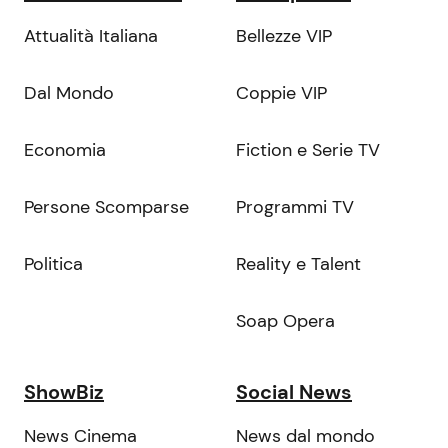
Attualità Italiana
Bellezze VIP
Dal Mondo
Coppie VIP
Economia
Fiction e Serie TV
Persone Scomparse
Programmi TV
Politica
Reality e Talent
Soap Opera
ShowBiz
Social News
News Cinema
News dal mondo