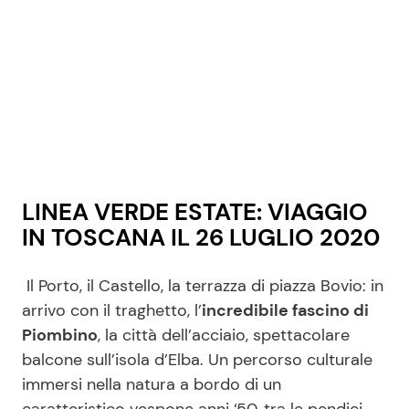
LINEA VERDE ESTATE: VIAGGIO
IN TOSCANA IL 26 LUGLIO 2020
Il Porto, il Castello, la terrazza di piazza Bovio: in
arrivo con il traghetto, l’
incredibile fascino di
Piombino
, la città dell’acciaio, spettacolare
balcone sull’isola d’Elba. Un percorso culturale
immersi nella natura a bordo di un