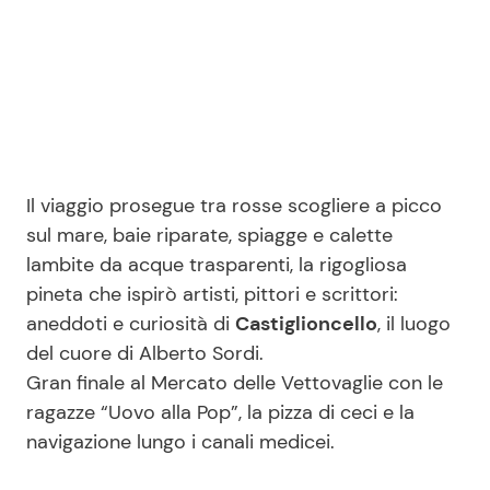
Il viaggio prosegue tra rosse scogliere a picco
sul mare, baie riparate, spiagge e calette
lambite da acque trasparenti, la rigogliosa
pineta che ispirò artisti, pittori e scrittori:
aneddoti e curiosità di
Castiglioncello
, il luogo
del cuore di Alberto Sordi.
Gran finale al Mercato delle Vettovaglie con le
ragazze “Uovo alla Pop”, la pizza di ceci e la
navigazione lungo i canali medicei.