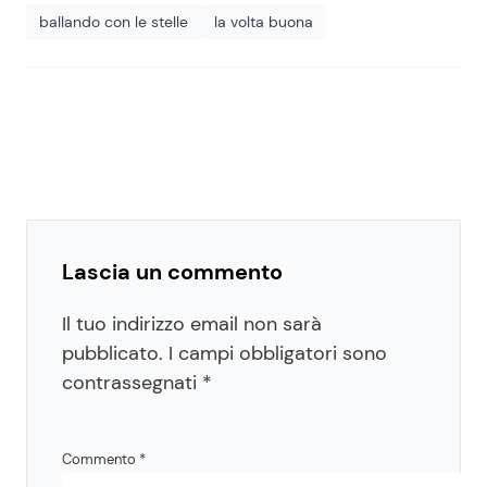
ballando con le stelle
la volta buona
Lascia un commento
Il tuo indirizzo email non sarà
pubblicato.
I campi obbligatori sono
contrassegnati
*
Commento
*