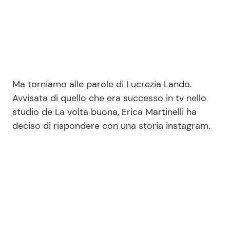
Ma torniamo alle parole di Lucrezia Lando.
Avvisata di quello che era successo in tv nello
studio de La volta buona, Erica Martinelli ha
deciso di rispondere con una storia instagram.