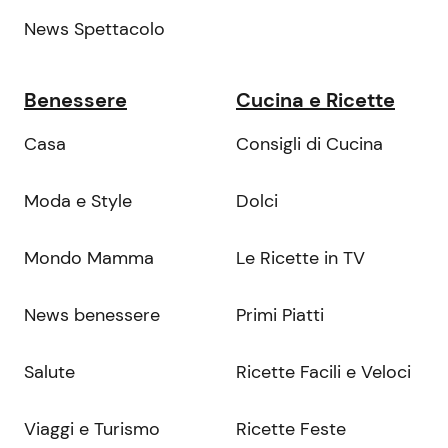
News Spettacolo
Benessere
Cucina e Ricette
Casa
Consigli di Cucina
Moda e Style
Dolci
Mondo Mamma
Le Ricette in TV
News benessere
Primi Piatti
Salute
Ricette Facili e Veloci
Viaggi e Turismo
Ricette Feste