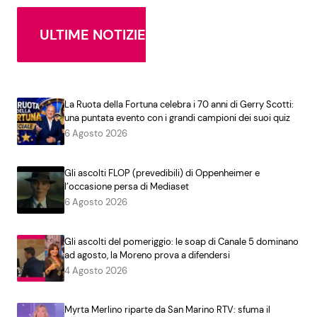
ULTIME NOTIZIE
La Ruota della Fortuna celebra i 70 anni di Gerry Scotti:
una puntata evento con i grandi campioni dei suoi quiz
6 Agosto 2026
Gli ascolti FLOP (prevedibili) di Oppenheimer e
l’occasione persa di Mediaset
6 Agosto 2026
Gli ascolti del pomeriggio: le soap di Canale 5 dominano
ad agosto, la Moreno prova a difendersi
4 Agosto 2026
Myrta Merlino riparte da San Marino RTV: sfuma il