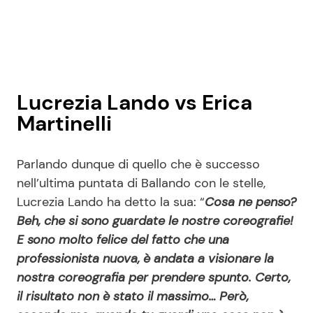
Lucrezia Lando vs Erica
Martinelli
Parlando dunque di quello che è successo
nell’ultima puntata di Ballando con le stelle,
Lucrezia Lando ha detto la sua: “
Cosa ne penso?
Beh, che si sono guardate le nostre coreografie!
E sono molto felice del fatto che una
professionista nuova, è andata a visionare la
nostra coreografia per prendere spunto. Certo,
il risultato non è stato il massimo… Però,