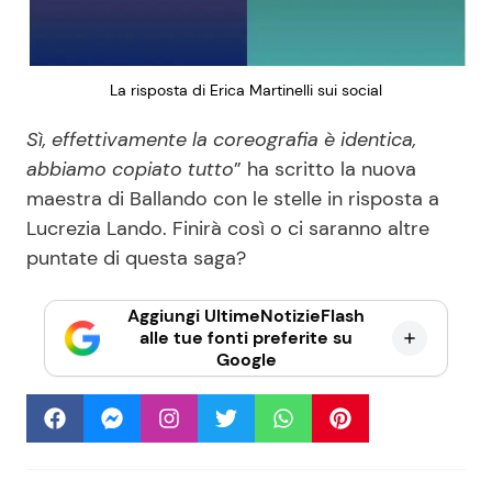
La risposta di Erica Martinelli sui social
Sì, effettivamente la coreografia è identica,
abbiamo copiato tutto
” ha scritto la nuova
maestra di Ballando con le stelle in risposta a
Lucrezia Lando. Finirà così o ci saranno altre
puntate di questa saga?
Aggiungi UltimeNotizieFlash
alle tue fonti preferite su
Google