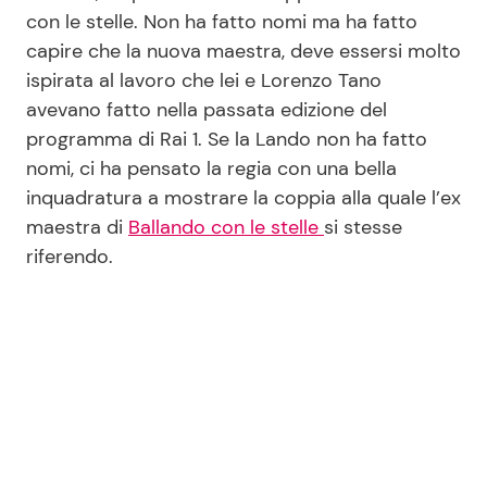
con le stelle. Non ha fatto nomi ma ha fatto
capire che la nuova maestra, deve essersi molto
ispirata al lavoro che lei e Lorenzo Tano
avevano fatto nella passata edizione del
programma di Rai 1. Se la Lando non ha fatto
nomi, ci ha pensato la regia con una bella
inquadratura a mostrare la coppia alla quale l’ex
maestra di
Ballando con le stelle
si stesse
riferendo.