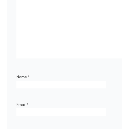
Nome
*
Email
*