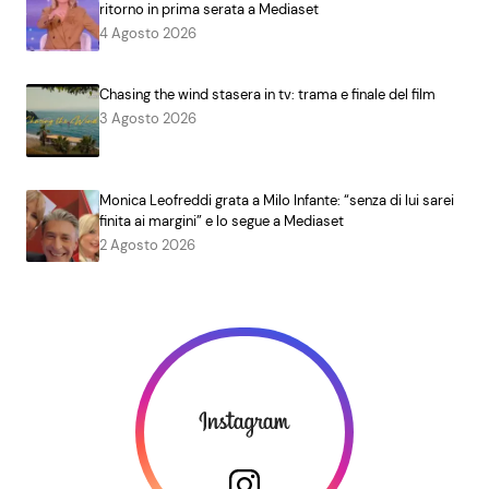
ritorno in prima serata a Mediaset
4 Agosto 2026
Chasing the wind stasera in tv: trama e finale del film
3 Agosto 2026
Monica Leofreddi grata a Milo Infante: “senza di lui sarei
finita ai margini” e lo segue a Mediaset
2 Agosto 2026