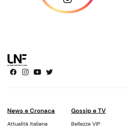
News e Cronaca
Gossip e TV
Attualità Italiana
Bellezze VIP