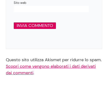
Sito web
Questo sito utilizza Akismet per ridurre lo spam.
Scopri come vengono elaborati i dati derivati
dai commenti
.