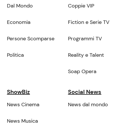
Dal Mondo
Coppie VIP
Economia
Fiction e Serie TV
Persone Scomparse
Programmi TV
Politica
Reality e Talent
Soap Opera
ShowBiz
Social News
News Cinema
News dal mondo
News Musica