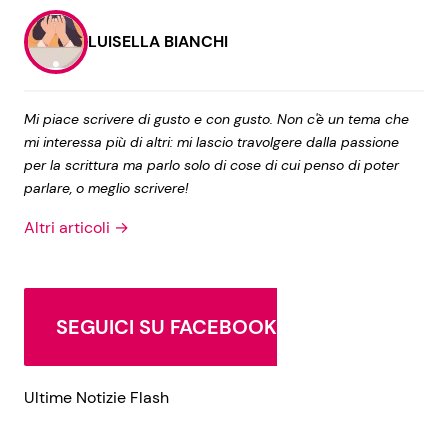
LUISELLA BIANCHI
Mi piace scrivere di gusto e con gusto. Non c'è un tema che
mi interessa più di altri: mi lascio travolgere dalla passione
per la scrittura ma parlo solo di cose di cui penso di poter
parlare, o meglio scrivere!
Altri articoli →
SEGUICI SU FACEBOOK
Ultime Notizie Flash