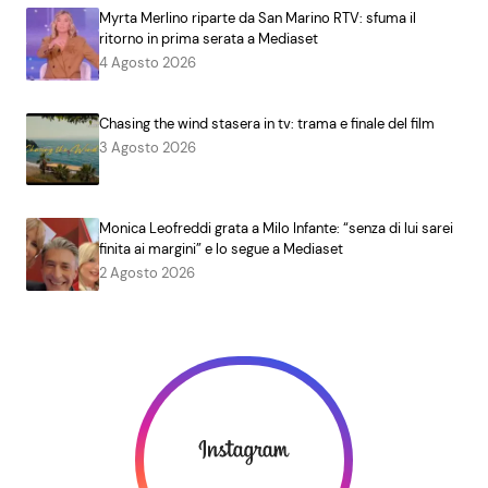
Myrta Merlino riparte da San Marino RTV: sfuma il
ritorno in prima serata a Mediaset
4 Agosto 2026
Chasing the wind stasera in tv: trama e finale del film
3 Agosto 2026
Monica Leofreddi grata a Milo Infante: “senza di lui sarei
finita ai margini” e lo segue a Mediaset
2 Agosto 2026