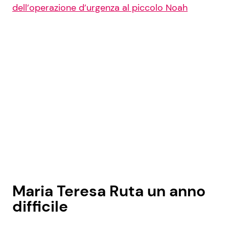
dell’operazione d’urgenza al piccolo Noah
Maria Teresa Ruta un anno
difficile