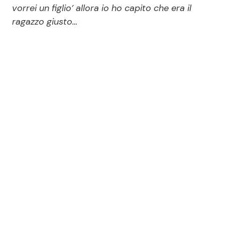
vorrei un figlio’ allora io ho capito che era il
ragazzo giusto…