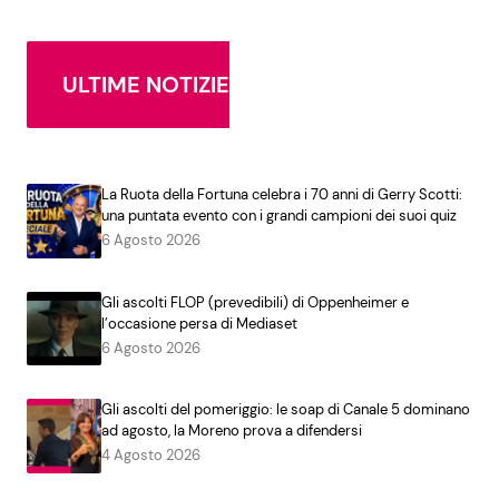
ULTIME NOTIZIE
La Ruota della Fortuna celebra i 70 anni di Gerry Scotti:
una puntata evento con i grandi campioni dei suoi quiz
6 Agosto 2026
Gli ascolti FLOP (prevedibili) di Oppenheimer e
l’occasione persa di Mediaset
6 Agosto 2026
Gli ascolti del pomeriggio: le soap di Canale 5 dominano
ad agosto, la Moreno prova a difendersi
4 Agosto 2026