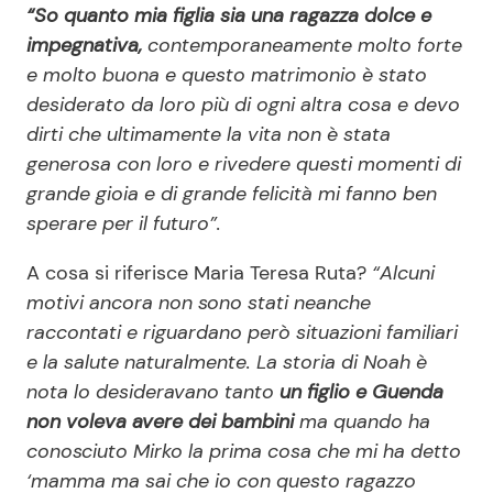
“So quanto mia figlia sia una ragazza dolce e
impegnativa,
contemporaneamente molto forte
e molto buona e questo matrimonio è stato
desiderato da loro più di ogni altra cosa e devo
dirti che ultimamente la vita non è stata
generosa con loro e rivedere questi momenti di
grande gioia e di grande felicità mi fanno ben
sperare per il futuro”.
A cosa si riferisce Maria Teresa Ruta?
“Alcuni
motivi ancora non sono stati neanche
raccontati e riguardano però situazioni familiari
e la salute naturalmente. La storia di Noah è
nota lo desideravano tanto
un figlio e Guenda
non voleva avere dei bambini
ma quando ha
conosciuto Mirko la prima cosa che mi ha detto
‘mamma ma sai che io con questo ragazzo