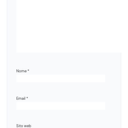
Nome
*
Email
*
Sito web