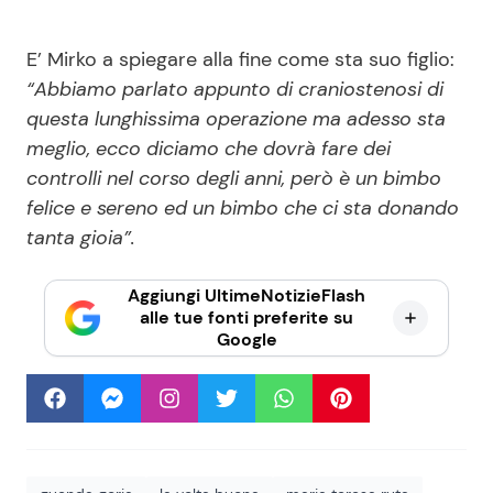
E’ Mirko a spiegare alla fine come sta suo figlio:
“Abbiamo parlato appunto di craniostenosi di
questa lunghissima operazione ma adesso sta
meglio, ecco diciamo che dovrà fare dei
controlli nel corso degli anni, però è un bimbo
felice e sereno ed un bimbo che ci sta donando
tanta gioia”.
Aggiungi UltimeNotizieFlash
alle tue fonti preferite su
Google