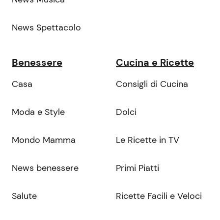
News Spettacolo
Benessere
Cucina e Ricette
Casa
Consigli di Cucina
Moda e Style
Dolci
Mondo Mamma
Le Ricette in TV
News benessere
Primi Piatti
Salute
Ricette Facili e Veloci