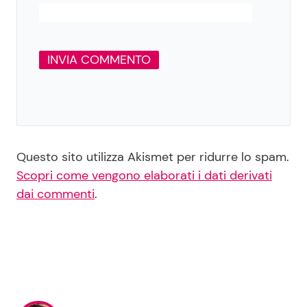
Questo sito utilizza Akismet per ridurre lo spam.
Scopri come vengono elaborati i dati derivati
dai commenti
.