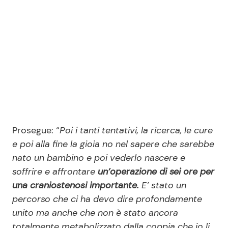
Prosegue: “
Poi i tanti tentativi, la ricerca, le cure
e poi alla fine la gioia no nel sapere che sarebbe
nato un bambino e poi vederlo nascere e
soffrire e affrontare
un’operazione di sei ore per
una craniostenosi importante.
E’ stato un
percorso che ci ha devo dire profondamente
unito ma anche che non è stato ancora
totalmente metabolizzato dalla coppia che io li