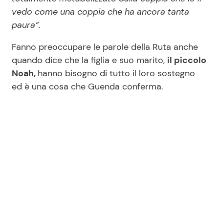
vedo come una coppia che ha ancora tanta
paura”.
Fanno preoccupare le parole della Ruta anche
quando dice che la figlia e suo marito,
il piccolo
Noah,
hanno bisogno di tutto il loro sostegno
ed è una cosa che Guenda conferma.