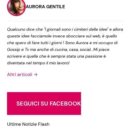
AURORA GENTILE
Qualcuno dice che "I giornali sono i cimiteri delle idee" e allora
queste idee facciamole invece sbocciare sul web, è quello
che spero di fare tutti i giorni ! Sono Aurora e mi occupo di
Gossip e Tv ma anche di cucina, casa, social...Mi piace
scrivere e quella che è sempre stata una passione è
diventata nel tempo il mio lavoro!
Altri articoli →
SEGUICI SU FACEBOOK
Ultime Notizie Flash