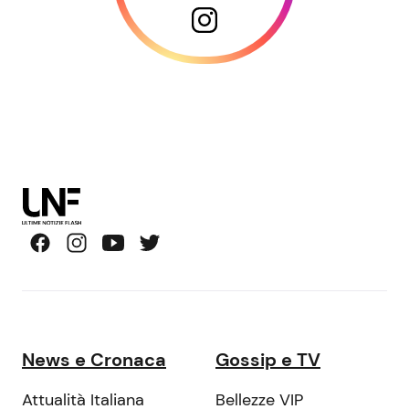
News e Cronaca
Gossip e TV
Attualità Italiana
Bellezze VIP