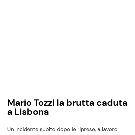
Mario Tozzi la brutta caduta
a Lisbona
Un incidente subito dopo le riprese, a lavoro