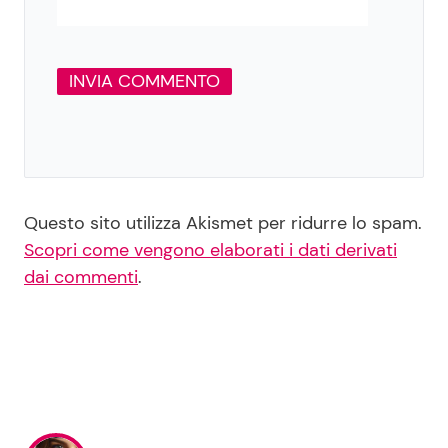
Questo sito utilizza Akismet per ridurre lo spam.
Scopri come vengono elaborati i dati derivati
dai commenti
.