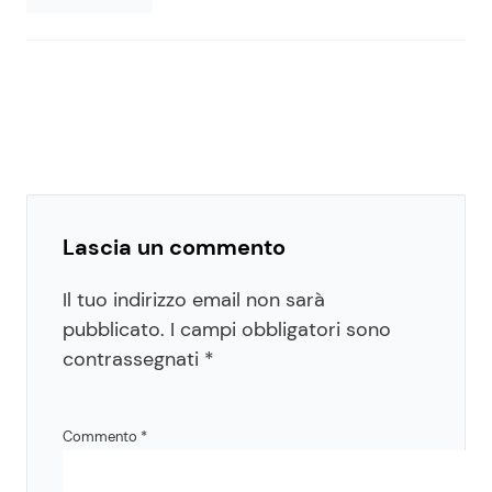
Lascia un commento
Il tuo indirizzo email non sarà
pubblicato.
I campi obbligatori sono
contrassegnati
*
Commento
*