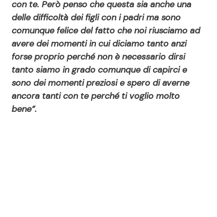
con te. Però penso che questa sia anche una
delle difficoltà dei figli con i padri ma sono
comunque felice del fatto che noi riusciamo ad
avere dei momenti in cui diciamo tanto anzi
forse proprio perché non è necessario dirsi
tanto siamo in grado comunque di capirci e
sono dei momenti preziosi e spero di averne
ancora tanti con te perché ti voglio molto
bene”.