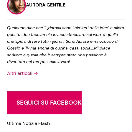
AURORA GENTILE
Qualcuno dice che "I giornali sono i cimiteri delle idee" e allora
queste idee facciamole invece sbocciare sul web, è quello
che spero di fare tutti i giorni ! Sono Aurora e mi occupo di
Gossip e Tv ma anche di cucina, casa, social...Mi piace
scrivere e quella che è sempre stata una passione è
diventata nel tempo il mio lavoro!
Altri articoli →
SEGUICI SU FACEBOOK
Ultime Notizie Flash