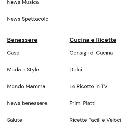
News Musica
News Spettacolo
Benessere
Cucina e Ricette
Casa
Consigli di Cucina
Moda e Style
Dolci
Mondo Mamma
Le Ricette in TV
News benessere
Primi Piatti
Salute
Ricette Facili e Veloci