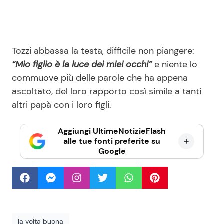
Tozzi abbassa la testa, difficile non piangere:
“Mio figlio è la luce dei miei occhi”
e niente lo
commuove più delle parole che ha appena
ascoltato, del loro rapporto così simile a tanti
altri papà con i loro figli.
Aggiungi UltimeNotizieFlash
alle tue fonti preferite su
Google
la volta buona