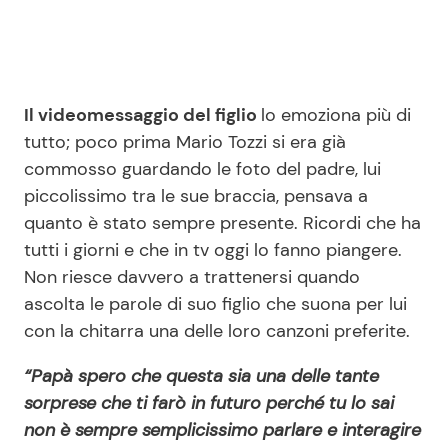
Il videomessaggio del figlio
lo emoziona più di
tutto; poco prima Mario Tozzi si era già
commosso guardando le foto del padre, lui
piccolissimo tra le sue braccia, pensava a
quanto è stato sempre presente. Ricordi che ha
tutti i giorni e che in tv oggi lo fanno piangere.
Non riesce davvero a trattenersi quando
ascolta le parole di suo figlio che suona per lui
con la chitarra una delle loro canzoni preferite.
“Papà spero che questa sia una delle tante
sorprese che ti farò in futuro perché tu lo sai
non è sempre semplicissimo parlare e interagire