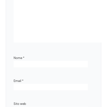
Nome
*
Email
*
Sito web