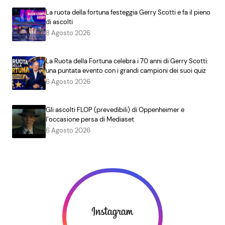
La ruota della fortuna festeggia Gerry Scotti e fa il pieno
di ascolti
8 Agosto 2026
La Ruota della Fortuna celebra i 70 anni di Gerry Scotti:
una puntata evento con i grandi campioni dei suoi quiz
6 Agosto 2026
Gli ascolti FLOP (prevedibili) di Oppenheimer e
l’occasione persa di Mediaset
6 Agosto 2026