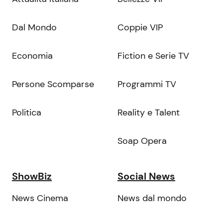
Dal Mondo
Coppie VIP
Economia
Fiction e Serie TV
Persone Scomparse
Programmi TV
Politica
Reality e Talent
Soap Opera
ShowBiz
Social News
News Cinema
News dal mondo