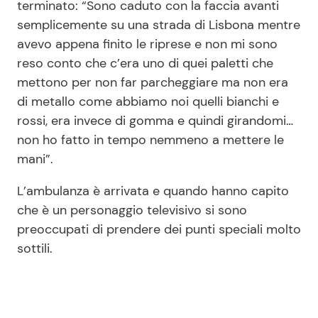
terminato: “Sono caduto con la faccia avanti
semplicemente su una strada di Lisbona mentre
avevo appena finito le riprese e non mi sono
reso conto che c’era uno di quei paletti che
mettono per non far parcheggiare ma non era
di metallo come abbiamo noi quelli bianchi e
rossi, era invece di gomma e quindi girandomi…
non ho fatto in tempo nemmeno a mettere le
mani”.
L’ambulanza è arrivata e quando hanno capito
che è un personaggio televisivo si sono
preoccupati di prendere dei punti speciali molto
sottili.