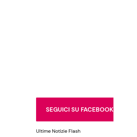
SEGUICI SU FACEBOOK
Ultime Notizie Flash