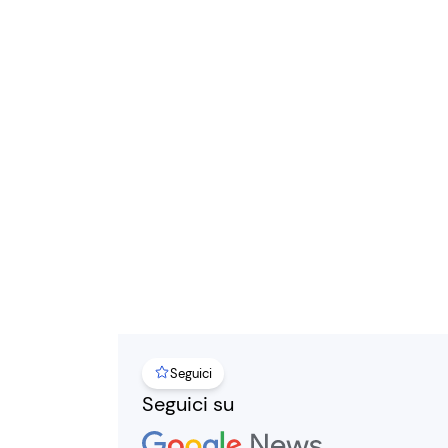
Seguici
Seguici su