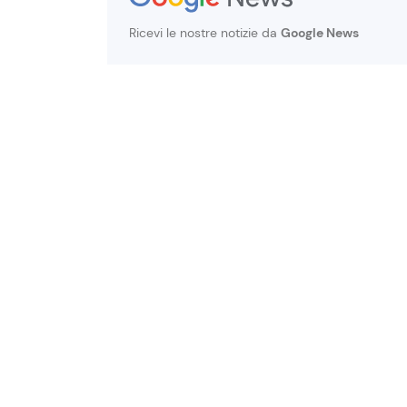
Ricevi le nostre notizie da
Google News