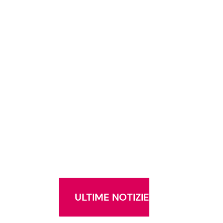
ULTIME NOTIZIE