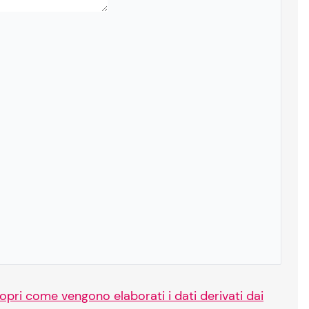
opri come vengono elaborati i dati derivati dai