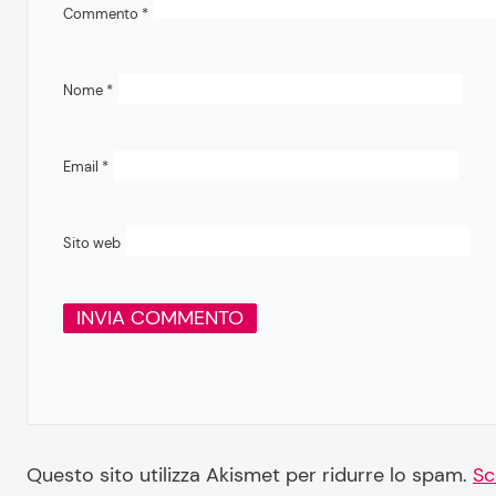
Commento
*
Nome
*
Email
*
Sito web
Questo sito utilizza Akismet per ridurre lo spam.
Sc