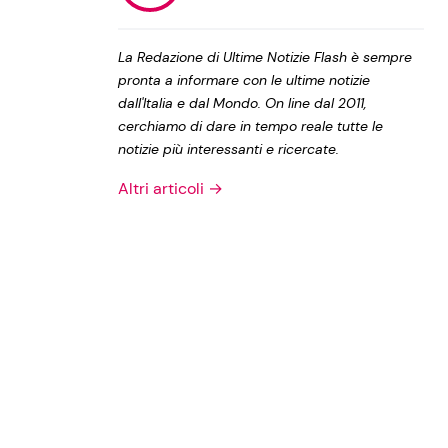
Privacy Policy
La Redazione di Ultime Notizie Flash è sempre
pronta a informare con le ultime notizie
dall'Italia e dal Mondo. On line dal 2011,
cerchiamo di dare in tempo reale tutte le
notizie più interessanti e ricercate.
Altri articoli →