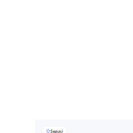
Seguici