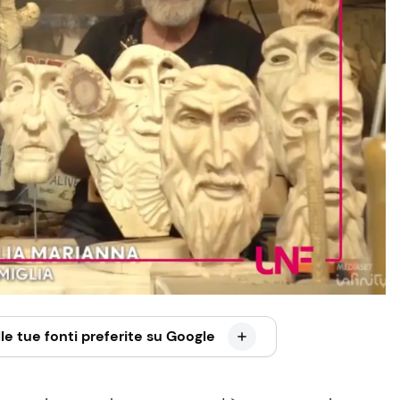
le tue fonti preferite su Google