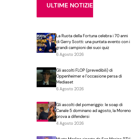
ULTIME NOTIZIE
La Ruota della Fortuna celebra i 70 anni
di Gerry Scotti: una puntata evento con i
grandi campioni dei suoi quiz
6 Agosto 2026
Gli ascolti FLOP (prevedibili) di
Oppenheimer e l’occasione persa di
Mediaset
6 Agosto 2026
Gli ascolti del pomeriggio: le soap di
Canale 5 dominano ad agosto, la Moreno
prova a difendersi
4 Agosto 2026