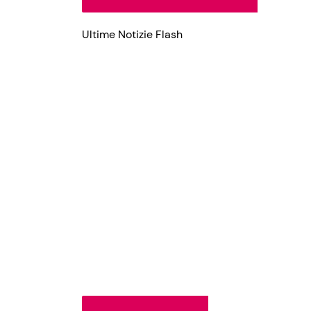
Ultime Notizie Flash