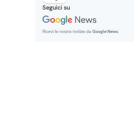
Seguici su
Ricevi le nostre notizie da
Google News