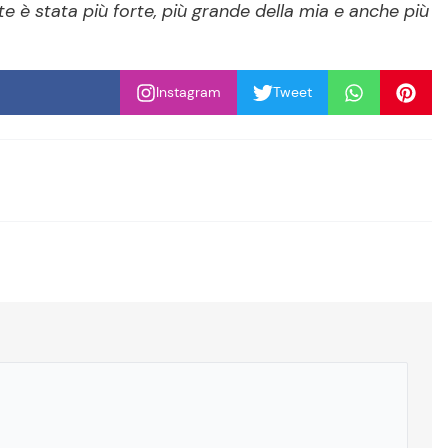
 è stata più forte, più grande della mia e anche più
Instagram
Tweet