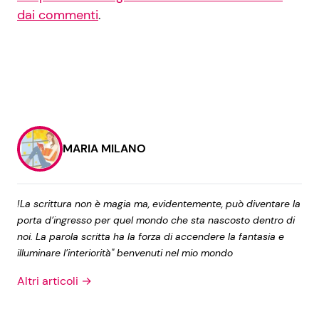
dai commenti
.
MARIA MILANO
!La scrittura non è magia ma, evidentemente, può diventare la
porta d’ingresso per quel mondo che sta nascosto dentro di
noi. La parola scritta ha la forza di accendere la fantasia e
illuminare l’interiorità" benvenuti nel mio mondo
Altri articoli →