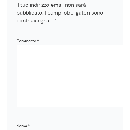
Il tuo indirizzo email non sarà
pubblicato.
I campi obbligatori sono
contrassegnati
*
Commento
*
Nome
*