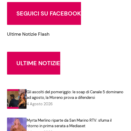
SEGUICI SU FACEBOOK
Ultime Notizie Flash
ULTIME NOTIZIE
Gli ascolti del pomeriggio: le soap di Canale 5 dominano
ad agosto, la Moreno prova a difendersi
4 Agosto 2026
Myrta Merlino riparte da San Marino RTV: sfuma il
ritorno in prima serata a Mediaset