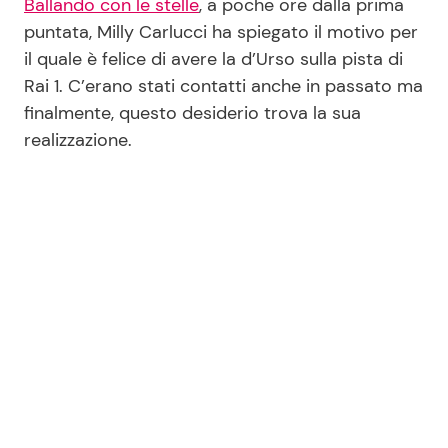
Ballando con le stelle
, a poche ore dalla prima
puntata, Milly Carlucci ha spiegato il motivo per
il quale è felice di avere la d’Urso sulla pista di
Rai 1. C’erano stati contatti anche in passato ma
finalmente, questo desiderio trova la sua
realizzazione.