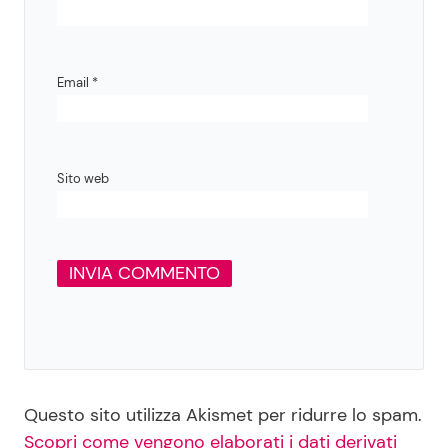
Email
*
Sito web
Questo sito utilizza Akismet per ridurre lo spam.
Scopri come vengono elaborati i dati derivati