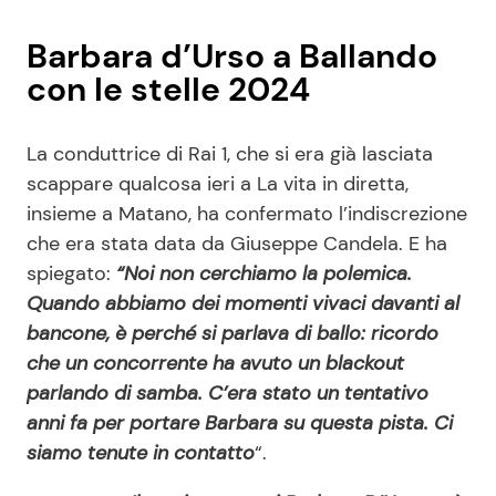
Barbara d’Urso a Ballando
con le stelle 2024
La conduttrice di Rai 1, che si era già lasciata
scappare qualcosa ieri a La vita in diretta,
insieme a Matano, ha confermato l’indiscrezione
che era stata data da Giuseppe Candela. E ha
spiegato:
“Noi non cerchiamo la polemica.
Quando abbiamo dei momenti vivaci davanti al
bancone, è perché si parlava di ballo: ricordo
che un concorrente ha avuto un blackout
parlando di samba. C’era stato un tentativo
anni fa per portare Barbara su questa pista. Ci
siamo tenute in contatto
“.