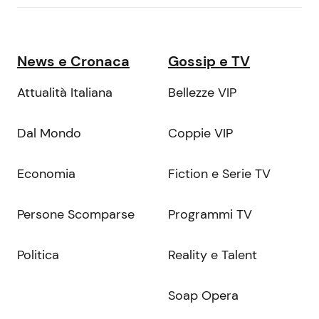
News e Cronaca
Gossip e TV
Attualità Italiana
Bellezze VIP
Dal Mondo
Coppie VIP
Economia
Fiction e Serie TV
Persone Scomparse
Programmi TV
Politica
Reality e Talent
Soap Opera