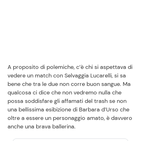
A proposito di polemiche, c’è chi si aspettava di
vedere un match con Selvaggia Lucarelli, si sa
bene che tra le due non corre buon sangue. Ma
qualcosa ci dice che non vedremo nulla che
possa soddisfare gli affamati del trash se non
una bellissima esibizione di Barbara d’Urso che
oltre a essere un personaggio amato, è davvero
anche una brava ballerina.