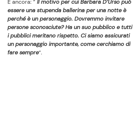
E ancora: ”
Il motivo per cui Barbara D’Urso può
essere una stupenda ballerina per una notte è
perché è un personaggio. Dovremmo invitare
persone sconosciute? Ha un suo pubblico e tutti
i pubblici meritano rispetto. Ci siamo assicurati
un personaggio importante, come cerchiamo di
fare sempre
“.