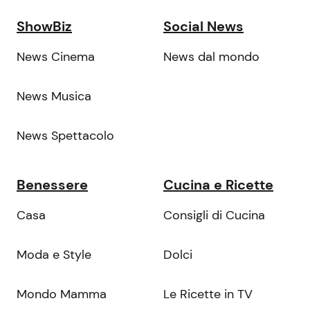
ShowBiz
Social News
News Cinema
News dal mondo
News Musica
News Spettacolo
Benessere
Cucina e Ricette
Casa
Consigli di Cucina
Moda e Style
Dolci
Mondo Mamma
Le Ricette in TV