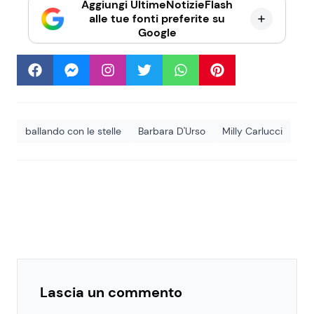
Aggiungi UltimeNotizieFlash
alle tue fonti preferite su
Google
ballando con le stelle
Barbara D'Urso
Milly Carlucci
Lascia un commento