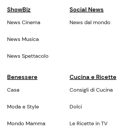
ShowBiz
Social News
News Cinema
News dal mondo
News Musica
News Spettacolo
Benessere
Cucina e Ricette
Casa
Consigli di Cucina
Moda e Style
Dolci
Mondo Mamma
Le Ricette in TV