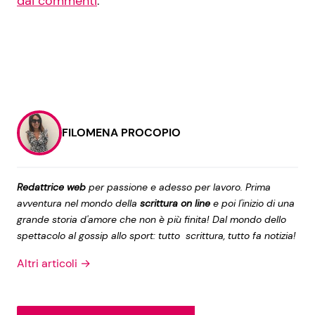
dai commenti
.
FILOMENA PROCOPIO
Redattrice web
per passione e adesso per lavoro. Prima
avventura nel mondo della
scrittura on line
e poi l'inizio di una
grande storia d'amore che non è più finita! Dal mondo dello
spettacolo al gossip allo sport: tutto scrittura, tutto fa notizia!
Altri articoli →