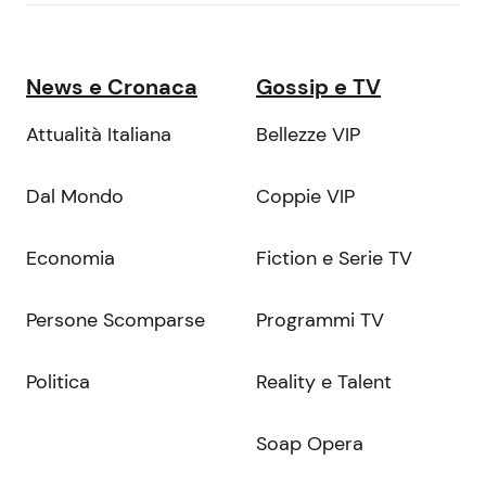
News e Cronaca
Gossip e TV
Attualità Italiana
Bellezze VIP
Dal Mondo
Coppie VIP
Economia
Fiction e Serie TV
Persone Scomparse
Programmi TV
Politica
Reality e Talent
Soap Opera