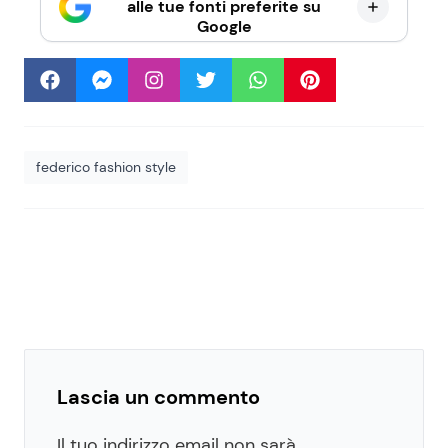
alle tue fonti preferite su
Google
federico fashion style
Lascia un commento
Il tuo indirizzo email non sarà