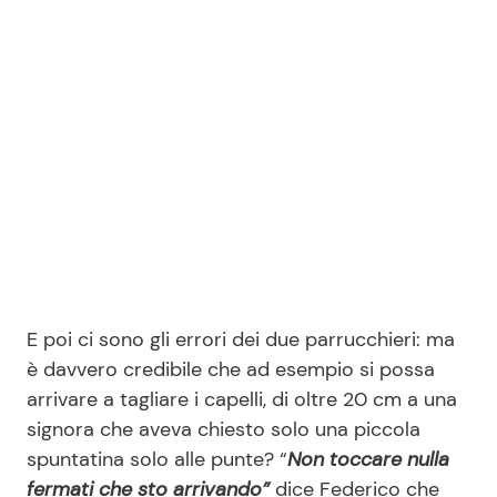
E poi ci sono gli errori dei due parrucchieri: ma
è davvero credibile che ad esempio si possa
arrivare a tagliare i capelli, di oltre 20 cm a una
signora che aveva chiesto solo una piccola
spuntatina solo alle punte? “
Non toccare nulla
fermati che sto arrivando”
dice Federico che