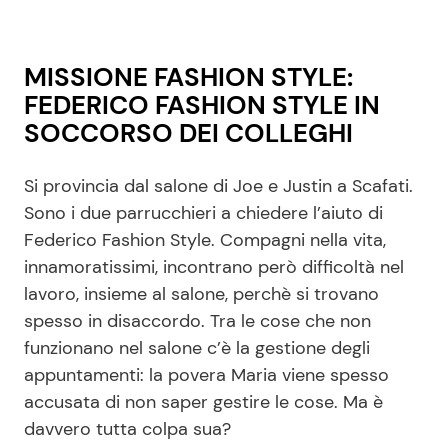
MISSIONE FASHION STYLE:
FEDERICO FASHION STYLE IN
SOCCORSO DEI COLLEGHI
Si provincia dal salone di Joe e Justin a Scafati.
Sono i due parrucchieri a chiedere l’aiuto di
Federico Fashion Style. Compagni nella vita,
innamoratissimi, incontrano però difficoltà nel
lavoro, insieme al salone, perchè si trovano
spesso in disaccordo. Tra le cose che non
funzionano nel salone c’è la gestione degli
appuntamenti: la povera Maria viene spesso
accusata di non saper gestire le cose. Ma è
davvero tutta colpa sua?