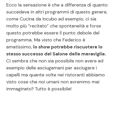
Ecco la sensazione è che a differenza di quanto
succedeva in altri programmi di questo genere,
come Cucina da Incubo ad esempio, ci sia
molto più “recitato” che spontaneità e forse
questo potrebbe essere il punto debole del
programma. Ma visto che Federico è
amatissimo,
lo show potrebbe riscuotere lo
stesso successo del Salone delle meraviglie.
Ci sembra che non sia possibile non avere ad
esempio delle asciugamani per asciugare i
capelli ma quante volte nei ristoranti abbiamo
visto cose che noi umani non avremmo mai
immaginato? Tutto è possibile!