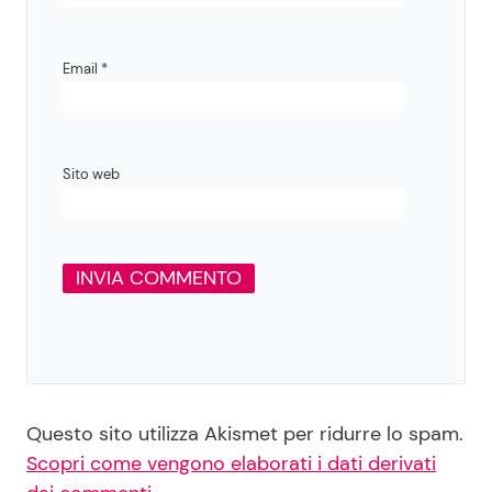
Email
*
Sito web
Questo sito utilizza Akismet per ridurre lo spam.
Scopri come vengono elaborati i dati derivati