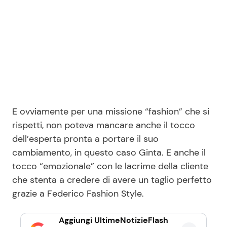
E ovviamente per una missione “fashion” che si
rispetti, non poteva mancare anche il tocco
dell’esperta pronta a portare il suo
cambiamento, in questo caso Ginta. E anche il
tocco “emozionale” con le lacrime della cliente
che stenta a credere di avere un taglio perfetto
grazie a Federico Fashion Style.
Aggiungi UltimeNotizieFlash