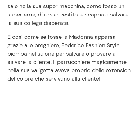
sale nella sua super macchina, come fosse un
super eroe, di rosso vestito, e scappa a salvare
la sua collega disperata.
E così come se fosse la Madonna apparsa
grazie alle preghiere, Federico Fashion Style
piomba nel salone per salvare o provare a
salvare la cliente! Il parrucchiere magicamente
nella sua valigetta aveva proprio delle extension
del colore che servivano alla cliente!