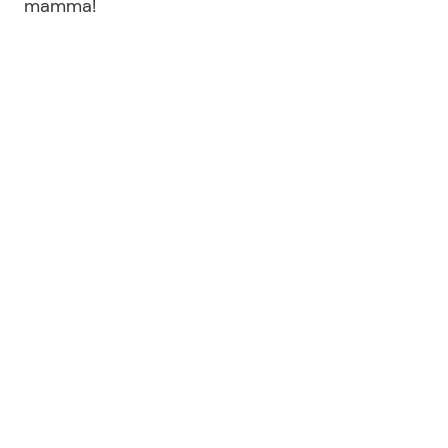
mamma!