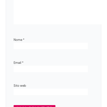
Nome
*
Email
*
Sito web