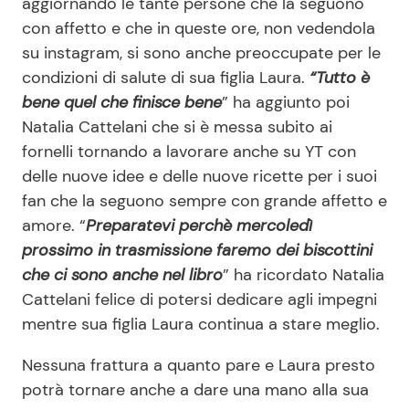
aggiornando le tante persone che la seguono
con affetto e che in queste ore, non vedendola
su instagram, si sono anche preoccupate per le
condizioni di salute di sua figlia Laura.
“Tutto è
bene quel che finisce bene
” ha aggiunto poi
Natalia Cattelani che si è messa subito ai
fornelli tornando a lavorare anche su YT con
delle nuove idee e delle nuove ricette per i suoi
fan che la seguono sempre con grande affetto e
amore. “
Preparatevi perchè mercoledì
prossimo in trasmissione faremo dei biscottini
che ci sono anche nel libro
” ha ricordato Natalia
Cattelani felice di potersi dedicare agli impegni
mentre sua figlia Laura continua a stare meglio.
Nessuna frattura a quanto pare e Laura presto
potrà tornare anche a dare una mano alla sua