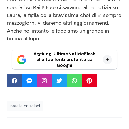
speciali su Rai 1! E se ci saranno altre notizia su
Laura, la figlia della bravissima chef di E’ sempre
mezzogiorni, vi daremo altri aggiornamenti.
Anche noi intanto le facciamo un grande in
bocca al lupo.
Aggiungi UltimeNotizieFlash
alle tue fonti preferite su
Google
natalia cattelani