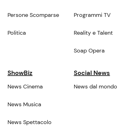
Persone Scomparse
Programmi TV
Politica
Reality e Talent
Soap Opera
ShowBiz
Social News
News Cinema
News dal mondo
News Musica
News Spettacolo