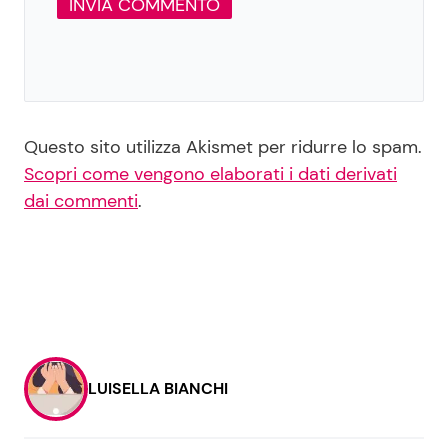
Questo sito utilizza Akismet per ridurre lo spam.
Scopri come vengono elaborati i dati derivati
dai commenti
.
LUISELLA BIANCHI