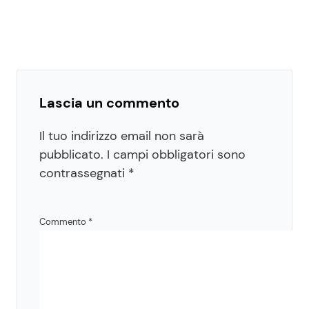
Lascia un commento
Il tuo indirizzo email non sarà
pubblicato.
I campi obbligatori sono
contrassegnati
*
Commento
*