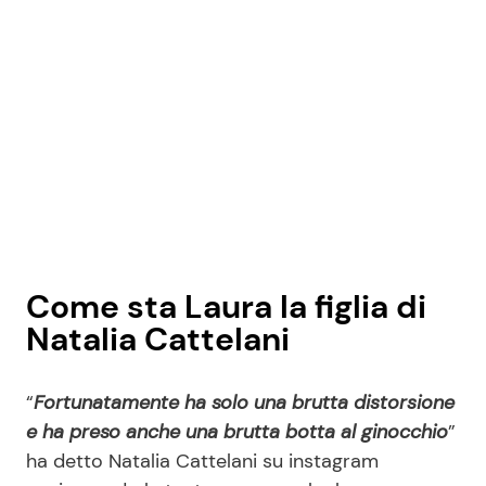
Come sta Laura la figlia di
Natalia Cattelani
“
Fortunatamente ha solo una brutta distorsione
e ha preso anche una brutta botta al ginocchio
”
ha detto Natalia Cattelani su instagram