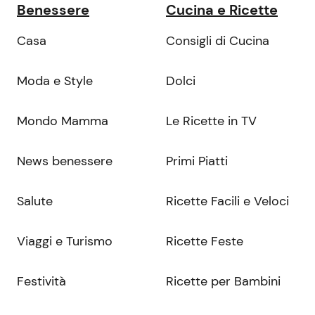
Benessere
Cucina e Ricette
Casa
Consigli di Cucina
Moda e Style
Dolci
Mondo Mamma
Le Ricette in TV
News benessere
Primi Piatti
Salute
Ricette Facili e Veloci
Viaggi e Turismo
Ricette Feste
Festività
Ricette per Bambini