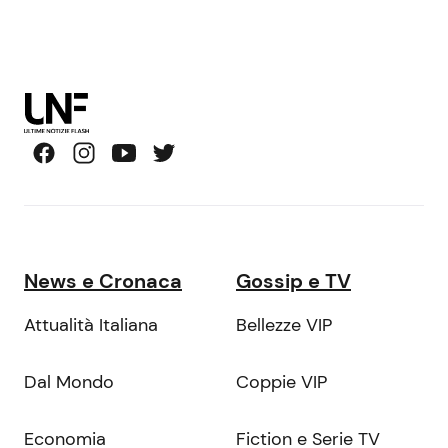
News e Cronaca
Gossip e TV
Attualità Italiana
Bellezze VIP
Dal Mondo
Coppie VIP
Economia
Fiction e Serie TV