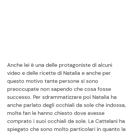
Anche lei è una delle protagoniste di alcuni
video e delle ricette di Natalia e anche per
questo motivo tante persone si sono
preoccupate non sapendo che cosa fosse
successo. Per sdrammatizzare poi Natalia ha
anche parlato degli occhiali da sole che indossa,
molte fan le hanno chiesto dove avesse
comprato i suoi occhiali da sole. La Cattelani ha
spiegato che sono molto particolari in quanto la