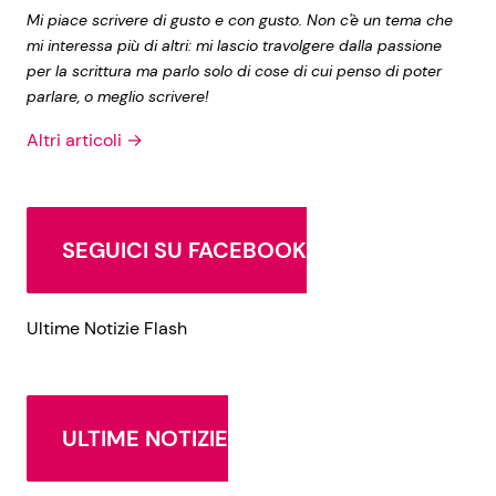
Mi piace scrivere di gusto e con gusto. Non c'è un tema che
mi interessa più di altri: mi lascio travolgere dalla passione
per la scrittura ma parlo solo di cose di cui penso di poter
parlare, o meglio scrivere!
Altri articoli →
SEGUICI SU FACEBOOK
Ultime Notizie Flash
ULTIME NOTIZIE