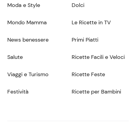
Moda e Style
Dolci
Mondo Mamma
Le Ricette in TV
News benessere
Primi Piatti
Salute
Ricette Facili e Veloci
Viaggi e Turismo
Ricette Feste
Festività
Ricette per Bambini