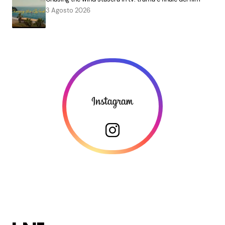
3 Agosto 2026