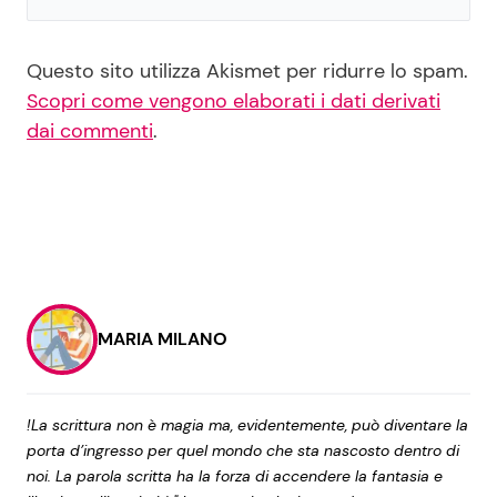
Questo sito utilizza Akismet per ridurre lo spam.
Scopri come vengono elaborati i dati derivati
dai commenti
.
MARIA MILANO
!La scrittura non è magia ma, evidentemente, può diventare la
porta d’ingresso per quel mondo che sta nascosto dentro di
noi. La parola scritta ha la forza di accendere la fantasia e