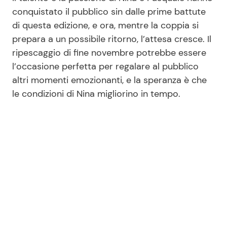
conquistato il pubblico sin dalle prime battute
di questa edizione, e ora, mentre la coppia si
prepara a un possibile ritorno, l’attesa cresce. Il
ripescaggio di fine novembre potrebbe essere
l’occasione perfetta per regalare al pubblico
altri momenti emozionanti, e la speranza è che
le condizioni di Nina migliorino in tempo.