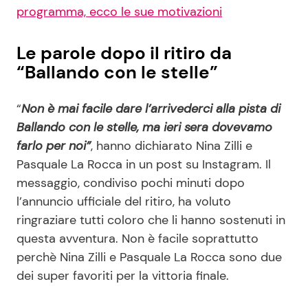
programma, ecco le sue motivazioni
Le parole dopo il ritiro da
“Ballando con le stelle”
“
Non è mai facile dare l’arrivederci alla pista di
Ballando con le stelle, ma ieri sera dovevamo
farlo per noi”
, hanno dichiarato Nina Zilli e
Pasquale La Rocca in un post su Instagram. Il
messaggio, condiviso pochi minuti dopo
l’annuncio ufficiale del ritiro, ha voluto
ringraziare tutti coloro che li hanno sostenuti in
questa avventura. Non è facile soprattutto
perchè Nina Zilli e Pasquale La Rocca sono due
dei super favoriti per la vittoria finale.