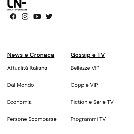
News e Cronaca
Gossip e TV
Attualità Italiana
Bellezze VIP
Dal Mondo
Coppie VIP
Economia
Fiction e Serie TV
Persone Scomparse
Programmi TV