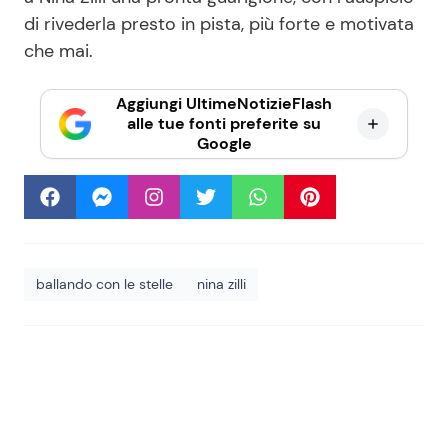
di rivederla presto in pista, più forte e motivata
che mai.
Aggiungi UltimeNotizieFlash
alle tue fonti preferite su
Google
ballando con le stelle
nina zilli