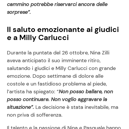
cammino potrebbe riservarci ancora delle
sorprese”.
Il saluto emozionante ai giudici
e a Milly Carlucci
Durante la puntata del 26 ottobre, Nina Zilli
aveva anticipato il suo imminente ritiro,
salutando i giudici e Milly Carlucci con grande
emozione. Dopo settimane di dolore alle
costole e un fastidioso problema al piede,
l’artista ha spiegato: “
Non posso ballare, non
posso continuare. Non voglio aggravare la
situazione”.
La decisione è stata inevitabile, ma
non priva di sofferenza.
Il talento e la passione di Nina e Pasquale hanno