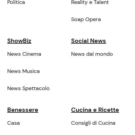
Politica
Reality e Talent
Soap Opera
ShowBiz
Social News
News Cinema
News dal mondo
News Musica
News Spettacolo
Benessere
Cucina e Ricette
Casa
Consigli di Cucina