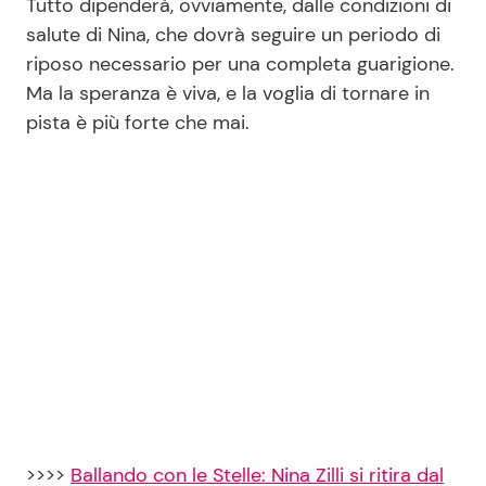
Tutto dipenderà, ovviamente, dalle condizioni di
salute di Nina, che dovrà seguire un periodo di
riposo necessario per una completa guarigione.
Ma la speranza è viva, e la voglia di tornare in
pista è più forte che mai.
>>>>
Ballando con le Stelle: Nina Zilli si ritira dal