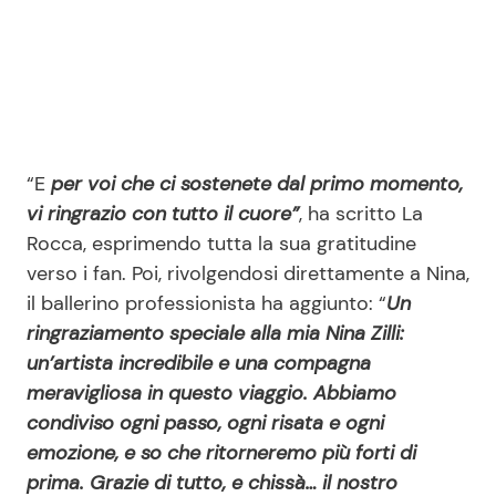
“E
per voi che ci sostenete dal primo momento,
vi ringrazio con tutto il cuore”
, ha scritto La
Rocca, esprimendo tutta la sua gratitudine
verso i fan. Poi, rivolgendosi direttamente a Nina,
il ballerino professionista ha aggiunto: “
Un
ringraziamento speciale alla mia Nina Zilli:
un’artista incredibile e una compagna
meravigliosa in questo viaggio. Abbiamo
condiviso ogni passo, ogni risata e ogni
emozione, e so che ritorneremo più forti di
prima. Grazie di tutto, e chissà… il nostro