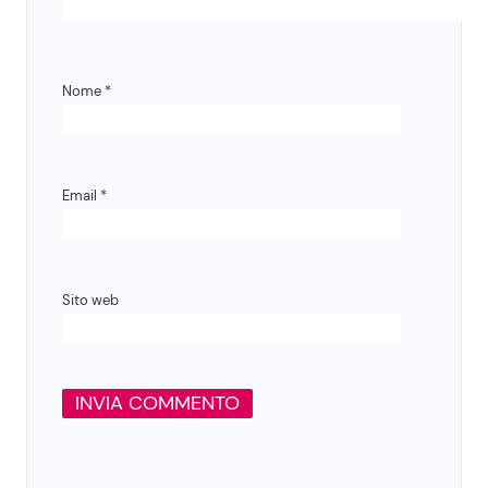
Nome
*
Email
*
Sito web