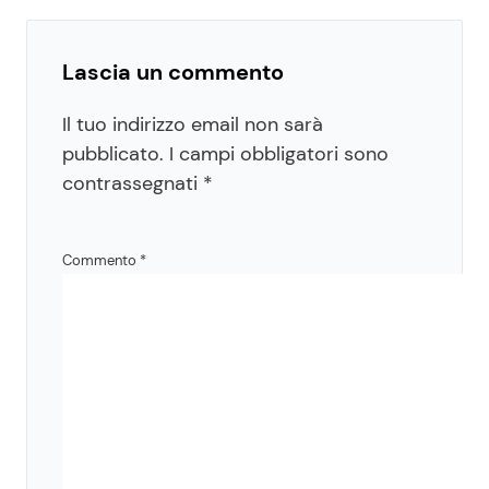
Lascia un commento
Il tuo indirizzo email non sarà
pubblicato.
I campi obbligatori sono
contrassegnati
*
Commento
*