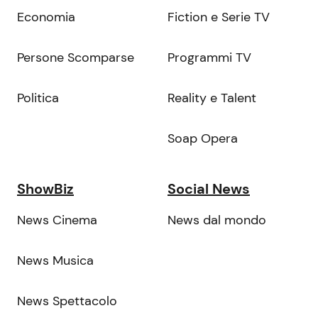
Economia
Fiction e Serie TV
Persone Scomparse
Programmi TV
Politica
Reality e Talent
Soap Opera
ShowBiz
Social News
News Cinema
News dal mondo
News Musica
News Spettacolo