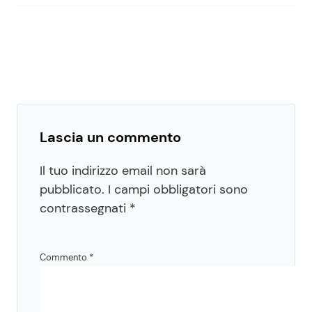
Lascia un commento
Il tuo indirizzo email non sarà
pubblicato.
I campi obbligatori sono
contrassegnati
*
Commento
*