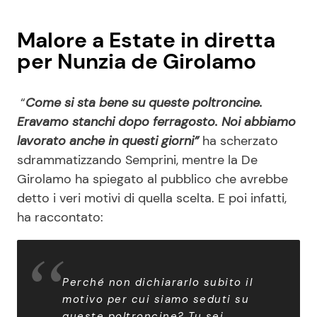
Malore a Estate in diretta
per Nunzia de Girolamo
“
Come si sta bene su queste poltroncine.
Eravamo stanchi dopo ferragosto. Noi abbiamo
lavorato anche in questi giorni”
ha scherzato
sdrammatizzando Semprini, mentre la De
Girolamo ha spiegato al pubblico che avrebbe
detto i veri motivi di quella scelta. E poi infatti,
ha raccontato:
Perché non dichiararlo subito il
motivo per cui siamo seduti su
queste poltroncine? Tu sei