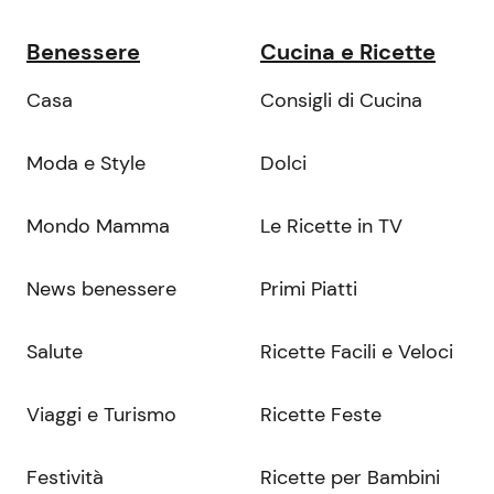
Benessere
Cucina e Ricette
Casa
Consigli di Cucina
Moda e Style
Dolci
Mondo Mamma
Le Ricette in TV
News benessere
Primi Piatti
Salute
Ricette Facili e Veloci
Viaggi e Turismo
Ricette Feste
Festività
Ricette per Bambini