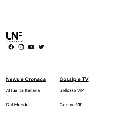
News e Cronaca
Gossip e TV
Attualità Italiana
Bellezze VIP
Dal Mondo
Coppie VIP