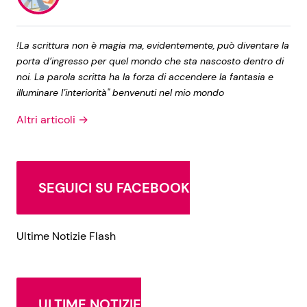
!La scrittura non è magia ma, evidentemente, può diventare la
porta d’ingresso per quel mondo che sta nascosto dentro di
noi. La parola scritta ha la forza di accendere la fantasia e
illuminare l’interiorità" benvenuti nel mio mondo
Altri articoli →
SEGUICI SU FACEBOOK
Ultime Notizie Flash
ULTIME NOTIZIE