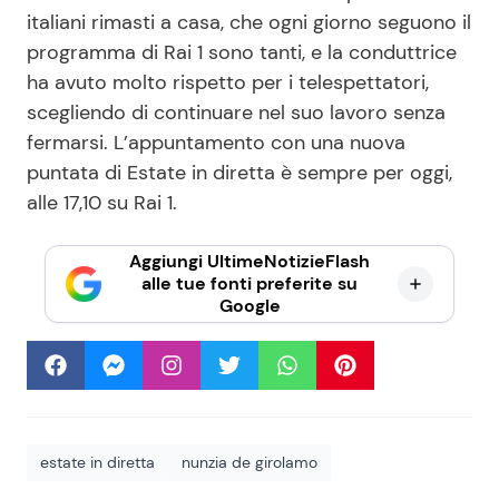
italiani rimasti a casa, che ogni giorno seguono il
programma di Rai 1 sono tanti, e la conduttrice
ha avuto molto rispetto per i telespettatori,
scegliendo di continuare nel suo lavoro senza
fermarsi. L’appuntamento con una nuova
puntata di Estate in diretta è sempre per oggi,
alle 17,10 su Rai 1.
Aggiungi UltimeNotizieFlash
alle tue fonti preferite su
Google
estate in diretta
nunzia de girolamo