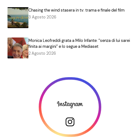
Chasing the wind stasera in tv: trama e finale del film
3 Agosto 2026
Monica Leofreddi grata a Milo Infante: “senza di lui sarei
finita ai margini” e lo segue a Mediaset
2 Agosto 2026