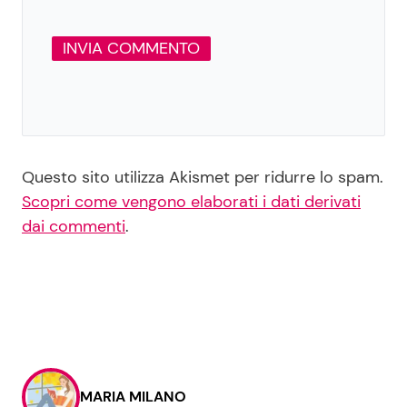
Questo sito utilizza Akismet per ridurre lo spam.
Scopri come vengono elaborati i dati derivati
dai commenti
.
MARIA MILANO