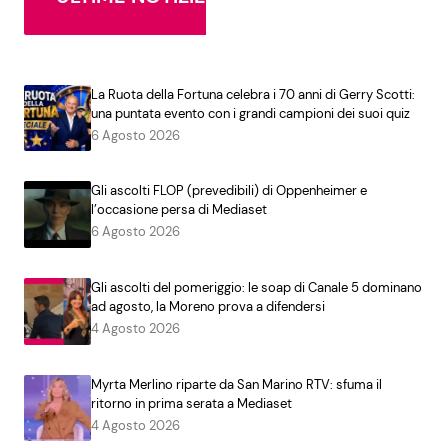
La Ruota della Fortuna celebra i 70 anni di Gerry Scotti:
una puntata evento con i grandi campioni dei suoi quiz
6 Agosto 2026
Gli ascolti FLOP (prevedibili) di Oppenheimer e
l’occasione persa di Mediaset
6 Agosto 2026
Gli ascolti del pomeriggio: le soap di Canale 5 dominano
ad agosto, la Moreno prova a difendersi
4 Agosto 2026
Myrta Merlino riparte da San Marino RTV: sfuma il
ritorno in prima serata a Mediaset
4 Agosto 2026