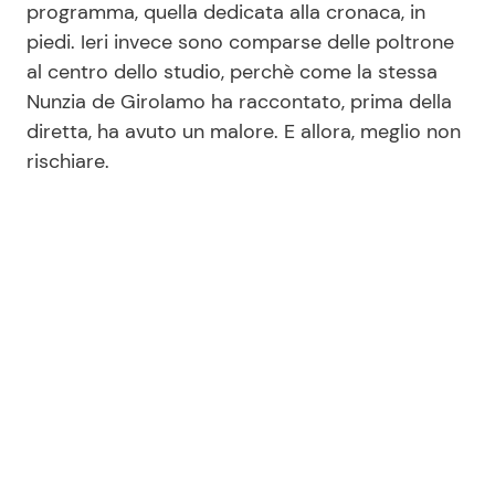
programma, quella dedicata alla cronaca, in
piedi. Ieri invece sono comparse delle poltrone
al centro dello studio, perchè come la stessa
Nunzia de Girolamo ha raccontato, prima della
diretta, ha avuto un malore. E allora, meglio non
rischiare.