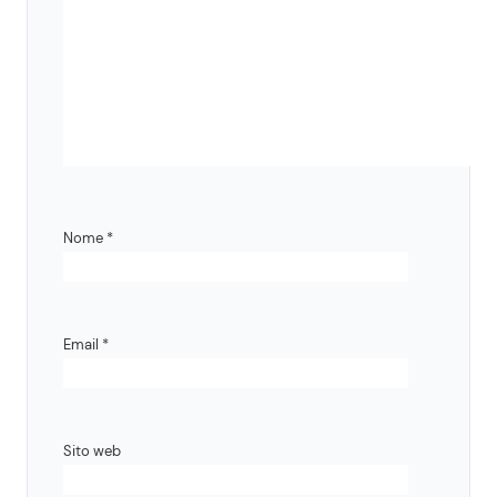
Nome
*
Email
*
Sito web