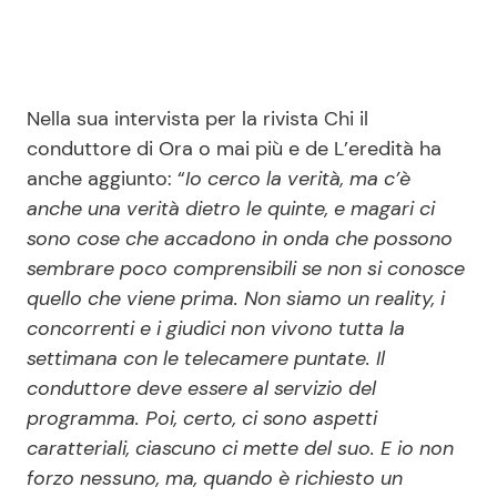
Nella sua intervista per la rivista Chi il
conduttore di Ora o mai più e de L’eredità ha
anche aggiunto: “
Io cerco la verità, ma c’è
anche una verità dietro le quinte, e magari ci
sono cose che accadono in onda che possono
sembrare poco comprensibili se non si conosce
quello che viene prima. Non siamo un reality, i
concorrenti e i giudici non vivono tutta la
settimana con le telecamere puntate. Il
conduttore deve essere al servizio del
programma. Poi, certo, ci sono aspetti
caratteriali, ciascuno ci mette del suo. E io non
forzo nessuno, ma, quando è richiesto un