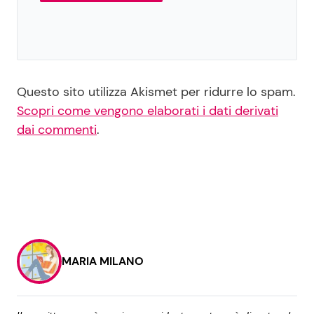
Questo sito utilizza Akismet per ridurre lo spam.
Scopri come vengono elaborati i dati derivati
dai commenti
.
MARIA MILANO