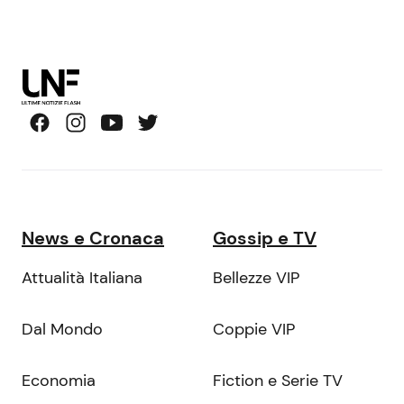
News e Cronaca
Gossip e TV
Attualità Italiana
Bellezze VIP
Dal Mondo
Coppie VIP
Economia
Fiction e Serie TV