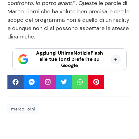
confronto, lo porto avanti
“. Queste le parole di
Marco Liorni che ha voluto ben precisare che lo
scopo del programma non è quello di un reality
e dunque non ci si possono aspettare le stesse
dinamiche.
Aggiungi UltimeNotizieFlash
alle tue fonti preferite su
Google
marco liorni