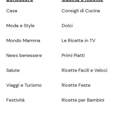
Casa
Consigli di Cucina
Moda e Style
Dolci
Mondo Mamma
Le Ricette in TV
News benessere
Primi Piatti
Salute
Ricette Facili e Veloci
Viaggi e Turismo
Ricette Feste
Festività
Ricette per Bambini