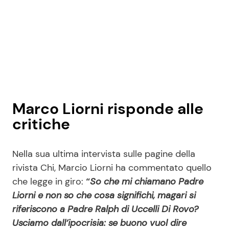
Marco Liorni risponde alle
critiche
Nella sua ultima intervista sulle pagine della
rivista Chi, Marcio Liorni ha commentato quello
che legge in giro:
“
So che mi chiamano Padre
Liorni e non so che cosa significhi, magari si
riferiscono a Padre Ralph di Uccelli Di Rovo?
Usciamo dall’ipocrisia: se buono vuol dire