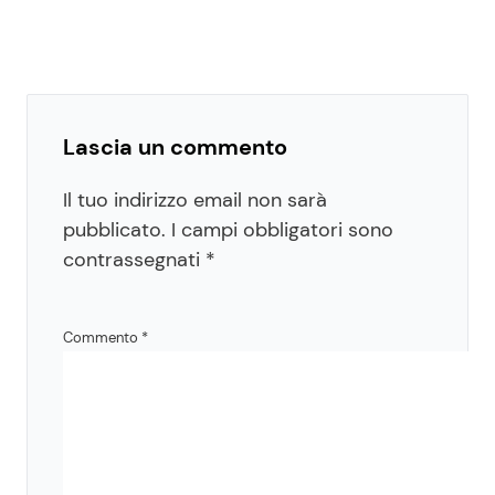
Lascia un commento
Il tuo indirizzo email non sarà
pubblicato.
I campi obbligatori sono
contrassegnati
*
Commento
*