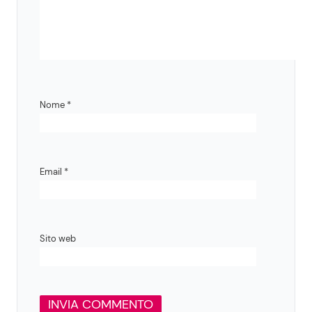
Nome
*
Email
*
Sito web