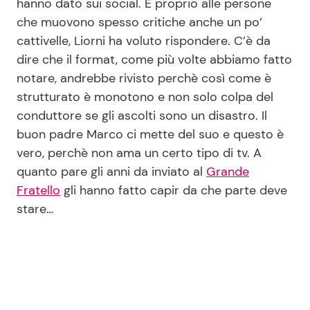
hanno dato sui social. E proprio alle persone
che muovono spesso critiche anche un po’
cattivelle, Liorni ha voluto rispondere. C’è da
dire che il format, come più volte abbiamo fatto
notare, andrebbe rivisto perchè così come è
strutturato è monotono e non solo colpa del
conduttore se gli ascolti sono un disastro. Il
buon padre Marco ci mette del suo e questo è
vero, perchè non ama un certo tipo di tv. A
quanto pare gli anni da inviato al
Grande
Fratello
gli hanno fatto capir da che parte deve
stare…