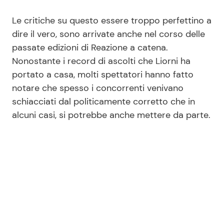
Le critiche su questo essere troppo perfettino a
dire il vero, sono arrivate anche nel corso delle
passate edizioni di Reazione a catena.
Nonostante i record di ascolti che Liorni ha
portato a casa, molti spettatori hanno fatto
notare che spesso i concorrenti venivano
schiacciati dal politicamente corretto che in
alcuni casi, si potrebbe anche mettere da parte.