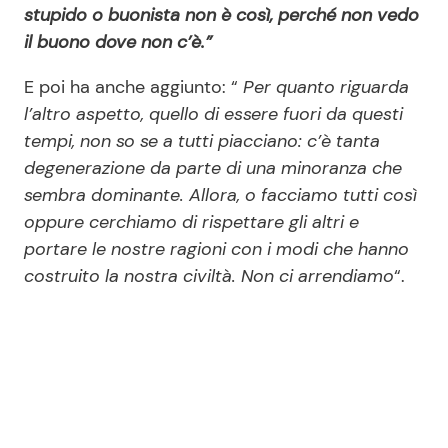
stupido o buonista non è così, perché non vedo
il buono dove non c’è.”
E poi ha anche aggiunto: “
Per quanto riguarda
l’altro aspetto, quello di essere fuori da questi
tempi, non so se a tutti piacciano: c’è tanta
degenerazione da parte di una minoranza che
sembra dominante. Allora, o facciamo tutti così
oppure cerchiamo di rispettare gli altri e
portare le nostre ragioni con i modi che hanno
costruito la nostra civiltà. Non ci arrendiamo
“.