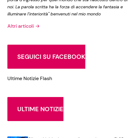
noi. La parola scritta ha la forza di accendere la fantasia e
illuminare l’interiorità" benvenuti nel mio mondo
Altri articoli →
SEGUICI SU FACEBOOK
Ultime Notizie Flash
ULTIME NOTIZIE