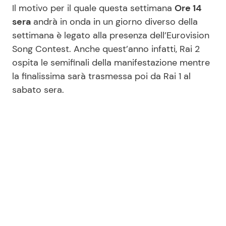
Il motivo per il quale questa settimana
Ore 14
sera
andrà in onda in un giorno diverso della
settimana è legato alla presenza dell’Eurovision
Song Contest. Anche quest’anno infatti, Rai 2
ospita le semifinali della manifestazione mentre
la finalissima sarà trasmessa poi da Rai 1 al
sabato sera.