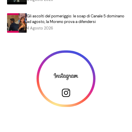
Gli ascolti del pomeriggio: le soap di Canale 5 dominano
ad agosto, la Moreno prova a difendersi
4 Agosto 2026