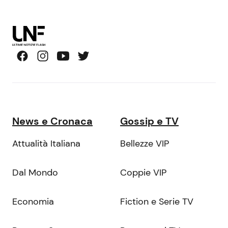
News e Cronaca
Gossip e TV
Attualità Italiana
Bellezze VIP
Dal Mondo
Coppie VIP
Economia
Fiction e Serie TV