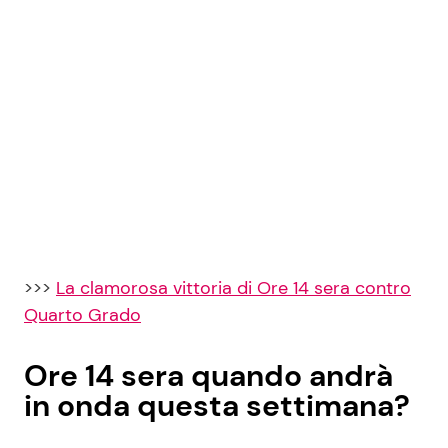
>>>
La clamorosa vittoria di Ore 14 sera contro
Quarto Grado
Ore 14 sera quando andrà
in onda questa settimana?