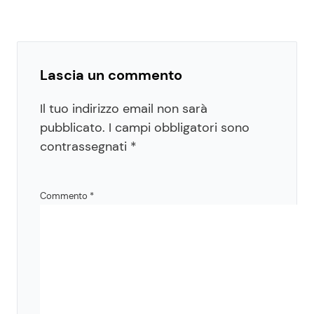
Lascia un commento
Il tuo indirizzo email non sarà
pubblicato.
I campi obbligatori sono
contrassegnati
*
Commento
*