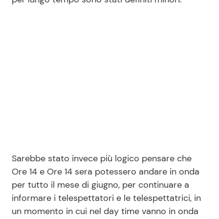
Sarebbe stato invece più logico pensare che
Ore 14 e Ore 14 sera potessero andare in onda
per tutto il mese di giugno, per continuare a
informare i telespettatori e le telespettatrici, in
un momento in cui nel day time vanno in onda