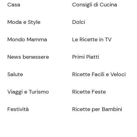
Casa
Consigli di Cucina
Moda e Style
Dolci
Mondo Mamma
Le Ricette in TV
News benessere
Primi Piatti
Salute
Ricette Facili e Veloci
Viaggi e Turismo
Ricette Feste
Festività
Ricette per Bambini