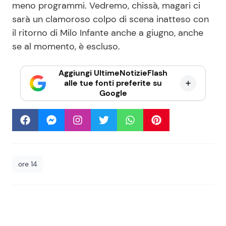
meno programmi. Vedremo, chissà, magari ci
sarà un clamoroso colpo di scena inatteso con
il ritorno di Milo Infante anche a giugno, anche
se al momento, è escluso.
Aggiungi UltimeNotizieFlash
alle tue fonti preferite su
Google
ore 14