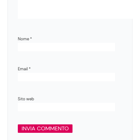
Nome
*
Email
*
Sito web