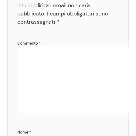
Il tuo indirizzo email non sarà
pubblicato.
I campi obbligatori sono
contrassegnati
*
Commento
*
Nome
*