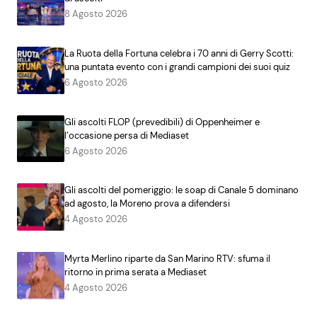
8 Agosto 2026
La Ruota della Fortuna celebra i 70 anni di Gerry Scotti:
una puntata evento con i grandi campioni dei suoi quiz
6 Agosto 2026
Gli ascolti FLOP (prevedibili) di Oppenheimer e
l’occasione persa di Mediaset
6 Agosto 2026
Gli ascolti del pomeriggio: le soap di Canale 5 dominano
ad agosto, la Moreno prova a difendersi
4 Agosto 2026
Myrta Merlino riparte da San Marino RTV: sfuma il
ritorno in prima serata a Mediaset
4 Agosto 2026