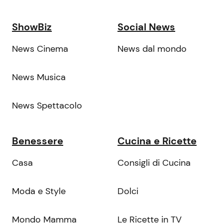
ShowBiz
Social News
News Cinema
News dal mondo
News Musica
News Spettacolo
Benessere
Cucina e Ricette
Casa
Consigli di Cucina
Moda e Style
Dolci
Mondo Mamma
Le Ricette in TV