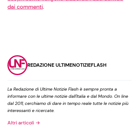
dai commenti
.
REDAZIONE ULTIMENOTIZIEFLASH
La Redazione di Ultime Notizie Flash è sempre pronta a
informare con le ultime notizie dall'Italia e dal Mondo. On line
dal 2011, cerchiamo di dare in tempo reale tutte le notizie più
interessanti e ricercate.
Altri articoli →