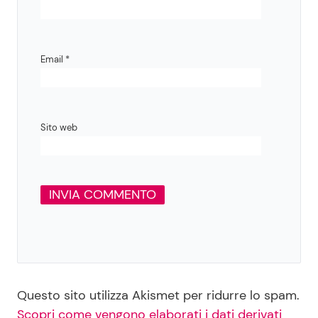
Email
*
Sito web
Questo sito utilizza Akismet per ridurre lo spam.
Scopri come vengono elaborati i dati derivati