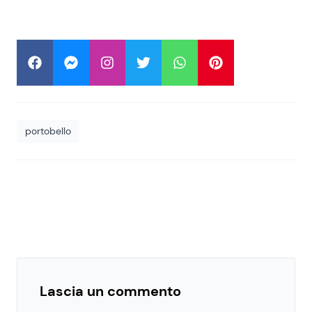
portobello
Lascia un commento