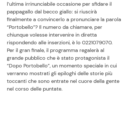
l’ultima irrinunciabile occasione per sfidare il
pappagallo dal becco giallo: si riuscirà
finalmente a convincerlo a pronunciare la parola
“Portobello”? Il numero da chiamare, per
chiunque volesse intervenire in diretta
rispondendo alle inserzioni, è lo 0221079070.
Per il gran finale, il programma regalerà al
grande pubblico che è stato protagonista il
“Dopo Portobello”, un momento speciale in cui
verranno mostrati gli epiloghi delle storie più
toccanti che sono entrate nel cuore della gente
nel corso delle puntate.