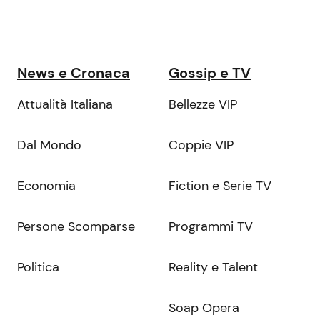
News e Cronaca
Gossip e TV
Attualità Italiana
Bellezze VIP
Dal Mondo
Coppie VIP
Economia
Fiction e Serie TV
Persone Scomparse
Programmi TV
Politica
Reality e Talent
Soap Opera