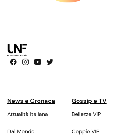
News e Cronaca
Gossip e TV
Attualità Italiana
Bellezze VIP
Dal Mondo
Coppie VIP