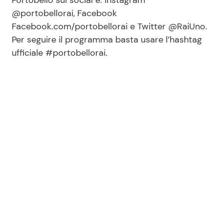
@portobellorai, Facebook
Facebook.com/portobellorai e Twitter @RaiUno.
Per seguire il programma basta usare l’hashtag
ufficiale #portobellorai.