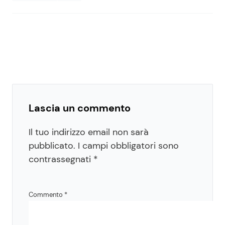
Lascia un commento
Il tuo indirizzo email non sarà
pubblicato.
I campi obbligatori sono
contrassegnati
*
Commento
*