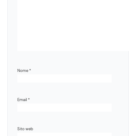
Nome
*
Email
*
Sito web