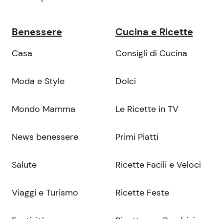
Benessere
Cucina e Ricette
Casa
Consigli di Cucina
Moda e Style
Dolci
Mondo Mamma
Le Ricette in TV
News benessere
Primi Piatti
Salute
Ricette Facili e Veloci
Viaggi e Turismo
Ricette Feste