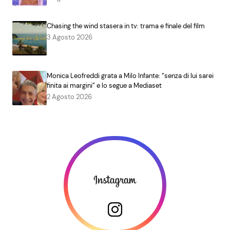
Chasing the wind stasera in tv: trama e finale del film
3 Agosto 2026
Monica Leofreddi grata a Milo Infante: “senza di lui sarei
finita ai margini” e lo segue a Mediaset
2 Agosto 2026