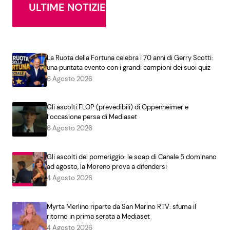
ULTIME NOTIZIE
La Ruota della Fortuna celebra i 70 anni di Gerry Scotti:
una puntata evento con i grandi campioni dei suoi quiz
6 Agosto 2026
Gli ascolti FLOP (prevedibili) di Oppenheimer e
l’occasione persa di Mediaset
6 Agosto 2026
Gli ascolti del pomeriggio: le soap di Canale 5 dominano
ad agosto, la Moreno prova a difendersi
4 Agosto 2026
Myrta Merlino riparte da San Marino RTV: sfuma il
ritorno in prima serata a Mediaset
4 Agosto 2026