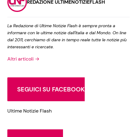
REDAZIONE ULTIMENOTIZIEFLASH
La Redazione di Ultime Notizie Flash è sempre pronta a
informare con le ultime notizie dall'Italia e dal Mondo. On line
dal 2011, cerchiamo di dare in tempo reale tutte le notizie più
interessanti e ricercate.
Altri articoli →
SEGUICI SU FACEBOOK
Ultime Notizie Flash