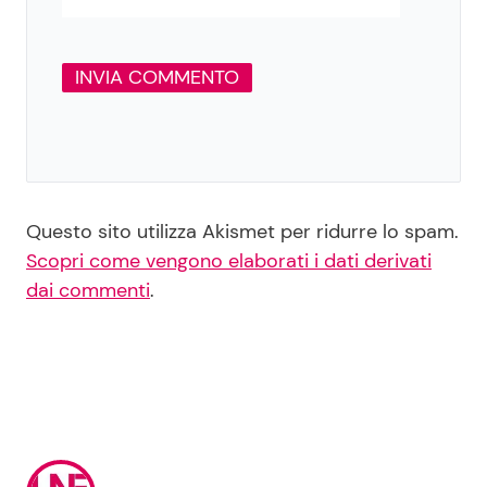
Questo sito utilizza Akismet per ridurre lo spam.
Scopri come vengono elaborati i dati derivati
dai commenti
.