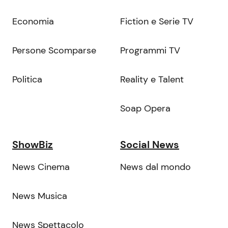
Economia
Fiction e Serie TV
Persone Scomparse
Programmi TV
Politica
Reality e Talent
Soap Opera
ShowBiz
Social News
News Cinema
News dal mondo
News Musica
News Spettacolo