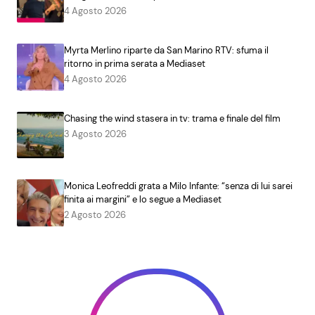
4 Agosto 2026
Myrta Merlino riparte da San Marino RTV: sfuma il
ritorno in prima serata a Mediaset
4 Agosto 2026
Chasing the wind stasera in tv: trama e finale del film
3 Agosto 2026
Monica Leofreddi grata a Milo Infante: “senza di lui sarei
finita ai margini” e lo segue a Mediaset
2 Agosto 2026