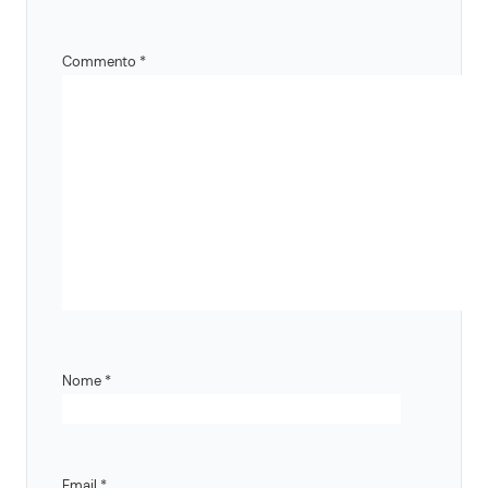
Commento
*
Nome
*
Email
*