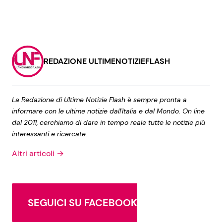
REDAZIONE ULTIMENOTIZIEFLASH
La Redazione di Ultime Notizie Flash è sempre pronta a
informare con le ultime notizie dall'Italia e dal Mondo. On line
dal 2011, cerchiamo di dare in tempo reale tutte le notizie più
interessanti e ricercate.
Altri articoli →
SEGUICI SU FACEBOOK