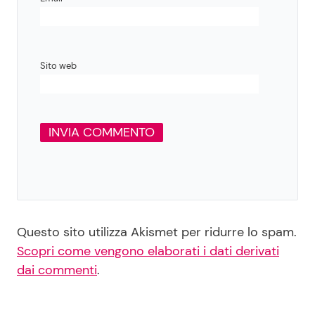
Sito web
Questo sito utilizza Akismet per ridurre lo spam.
Scopri come vengono elaborati i dati derivati
dai commenti
.