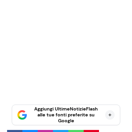
Aggiungi UltimeNotizieFlash
alle tue fonti preferite su
Google