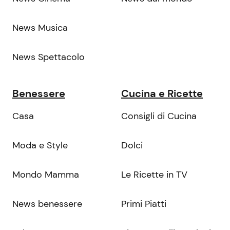
News Musica
News Spettacolo
Benessere
Cucina e Ricette
Casa
Consigli di Cucina
Moda e Style
Dolci
Mondo Mamma
Le Ricette in TV
News benessere
Primi Piatti