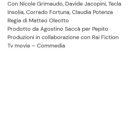
Con Nicole Grimaudo, Davide Jacopini, Tecla
Insolia, Corrado Fortuna, Claudia Potenza
Regia di Matteo Oleotto
Prodotto da Agostino Saccà per Pepito
Produzioni in collaborazione con Rai Fiction
Tv movie – Commedia