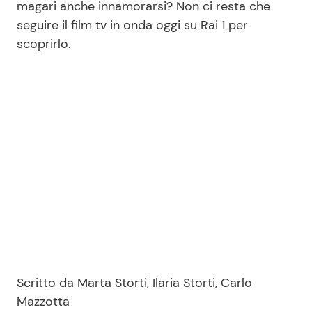
magari anche innamorarsi? Non ci resta che
seguire il film tv in onda oggi su Rai 1 per
scoprirlo.
Scritto da Marta Storti, Ilaria Storti, Carlo
Mazzotta