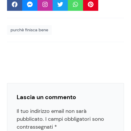
purchè finisca bene
Lascia un commento
Il tuo indirizzo email non sarà
pubblicato.
I campi obbligatori sono
contrassegnati
*