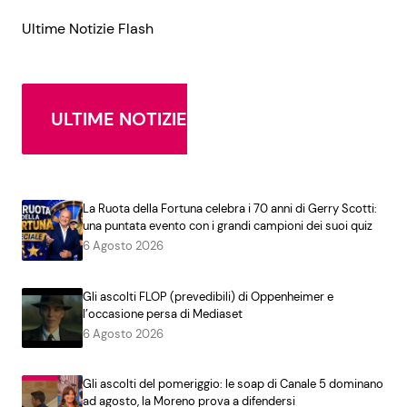
Ultime Notizie Flash
ULTIME NOTIZIE
La Ruota della Fortuna celebra i 70 anni di Gerry Scotti:
una puntata evento con i grandi campioni dei suoi quiz
6 Agosto 2026
Gli ascolti FLOP (prevedibili) di Oppenheimer e
l’occasione persa di Mediaset
6 Agosto 2026
Gli ascolti del pomeriggio: le soap di Canale 5 dominano
ad agosto, la Moreno prova a difendersi