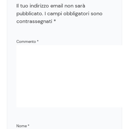
Il tuo indirizzo email non sarà
pubblicato.
I campi obbligatori sono
contrassegnati
*
Commento
*
Nome
*