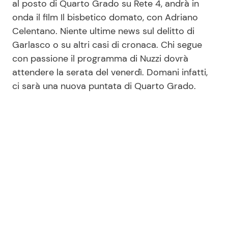
al posto di Quarto Grado su Rete 4, andrà in
onda il film Il bisbetico domato, con Adriano
Celentano. Niente ultime news sul delitto di
Garlasco o su altri casi di cronaca. Chi segue
con passione il programma di Nuzzi dovrà
attendere la serata del venerdì. Domani infatti,
ci sarà una nuova puntata di Quarto Grado.