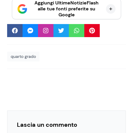
Aggiungi UltimeNotizieFlash
alle tue fonti preferite su
Google
quarto grado
Lascia un commento