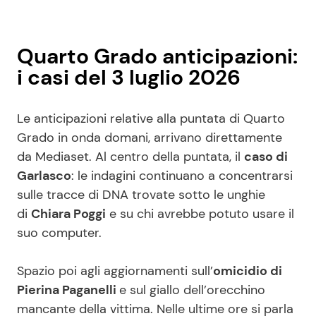
Quarto Grado anticipazioni:
i casi del 3 luglio 2026
Le anticipazioni relative alla puntata di Quarto
Grado in onda domani, arrivano direttamente
da Mediaset. Al centro della puntata, il
caso di
Garlasco
: le indagini continuano a concentrarsi
sulle tracce di DNA trovate sotto le unghie
di
Chiara Poggi
e su chi avrebbe potuto usare il
suo computer.
Spazio poi agli aggiornamenti sull’
omicidio di
Pierina Paganelli
e sul giallo dell’orecchino
mancante della vittima. Nelle ultime ore si parla