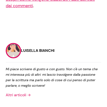
dai commenti
.
LUISELLA BIANCHI
Mi piace scrivere di gusto e con gusto. Non c'è un tema che
mi interessa più di altri: mi lascio travolgere dalla passione
per la scrittura ma parlo solo di cose di cui penso di poter
parlare, o meglio scrivere!
Altri articoli →