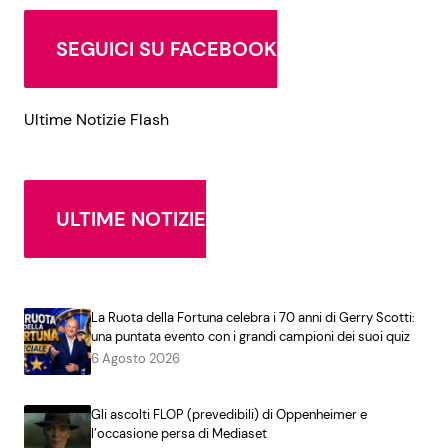
SEGUICI SU FACEBOOK
Ultime Notizie Flash
ULTIME NOTIZIE
La Ruota della Fortuna celebra i 70 anni di Gerry Scotti:
una puntata evento con i grandi campioni dei suoi quiz
6 Agosto 2026
Gli ascolti FLOP (prevedibili) di Oppenheimer e
l’occasione persa di Mediaset