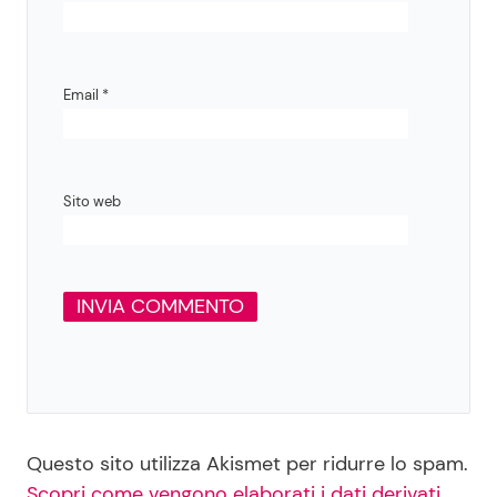
Email
*
Sito web
Questo sito utilizza Akismet per ridurre lo spam.
Scopri come vengono elaborati i dati derivati