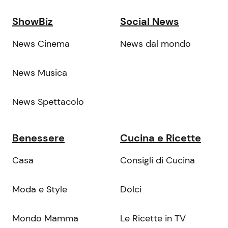
ShowBiz
Social News
News Cinema
News dal mondo
News Musica
News Spettacolo
Benessere
Cucina e Ricette
Casa
Consigli di Cucina
Moda e Style
Dolci
Mondo Mamma
Le Ricette in TV