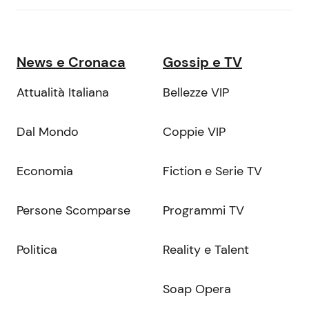
News e Cronaca
Gossip e TV
Attualità Italiana
Bellezze VIP
Dal Mondo
Coppie VIP
Economia
Fiction e Serie TV
Persone Scomparse
Programmi TV
Politica
Reality e Talent
Soap Opera