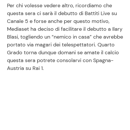
Per chi volesse vedere altro, ricordiamo che
questa sera ci sarà il debutto di Battiti Live su
Canale 5 e forse anche per questo motivo,
Mediaset ha deciso di facilitare il debutto a Ilary
Blasi, togliendo un “nemico in casa” che avrebbe
portato via magari dei telespettatori. Quarto
Grado torna dunque domani se amate il calcio
questa sera potrete consolarvi con Spagna-
Austria su Rai 1.