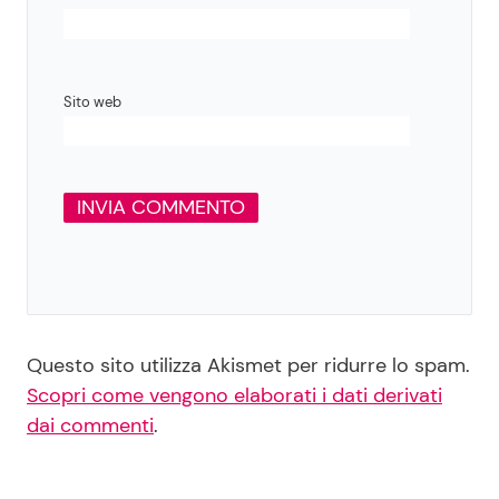
Sito web
Questo sito utilizza Akismet per ridurre lo spam.
Scopri come vengono elaborati i dati derivati
dai commenti
.