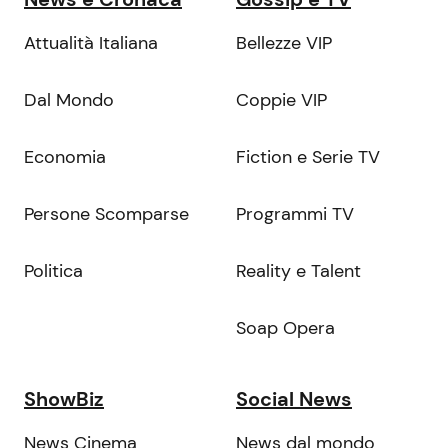
Attualità Italiana
Bellezze VIP
Dal Mondo
Coppie VIP
Economia
Fiction e Serie TV
Persone Scomparse
Programmi TV
Politica
Reality e Talent
Soap Opera
ShowBiz
Social News
News Cinema
News dal mondo