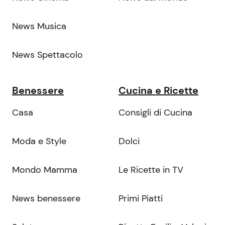
News Musica
News Spettacolo
Benessere
Cucina e Ricette
Casa
Consigli di Cucina
Moda e Style
Dolci
Mondo Mamma
Le Ricette in TV
News benessere
Primi Piatti