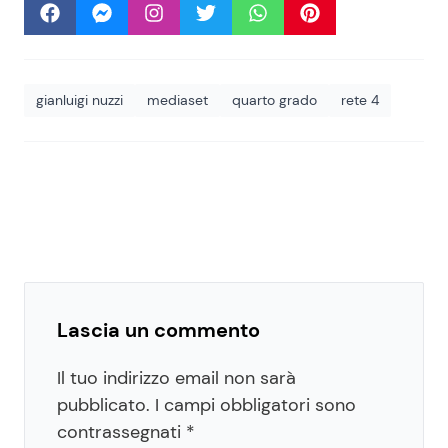
gianluigi nuzzi
mediaset
quarto grado
rete 4
Lascia un commento
Il tuo indirizzo email non sarà
pubblicato.
I campi obbligatori sono
contrassegnati
*