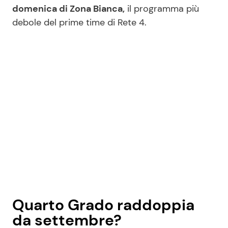
domenica di Zona Bianca,
il programma più
debole del prime time di Rete 4.
Quarto Grado raddoppia
da settembre?