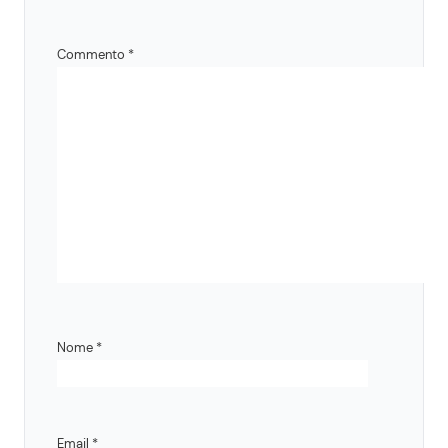
Commento
*
Nome
*
Email
*