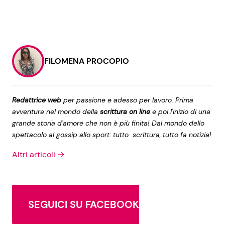
FILOMENA PROCOPIO
Redattrice web
per passione e adesso per lavoro. Prima
avventura nel mondo della
scrittura on line
e poi l'inizio di una
grande storia d'amore che non è più finita! Dal mondo dello
spettacolo al gossip allo sport: tutto scrittura, tutto fa notizia!
Altri articoli →
SEGUICI SU FACEBOOK