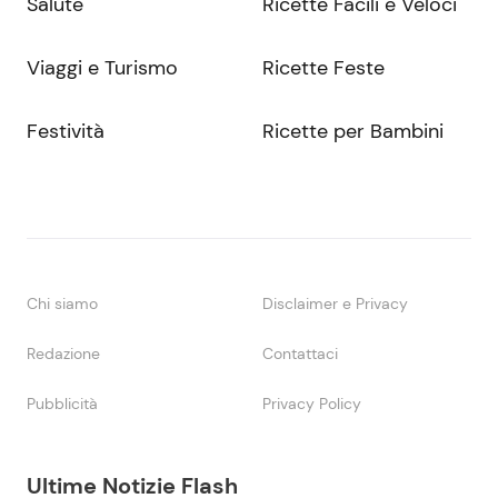
Salute
Ricette Facili e Veloci
Viaggi e Turismo
Ricette Feste
Festività
Ricette per Bambini
Chi siamo
Disclaimer e Privacy
Redazione
Contattaci
Pubblicità
Privacy Policy
Ultime Notizie Flash