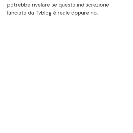
potrebbe rivelare se questa indiscrezione
lanciata da Tvblog è reale oppure no.