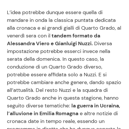
L’idea potrebbe dunque essere quella di
mandare in onda la classica puntata dedicata
alla cronaca e ai grandi gialli di Quarto Grado, al
venerdì sera con il
tandem formato da
Alessandra Viero e Gianluigi Nuzzi.
Diversa
impostazione potrebbe esserci invece nella
serata della domenica. In questo caso, la
conduzione di un Quarto Grado diverso,
potrebbe essere affidata solo a Nuzzi. E si
potrebbe cambiare anche genere, dando spazio
all’attualità. Del resto Nuzzi e la squadra di
Quarto Grado anche in questa stagione, hanno
seguito diverse tematiche:
la guerra in Ucraina,
l’alluvione in Emilia Romagna
e altre notizie di
cronaca date in tempo reale, essendo un