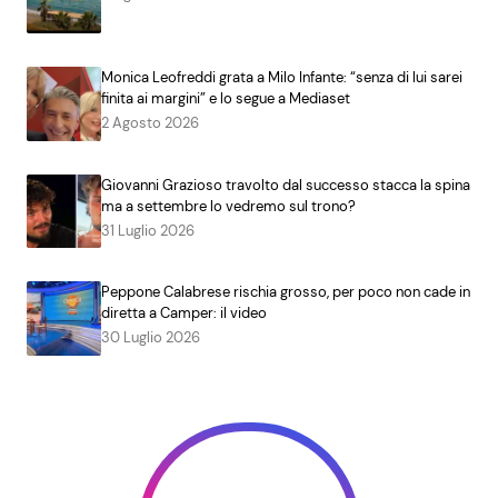
Monica Leofreddi grata a Milo Infante: “senza di lui sarei
finita ai margini” e lo segue a Mediaset
2 Agosto 2026
Giovanni Grazioso travolto dal successo stacca la spina
ma a settembre lo vedremo sul trono?
31 Luglio 2026
Peppone Calabrese rischia grosso, per poco non cade in
diretta a Camper: il video
30 Luglio 2026