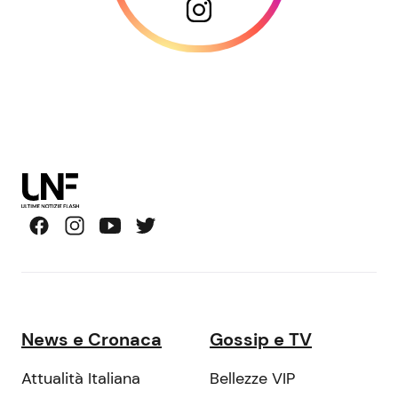
News e Cronaca
Gossip e TV
Attualità Italiana
Bellezze VIP