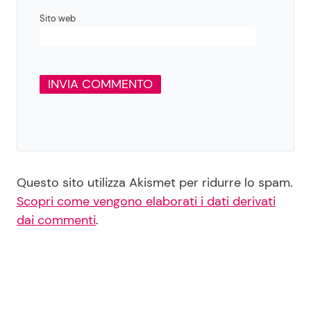
Sito web
Questo sito utilizza Akismet per ridurre lo spam.
Scopri come vengono elaborati i dati derivati
dai commenti
.