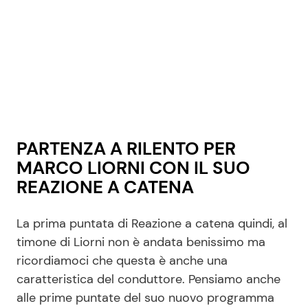
PARTENZA A RILENTO PER
MARCO LIORNI CON IL SUO
REAZIONE A CATENA
La prima puntata di Reazione a catena quindi, al
timone di Liorni non è andata benissimo ma
ricordiamoci che questa è anche una
caratteristica del conduttore. Pensiamo anche
alle prime puntate del suo nuovo programma