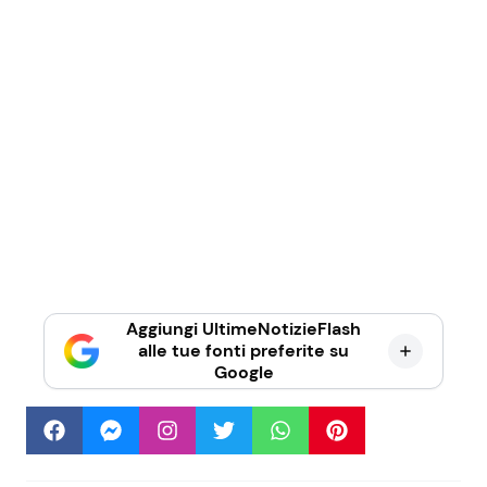
Aggiungi UltimeNotizieFlash
alle tue fonti preferite su
Google