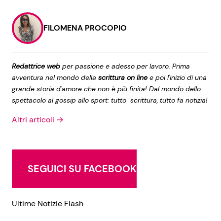
FILOMENA PROCOPIO
Redattrice web
per passione e adesso per lavoro. Prima
avventura nel mondo della
scrittura on line
e poi l'inizio di una
grande storia d'amore che non è più finita! Dal mondo dello
spettacolo al gossip allo sport: tutto scrittura, tutto fa notizia!
Altri articoli →
SEGUICI SU FACEBOOK
Ultime Notizie Flash