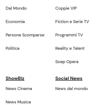
Dal Mondo
Coppie VIP
Economia
Fiction e Serie TV
Persone Scomparse
Programmi TV
Politica
Reality e Talent
Soap Opera
ShowBiz
Social News
News Cinema
News dal mondo
News Musica