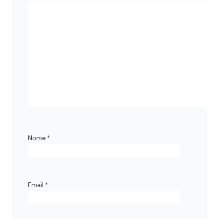
Nome
*
Email
*