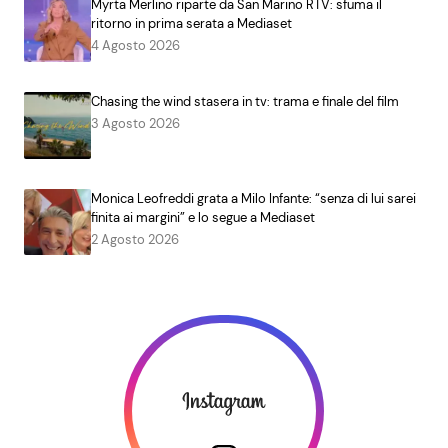
Myrta Merlino riparte da San Marino RTV: sfuma il
ritorno in prima serata a Mediaset
4 Agosto 2026
Chasing the wind stasera in tv: trama e finale del film
3 Agosto 2026
Monica Leofreddi grata a Milo Infante: “senza di lui sarei
finita ai margini” e lo segue a Mediaset
2 Agosto 2026