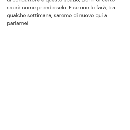
saprà come prenderselo. E se non lo farà, tra
qualche settimana, saremo di nuovo qui a
parlarne!