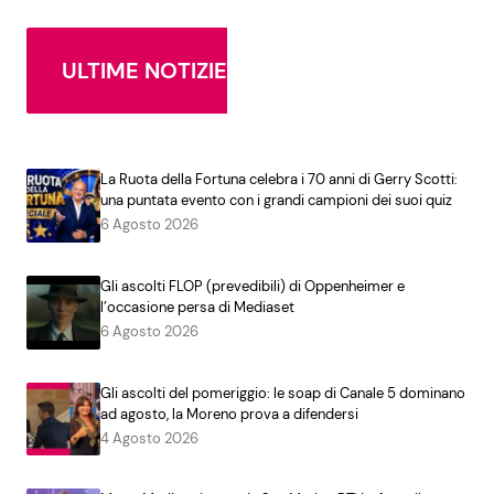
ULTIME NOTIZIE
La Ruota della Fortuna celebra i 70 anni di Gerry Scotti:
una puntata evento con i grandi campioni dei suoi quiz
6 Agosto 2026
Gli ascolti FLOP (prevedibili) di Oppenheimer e
l’occasione persa di Mediaset
6 Agosto 2026
Gli ascolti del pomeriggio: le soap di Canale 5 dominano
ad agosto, la Moreno prova a difendersi
4 Agosto 2026