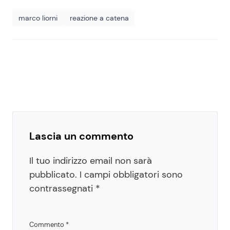
marco liorni
reazione a catena
Lascia un commento
Il tuo indirizzo email non sarà
pubblicato.
I campi obbligatori sono
contrassegnati
*
Commento
*