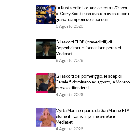
La Ruota della Fortuna celebra i 70 anni
di Gerry Scotti: una puntata evento con i
grandi campioni dei suoi quiz
6 Agosto 2026
Gli ascolti FLOP (prevedibili) di
Oppenheimer e l’occasione persa di
Mediaset
6 Agosto 2026
Gli ascolti del pomeriggio: le soap di
Canale 5 dominano ad agosto, la Moreno
prova a difendersi
4 Agosto 2026
Myrta Merlino riparte da San Marino RTV:
sfuma il ritorno in prima serata a
Mediaset
4 Agosto 2026