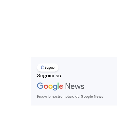
Seguici
Seguici su
Ricevi le nostre notizie da
Google News