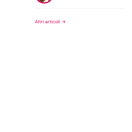
Privacy Policy
Altri articoli →