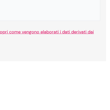
opri come vengono elaborati i dati derivati dai