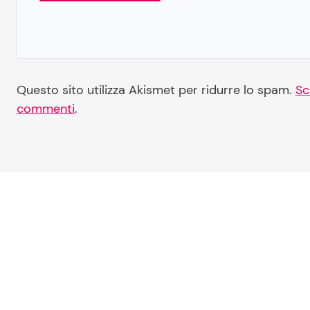
Questo sito utilizza Akismet per ridurre lo spam.
Sc
commenti
.