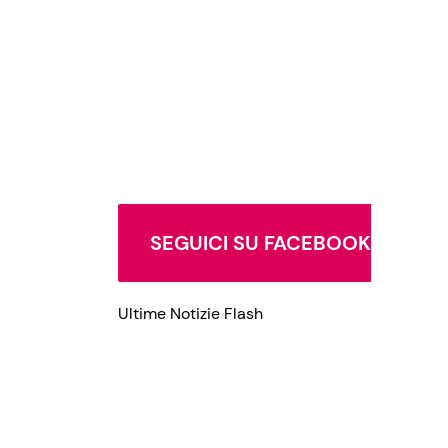
SEGUICI SU FACEBOOK
Ultime Notizie Flash