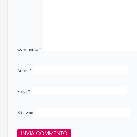
Commento
*
Nome
*
Email
*
Sito web