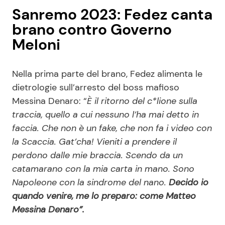
Sanremo 2023: Fedez canta
brano contro Governo
Meloni
Nella prima parte del brano, Fedez alimenta le
dietrologie sull’arresto del boss mafioso
Messina Denaro: “
È il ritorno del c*lione sulla
traccia, quello a cui nessuno l’ha mai detto in
faccia. Che non è un fake, che non fa i video con
la Scaccia. Gat’cha! Vieniti a prendere il
perdono dalle mie braccia. Scendo da un
catamarano con la mia carta in mano. Sono
Napoleone con la sindrome del nano.
Decido io
quando venire, me lo preparo: come Matteo
Messina Denaro”.