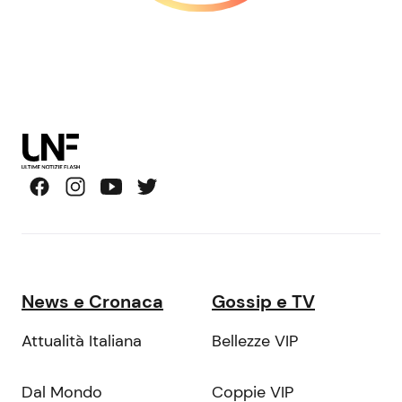
News e Cronaca
Gossip e TV
Attualità Italiana
Bellezze VIP
Dal Mondo
Coppie VIP