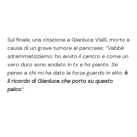
Sul finale, una citazione a Gianluca Vialli, morto a
causa di un grave tumore al pancreas:
“Vabbè
sdrammatizziamo: ho avuto il cancro e come un
vero duro sono andato in tv e ho pianto. Se
penso a chi mi ha dato la forza guardo in alto:
è
il ricordo di Gianluca che porto su questo
palco
“.