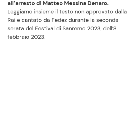
all’arresto di Matteo Messina Denaro.
Leggiamo insieme il testo non approvato dalla
Rai e cantato da Fedez durante la seconda
serata del Festival di Sanremo 2023, dell’8
febbraio 2023.