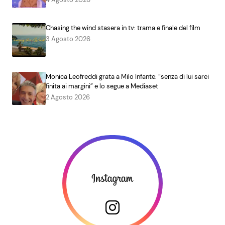
Chasing the wind stasera in tv: trama e finale del film
3 Agosto 2026
Monica Leofreddi grata a Milo Infante: “senza di lui sarei
finita ai margini” e lo segue a Mediaset
2 Agosto 2026