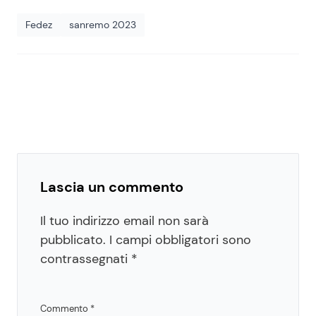
Fedez
sanremo 2023
Lascia un commento
Il tuo indirizzo email non sarà
pubblicato.
I campi obbligatori sono
contrassegnati
*
Commento
*