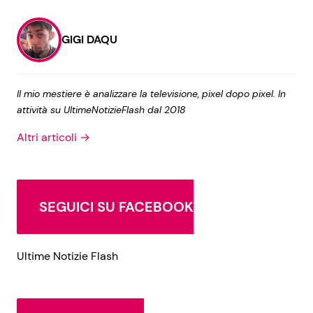
GIGI DAQU
Il mio mestiere è analizzare la televisione, pixel dopo pixel. In
attività su UltimeNotizieFlash dal 2018
Altri articoli →
SEGUICI SU FACEBOOK
Ultime Notizie Flash