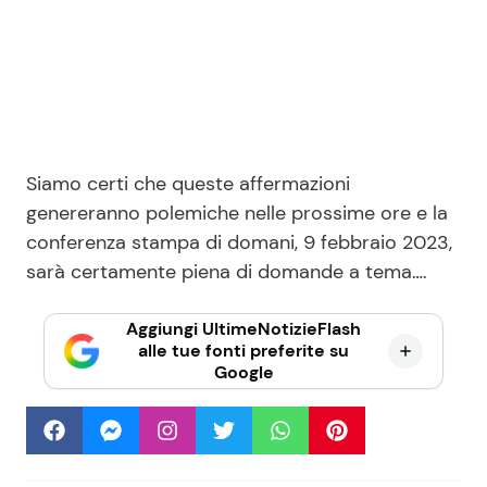
Siamo certi che queste affermazioni
genereranno polemiche nelle prossime ore e la
conferenza stampa di domani, 9 febbraio 2023,
sarà certamente piena di domande a tema….
Aggiungi UltimeNotizieFlash
alle tue fonti preferite su
Google