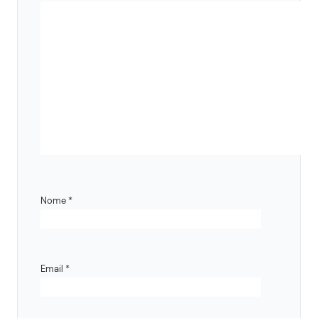
Nome
*
Email
*