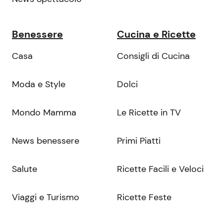
Benessere
Cucina e Ricette
Casa
Consigli di Cucina
Moda e Style
Dolci
Mondo Mamma
Le Ricette in TV
News benessere
Primi Piatti
Salute
Ricette Facili e Veloci
Viaggi e Turismo
Ricette Feste