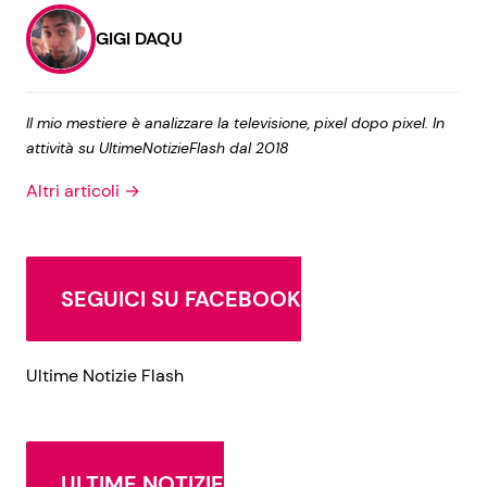
GIGI DAQU
Il mio mestiere è analizzare la televisione, pixel dopo pixel. In
attività su UltimeNotizieFlash dal 2018
Altri articoli →
SEGUICI SU FACEBOOK
Ultime Notizie Flash
ULTIME NOTIZIE