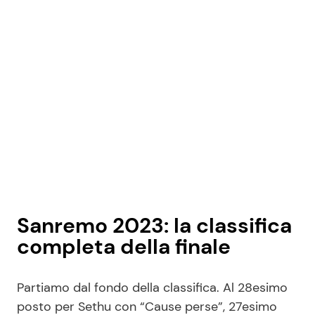
Sanremo 2023: la classifica
completa della finale
Partiamo dal fondo della classifica. Al 28esimo
posto per Sethu con “Cause perse”, 27esimo