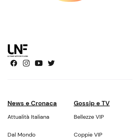
News e Cronaca
Gossip e TV
Attualità Italiana
Bellezze VIP
Dal Mondo
Coppie VIP