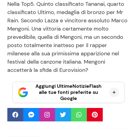
Nella Top5. Quinto classificato Tananai, quarto
classificato Ultimo, medaglia di bronzo per Mr
Rain. Secondo Lazza e vincitore assoluto Marco
Mengoni. Una vittoria certamente molto
prevedibile, quella di Mengoni, ma un secondo
posto totalmente inatteso per il rapper
milanese alla sua primissima apparizione nel
festival della canzone italiana. Mengoni
accetterà la sfida di Eurovision?
Aggiungi UltimeNotizieFlash
alle tue fonti preferite su
Google