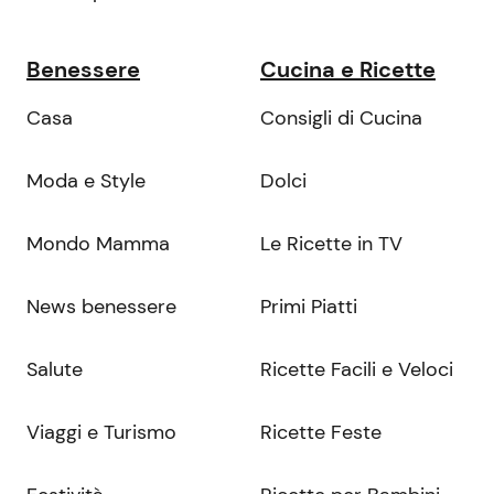
Benessere
Cucina e Ricette
Casa
Consigli di Cucina
Moda e Style
Dolci
Mondo Mamma
Le Ricette in TV
News benessere
Primi Piatti
Salute
Ricette Facili e Veloci
Viaggi e Turismo
Ricette Feste