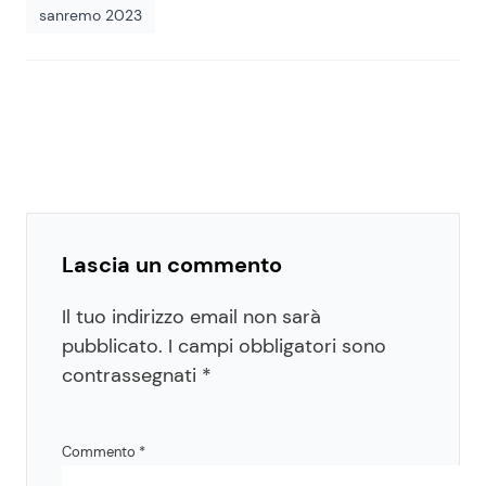
sanremo 2023
Lascia un commento
Il tuo indirizzo email non sarà
pubblicato.
I campi obbligatori sono
contrassegnati
*
Commento
*