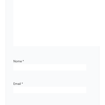
Nome
*
Email
*