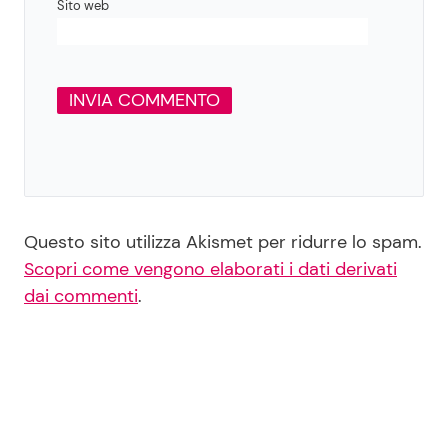
Sito web
Questo sito utilizza Akismet per ridurre lo spam.
Scopri come vengono elaborati i dati derivati
dai commenti
.