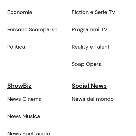
Economia
Fiction e Serie TV
Persone Scomparse
Programmi TV
Politica
Reality e Talent
Soap Opera
ShowBiz
Social News
News Cinema
News dal mondo
News Musica
News Spettacolo