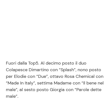
Fuori dalla Top5. Al decimo posto il duo
Colapesce Dimartino con “Splash”, nono posto
per Elodie con “Due”, ottavo Rosa Chemical con
“Made In Italy”, settima Madame con “Il bene nel
male”, al sesto posto Giorgia con “Parole dette
male”.