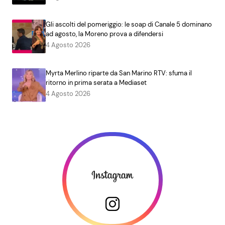
Gli ascolti del pomeriggio: le soap di Canale 5 dominano
ad agosto, la Moreno prova a difendersi
4 Agosto 2026
Myrta Merlino riparte da San Marino RTV: sfuma il
ritorno in prima serata a Mediaset
4 Agosto 2026