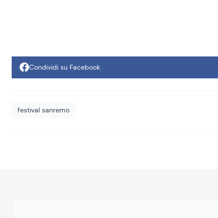
Condividi su Facebook
festival sanremo