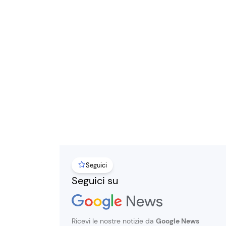
Seguici
Seguici su
Ricevi le nostre notizie da
Google News