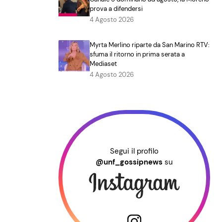
prova a difendersi
4 Agosto 2026
Myrta Merlino riparte da San Marino RTV:
sfuma il ritorno in prima serata a
Mediaset
4 Agosto 2026
Segui il profilo
@unf_gossipnews
su