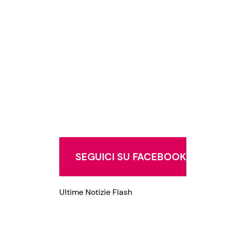
SEGUICI SU FACEBOOK
Ultime Notizie Flash