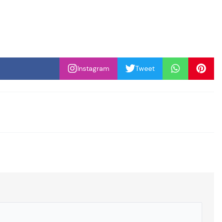
Instagram
Tweet