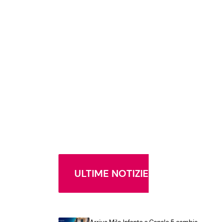
ULTIME NOTIZIE