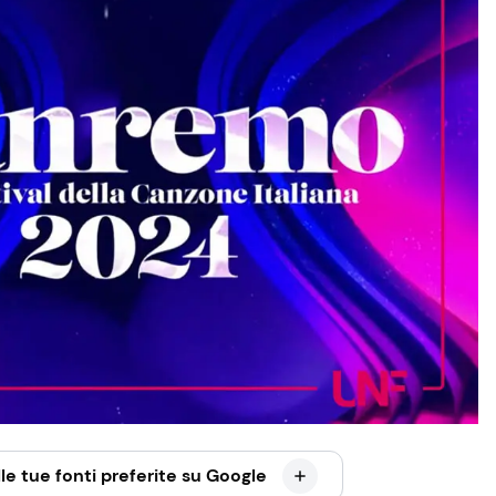
le tue fonti preferite su Google