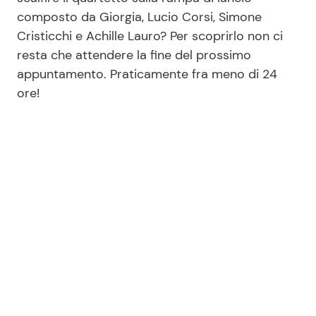
composto da Giorgia, Lucio Corsi, Simone
Cristicchi e Achille Lauro? Per scoprirlo non ci
resta che attendere la fine del prossimo
appuntamento. Praticamente fra meno di 24
ore!