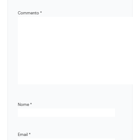
Commento
*
Nome
*
Email
*