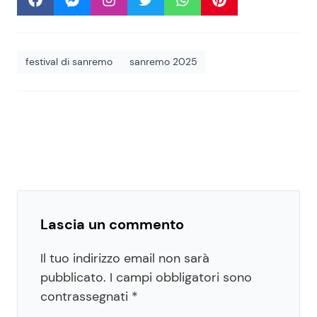
festival di sanremo
sanremo 2025
Lascia un commento
Il tuo indirizzo email non sarà
pubblicato.
I campi obbligatori sono
contrassegnati
*