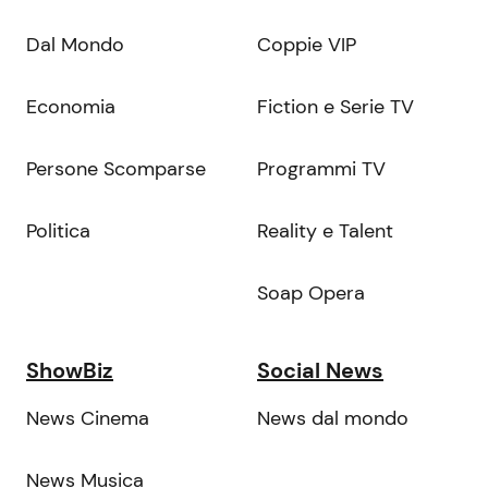
Dal Mondo
Coppie VIP
Economia
Fiction e Serie TV
Persone Scomparse
Programmi TV
Politica
Reality e Talent
Soap Opera
ShowBiz
Social News
News Cinema
News dal mondo
News Musica