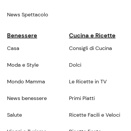
News Spettacolo
Benessere
Cucina e Ricette
Casa
Consigli di Cucina
Moda e Style
Dolci
Mondo Mamma
Le Ricette in TV
News benessere
Primi Piatti
Salute
Ricette Facili e Veloci