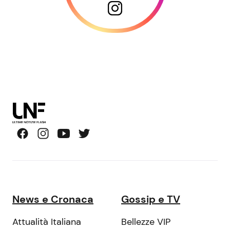
News e Cronaca
Gossip e TV
Attualità Italiana
Bellezze VIP