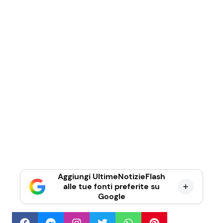
Aggiungi UltimeNotizieFlash
alle tue fonti preferite su
Google