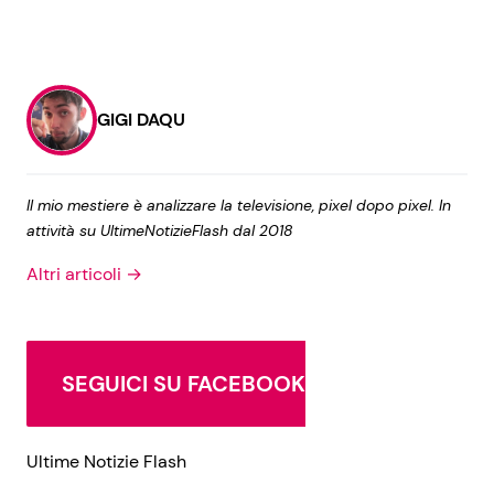
GIGI DAQU
Il mio mestiere è analizzare la televisione, pixel dopo pixel. In
attività su UltimeNotizieFlash dal 2018
Altri articoli →
SEGUICI SU FACEBOOK
Ultime Notizie Flash