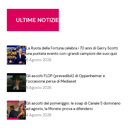
ULTIME NOTIZIE
La Ruota della Fortuna celebra i 70 anni di Gerry Scotti:
una puntata evento con i grandi campioni dei suoi quiz
6 Agosto 2026
Gli ascolti FLOP (prevedibili) di Oppenheimer e
l’occasione persa di Mediaset
6 Agosto 2026
Gli ascolti del pomeriggio: le soap di Canale 5 dominano
ad agosto, la Moreno prova a difendersi
4 Agosto 2026