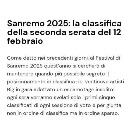
Sanremo 2025: la classifica
della seconda serata del 12
febbraio
Come detto nei precedenti giorni, al Festival di
Sanremo 2025 quest’anno si cercherà di
mantenere quando più possibile segreto il
posizionamento in classifica dei ventinove artisti
Big in gara adottato un escamotage insolito:
ogni sera verranno svelati solo i primi cinque
classificati di ogni sessione di voto e per giunta
non in ordine di classifica ma in ordine sparso.