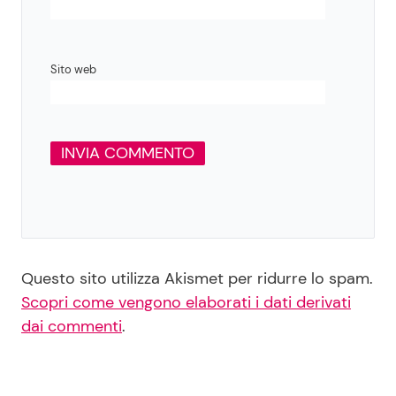
Sito web
Questo sito utilizza Akismet per ridurre lo spam.
Scopri come vengono elaborati i dati derivati
dai commenti
.