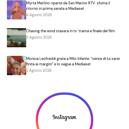
Myrta Merlino riparte da San Marino RTV: sfuma il
ritorno in prima serata a Mediaset
4 Agosto 2026
Chasing the wind stasera in tv: trama e finale del film
3 Agosto 2026
Monica Leofreddi grata a Milo Infante: “senza di lui sarei
finita ai margini” e lo segue a Mediaset
2 Agosto 2026