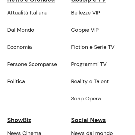
Attualità Italiana
Bellezze VIP
Dal Mondo
Coppie VIP
Economia
Fiction e Serie TV
Persone Scomparse
Programmi TV
Politica
Reality e Talent
Soap Opera
ShowBiz
Social News
News Cinema
News dal mondo