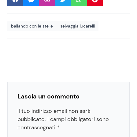
ballando con le stelle
selvaggia lucarelli
Lascia un commento
Il tuo indirizzo email non sarà
pubblicato.
I campi obbligatori sono
contrassegnati
*