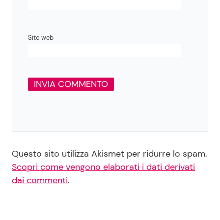
Sito web
Questo sito utilizza Akismet per ridurre lo spam.
Scopri come vengono elaborati i dati derivati
dai commenti
.