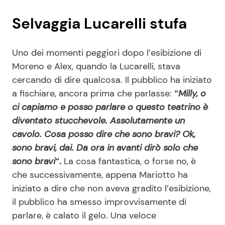
Selvaggia Lucarelli stufa
Uno dei momenti peggiori dopo l’esibizione di
Moreno e Alex, quando la Lucarelli, stava
cercando di dire qualcosa. Il pubblico ha iniziato
a fischiare, ancora prima che parlasse:
“
Milly, o
ci capiamo e posso parlare o questo teatrino è
diventato stucchevole. Assolutamente un
cavolo. Cosa posso dire che sono bravi? Ok,
sono bravi, dai. Da ora in avanti dirò solo che
sono bravi
“.
La cosa fantastica, o forse no, è
che successivamente, appena Mariotto ha
iniziato a dire che non aveva gradito l’esibizione,
il pubblico ha smesso improvvisamente di
parlare, è calato il gelo. Una veloce