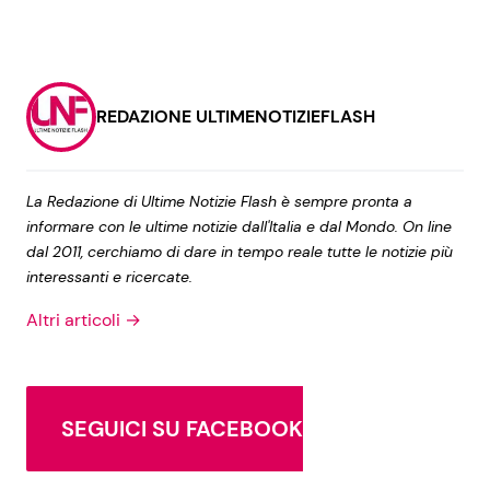
REDAZIONE ULTIMENOTIZIEFLASH
La Redazione di Ultime Notizie Flash è sempre pronta a
informare con le ultime notizie dall'Italia e dal Mondo. On line
dal 2011, cerchiamo di dare in tempo reale tutte le notizie più
interessanti e ricercate.
Altri articoli →
SEGUICI SU FACEBOOK