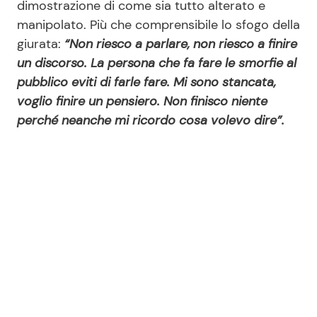
dimostrazione di come sia tutto alterato e
manipolato. Più che comprensibile lo sfogo della
giurata:
“Non riesco a parlare, non riesco a finire
un discorso. La persona che fa fare le smorfie al
pubblico eviti di farle fare. Mi sono stancata,
voglio finire un pensiero. Non finisco niente
perché neanche mi ricordo cosa volevo dire”.