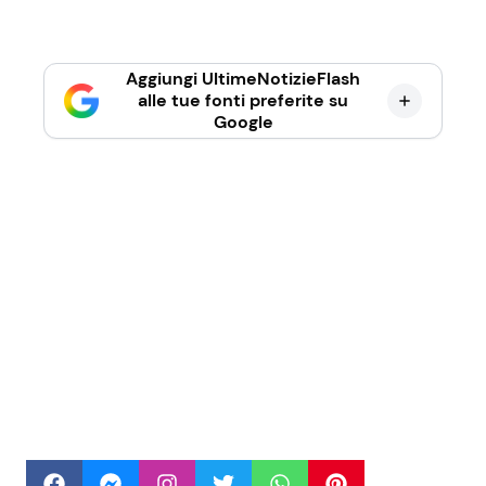
Aggiungi UltimeNotizieFlash
alle tue fonti preferite su
Google