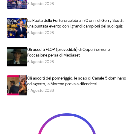
8 Agosto 2026
La Ruota della Fortuna celebra i 70 anni di Gerry Scotti:
una puntata evento con i grandi campioni dei suoi quiz
6 Agosto 2026
Gli ascolti FLOP (prevedibili) di Oppenheimer e
l’occasione persa di Mediaset
6 Agosto 2026
Gli ascolti del pomeriggio: le soap di Canale 5 dominano
ad agosto, la Moreno prova a difendersi
4 Agosto 2026