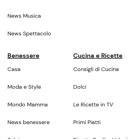
News Musica
News Spettacolo
Benessere
Cucina e Ricette
Casa
Consigli di Cucina
Moda e Style
Dolci
Mondo Mamma
Le Ricette in TV
News benessere
Primi Piatti