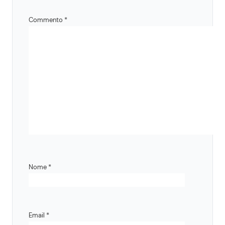
Commento
*
Nome
*
Email
*