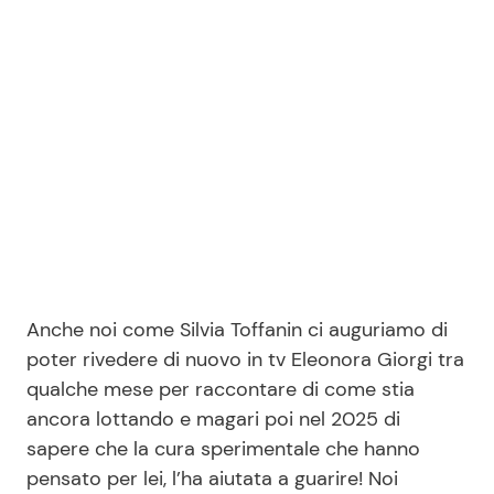
Anche noi come Silvia Toffanin ci auguriamo di
poter rivedere di nuovo in tv Eleonora Giorgi tra
qualche mese per raccontare di come stia
ancora lottando e magari poi nel 2025 di
sapere che la cura sperimentale che hanno
pensato per lei, l’ha aiutata a guarire! Noi