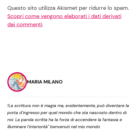
Questo sito utilizza Akismet per ridurre lo spam.
Scopri come vengono elaborati i dati derivati
dai commenti
.
MARIA MILANO
!La scrittura non è magia ma, evidentemente, può diventare la
porta d’ingresso per quel mondo che sta nascosto dentro di
noi. La parola scritta ha la forza di accendere la fantasia e
illuminare l’interiorità" benvenuti nel mio mondo