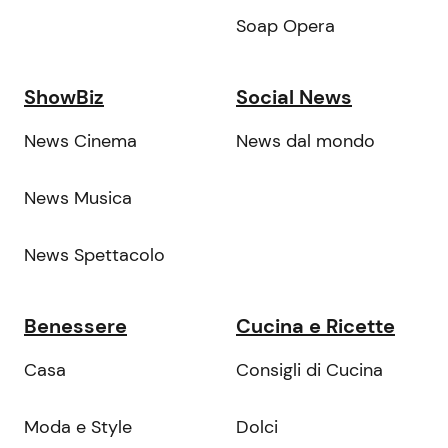
Soap Opera
ShowBiz
Social News
News Cinema
News dal mondo
News Musica
News Spettacolo
Benessere
Cucina e Ricette
Casa
Consigli di Cucina
Moda e Style
Dolci