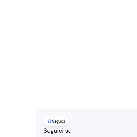
Seguici
Seguici su