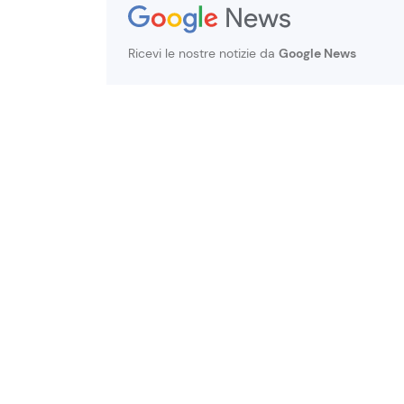
Ricevi le nostre notizie da
Google News