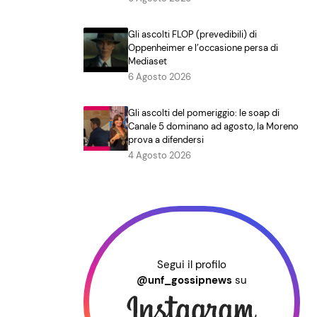
Gli ascolti FLOP (prevedibili) di
Oppenheimer e l’occasione persa di
Mediaset
6 Agosto 2026
Gli ascolti del pomeriggio: le soap di
Canale 5 dominano ad agosto, la Moreno
prova a difendersi
4 Agosto 2026
Segui il profilo
@unf_gossipnews
su