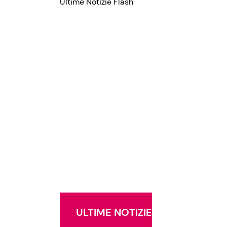
Ultime Notizie Flash
ULTIME NOTIZIE