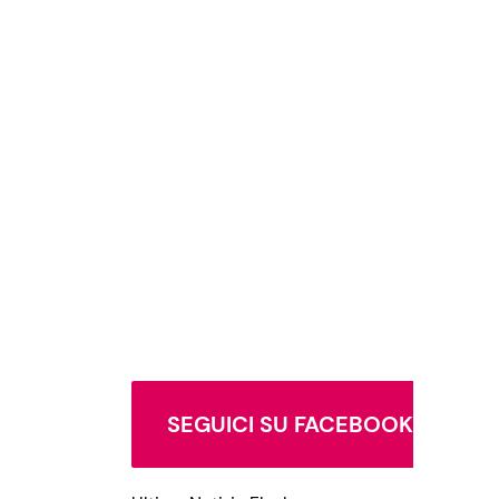
SEGUICI SU FACEBOOK