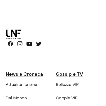
News e Cronaca
Gossip e TV
Attualità Italiana
Bellezze VIP
Dal Mondo
Coppie VIP