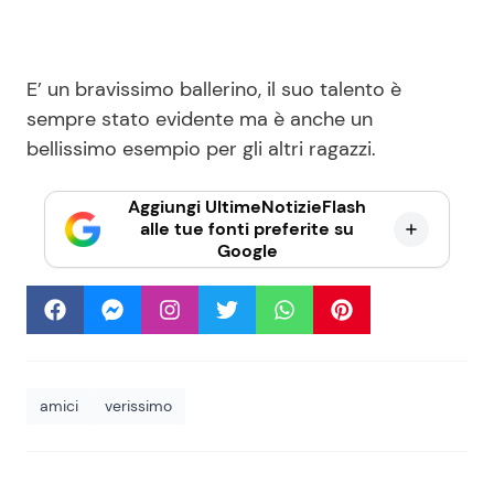
E’ un bravissimo ballerino, il suo talento è
sempre stato evidente ma è anche un
bellissimo esempio per gli altri ragazzi.
Aggiungi UltimeNotizieFlash
alle tue fonti preferite su
Google
amici
verissimo