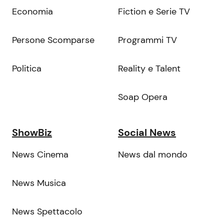
Economia
Fiction e Serie TV
Persone Scomparse
Programmi TV
Politica
Reality e Talent
Soap Opera
ShowBiz
Social News
News Cinema
News dal mondo
News Musica
News Spettacolo