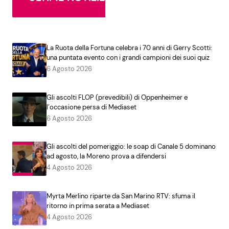
La Ruota della Fortuna celebra i 70 anni di Gerry Scotti:
una puntata evento con i grandi campioni dei suoi quiz
6 Agosto 2026
Gli ascolti FLOP (prevedibili) di Oppenheimer e
l’occasione persa di Mediaset
6 Agosto 2026
Gli ascolti del pomeriggio: le soap di Canale 5 dominano
ad agosto, la Moreno prova a difendersi
4 Agosto 2026
Myrta Merlino riparte da San Marino RTV: sfuma il
ritorno in prima serata a Mediaset
4 Agosto 2026