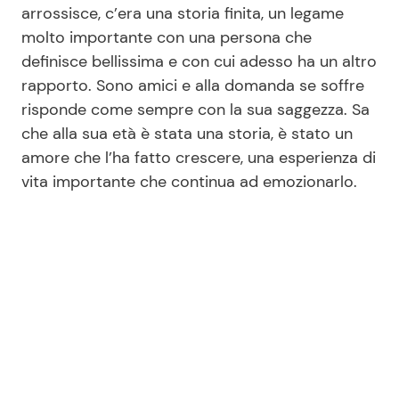
arrossisce, c’era una storia finita, un legame
molto importante con una persona che
definisce bellissima e con cui adesso ha un altro
rapporto. Sono amici e alla domanda se soffre
risponde come sempre con la sua saggezza. Sa
che alla sua età è stata una storia, è stato un
amore che l’ha fatto crescere, una esperienza di
vita importante che continua ad emozionarlo.