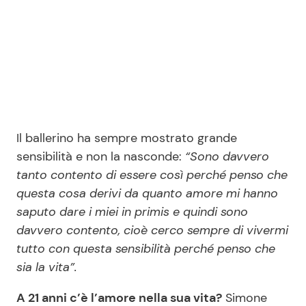
Il ballerino ha sempre mostrato grande
sensibilità e non la nasconde:
“Sono davvero
tanto contento di essere così perché penso che
questa cosa derivi da quanto amore mi hanno
saputo dare i miei in primis e quindi sono
davvero contento, cioè cerco sempre di vivermi
tutto con questa sensibilità perché penso che
sia la vita”.
A 21 anni c’è l’amore nella sua vita?
Simone