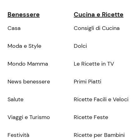
Benessere
Cucina e Ricette
Casa
Consigli di Cucina
Moda e Style
Dolci
Mondo Mamma
Le Ricette in TV
News benessere
Primi Piatti
Salute
Ricette Facili e Veloci
Viaggi e Turismo
Ricette Feste
Festività
Ricette per Bambini