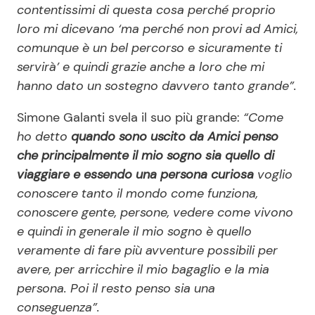
contentissimi di questa cosa perché proprio
loro mi dicevano ‘ma perché non provi ad Amici,
comunque è un bel percorso e sicuramente ti
servirà’ e quindi grazie anche a loro che mi
hanno dato un sostegno davvero tanto grande”.
Simone Galanti svela il suo più grande:
“Come
ho detto
quando sono uscito da Amici penso
che principalmente il mio sogno sia quello di
viaggiare e essendo una persona curiosa
voglio
conoscere tanto il mondo come funziona,
conoscere gente, persone, vedere come vivono
e quindi in generale il mio sogno è quello
veramente di fare più avventure possibili per
avere, per arricchire il mio bagaglio e la mia
persona. Poi il resto penso sia una
conseguenza”.