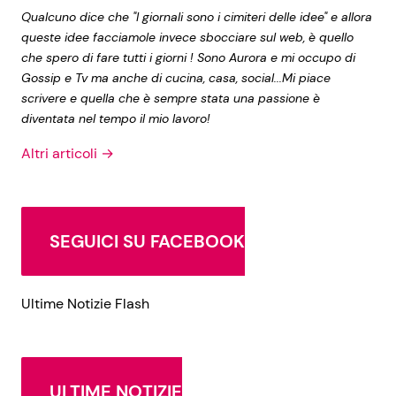
Qualcuno dice che "I giornali sono i cimiteri delle idee" e allora
queste idee facciamole invece sbocciare sul web, è quello
che spero di fare tutti i giorni ! Sono Aurora e mi occupo di
Gossip e Tv ma anche di cucina, casa, social...Mi piace
scrivere e quella che è sempre stata una passione è
diventata nel tempo il mio lavoro!
Altri articoli →
SEGUICI SU FACEBOOK
Ultime Notizie Flash
ULTIME NOTIZIE