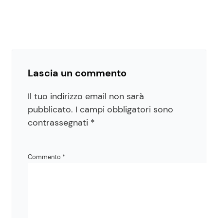
Lascia un commento
Il tuo indirizzo email non sarà
pubblicato.
I campi obbligatori sono
contrassegnati
*
Commento
*