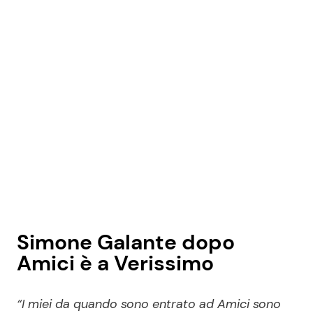
Simone Galante dopo
Amici è a Verissimo
“I miei da quando sono entrato ad Amici sono