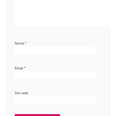
Nome
*
Email
*
Sito web