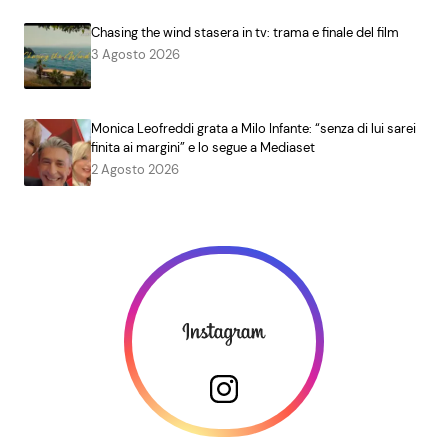
Chasing the wind stasera in tv: trama e finale del film
3 Agosto 2026
Monica Leofreddi grata a Milo Infante: “senza di lui sarei
finita ai margini” e lo segue a Mediaset
2 Agosto 2026