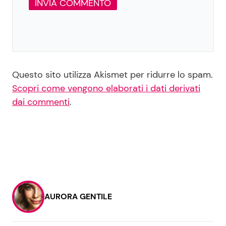
Questo sito utilizza Akismet per ridurre lo spam.
Scopri come vengono elaborati i dati derivati
dai commenti
.
AURORA GENTILE