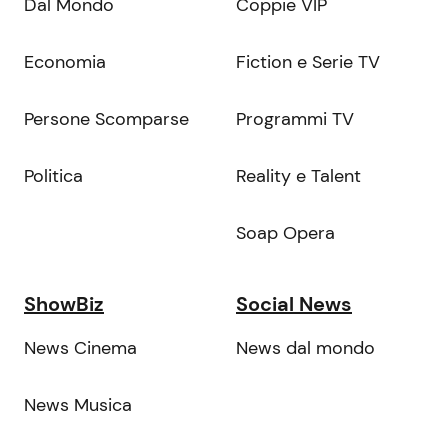
Dal Mondo
Coppie VIP
Economia
Fiction e Serie TV
Persone Scomparse
Programmi TV
Politica
Reality e Talent
Soap Opera
ShowBiz
Social News
News Cinema
News dal mondo
News Musica