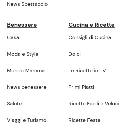
News Spettacolo
Benessere
Cucina e Ricette
Casa
Consigli di Cucina
Moda e Style
Dolci
Mondo Mamma
Le Ricette in TV
News benessere
Primi Piatti
Salute
Ricette Facili e Veloci
Viaggi e Turismo
Ricette Feste