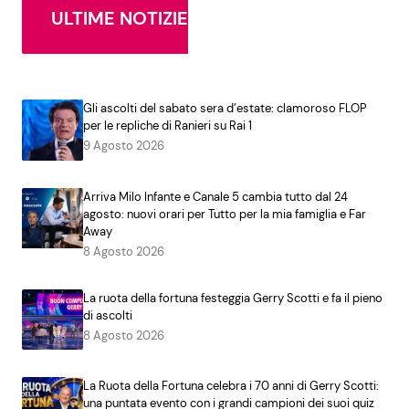
ULTIME NOTIZIE
Gli ascolti del sabato sera d’estate: clamoroso FLOP
per le repliche di Ranieri su Rai 1
9 Agosto 2026
Arriva Milo Infante e Canale 5 cambia tutto dal 24
agosto: nuovi orari per Tutto per la mia famiglia e Far
Away
8 Agosto 2026
La ruota della fortuna festeggia Gerry Scotti e fa il pieno
di ascolti
8 Agosto 2026
La Ruota della Fortuna celebra i 70 anni di Gerry Scotti:
una puntata evento con i grandi campioni dei suoi quiz