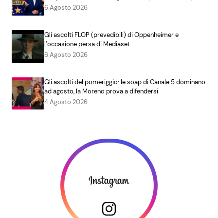
6 Agosto 2026
Gli ascolti FLOP (prevedibili) di Oppenheimer e
l’occasione persa di Mediaset
6 Agosto 2026
Gli ascolti del pomeriggio: le soap di Canale 5 dominano
ad agosto, la Moreno prova a difendersi
4 Agosto 2026