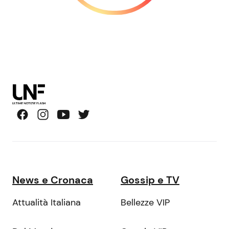
News e Cronaca
Gossip e TV
Attualità Italiana
Bellezze VIP