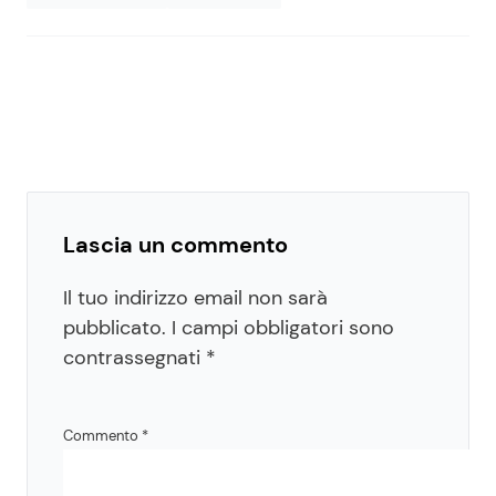
Lascia un commento
Il tuo indirizzo email non sarà
pubblicato.
I campi obbligatori sono
contrassegnati
*
Commento
*