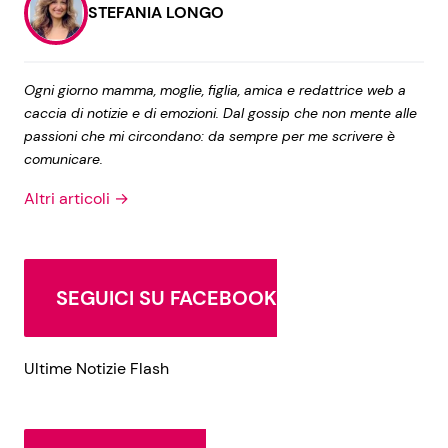
STEFANIA LONGO
Ogni giorno mamma, moglie, figlia, amica e redattrice web a
caccia di notizie e di emozioni. Dal gossip che non mente alle
passioni che mi circondano: da sempre per me scrivere è
comunicare.
Altri articoli →
SEGUICI SU FACEBOOK
Ultime Notizie Flash