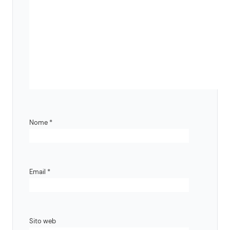
Nome
*
Email
*
Sito web