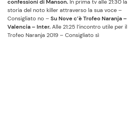
confessioni di Manson.
In prima tv alle 21:30 la
storia del noto killer attraverso la sua voce –
Consigliato no –
Su Nove c’è Trofeo Naranja –
Valencia – Inter.
Alle 21:25 l’incontro utile per il
Trofeo Naranja 2019 – Consigliato sì