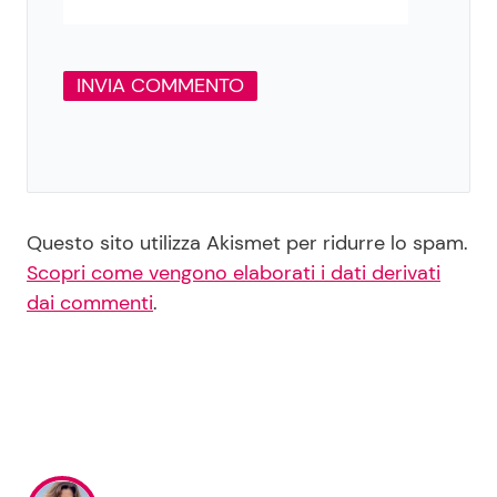
Questo sito utilizza Akismet per ridurre lo spam.
Scopri come vengono elaborati i dati derivati
dai commenti
.