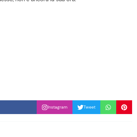
Instagram
Tweet