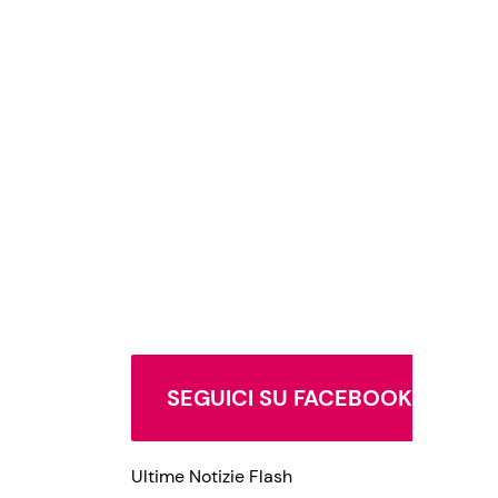
SEGUICI SU FACEBOOK
Ultime Notizie Flash