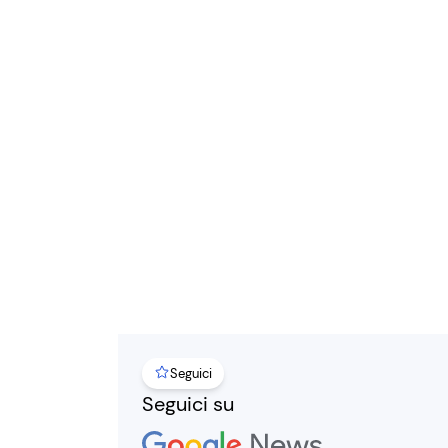
Seguici
Seguici su