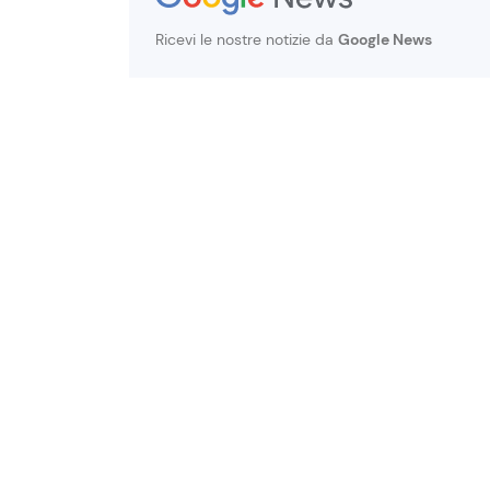
Ricevi le nostre notizie da
Google News