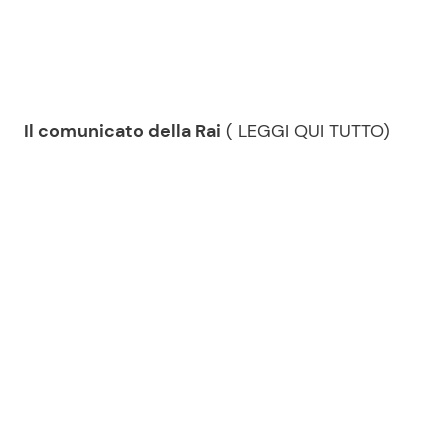
Il comunicato della Rai
( LEGGI QUI TUTTO)