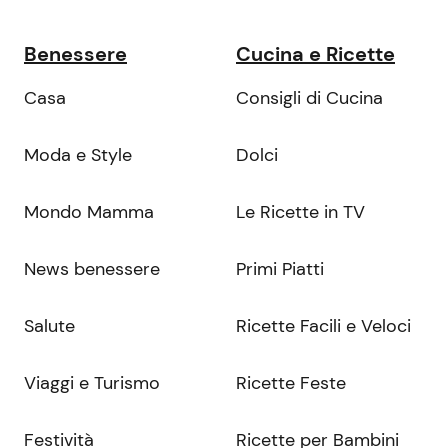
Benessere
Cucina e Ricette
Casa
Consigli di Cucina
Moda e Style
Dolci
Mondo Mamma
Le Ricette in TV
News benessere
Primi Piatti
Salute
Ricette Facili e Veloci
Viaggi e Turismo
Ricette Feste
Festività
Ricette per Bambini