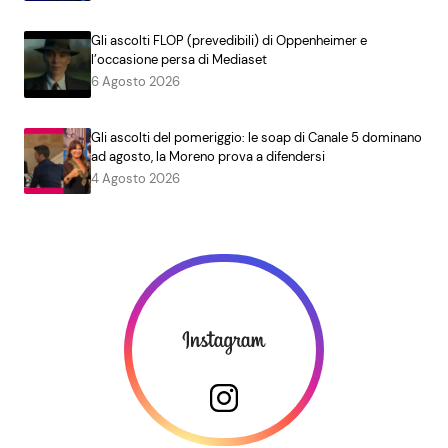
Gli ascolti FLOP (prevedibili) di Oppenheimer e
l’occasione persa di Mediaset
6 Agosto 2026
Gli ascolti del pomeriggio: le soap di Canale 5 dominano
ad agosto, la Moreno prova a difendersi
4 Agosto 2026