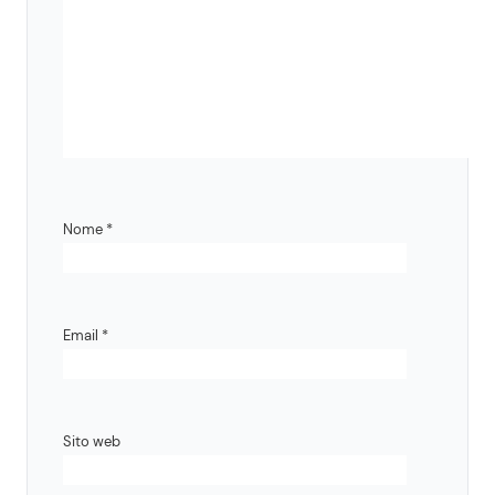
Nome
*
Email
*
Sito web