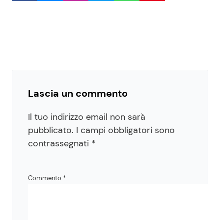
Lascia un commento
Il tuo indirizzo email non sarà
pubblicato.
I campi obbligatori sono
contrassegnati
*
Commento
*