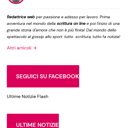
Redattrice web
per passione e adesso per lavoro. Prima
avventura nel mondo della
scrittura on line
e poi l'inizio di una
grande storia d'amore che non è più finita! Dal mondo dello
spettacolo al gossip allo sport: tutto scrittura, tutto fa notizia!
Altri articoli →
SEGUICI SU FACEBOOK
Ultime Notizie Flash
ULTIME NOTIZIE