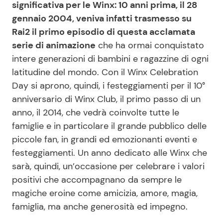
significativa per le Winx: 10 anni prima, il 28
gennaio 2004, veniva infatti trasmesso su
Rai2 il primo episodio di questa acclamata
serie di animazione
che ha ormai conquistato
intere generazioni di bambini e ragazzine di ogni
latitudine del mondo. Con il Winx Celebration
Day si aprono, quindi, i festeggiamenti per il 10°
anniversario di Winx Club, il primo passo di un
anno, il 2014, che vedrà coinvolte tutte le
famiglie e in particolare il grande pubblico delle
piccole fan, in grandi ed emozionanti eventi e
festeggiamenti. Un anno dedicato alle Winx che
sarà, quindi, un’occasione per celebrare i valori
positivi che accompagnano da sempre le
magiche eroine come amicizia, amore, magia,
famiglia, ma anche generosità ed impegno.