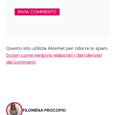
Questo sito utilizza Akismet per ridurre lo spam.
Scopri come vengono elaborati i dati derivati
dai commenti
.
FILOMENA PROCOPIO