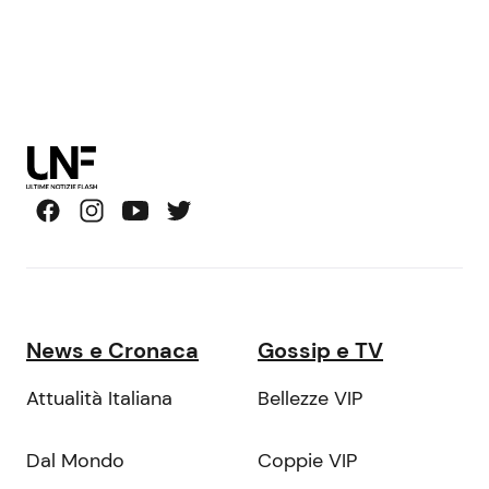
News e Cronaca
Gossip e TV
Attualità Italiana
Bellezze VIP
Dal Mondo
Coppie VIP