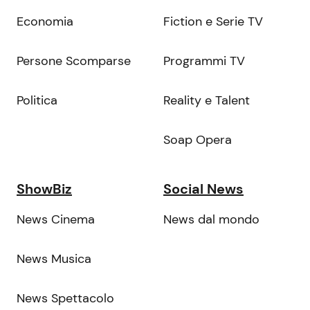
Economia
Fiction e Serie TV
Persone Scomparse
Programmi TV
Politica
Reality e Talent
Soap Opera
ShowBiz
Social News
News Cinema
News dal mondo
News Musica
News Spettacolo